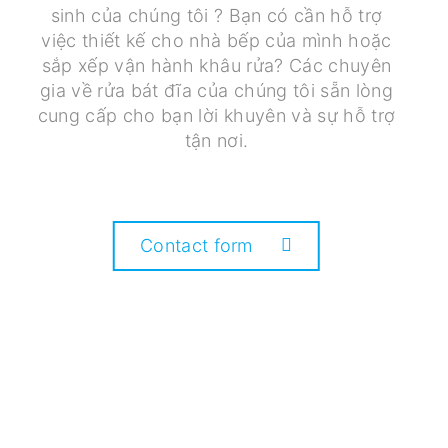
sinh của chúng tôi ? Bạn có cần hỗ trợ
việc thiết kế cho nhà bếp của mình hoặc
sắp xếp vận hành khâu rửa? Các chuyên
gia về rửa bát đĩa của chúng tôi sẵn lòng
cung cấp cho bạn lời khuyên và sự hỗ trợ
tận nơi.
Contact form