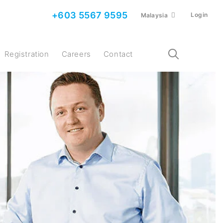
+603 5567 9595
Login
Malaysia
Registration
Careers
Contact