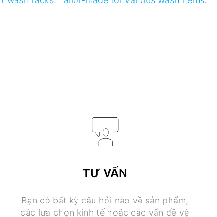
TƯ VẤN
Bạn có bất kỳ câu hỏi nào về sản phẩm,
các lựa chọn kinh tế hoặc các vấn đề vệ