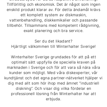
Tillförlitlig och ekonomisk. Det är något som ingen
enskild produkt klarar av. För detta ändamål krävs
ett komplett system av diskmaskin,
vattenbehandling, diskkemikalier och passande
tillbehör. Tillsammans med kompetent rådgivning,
exakt planering och bra service.
Ser du det likadant?
Hjärtligt välkommen till Winterhalter Sverige!
Winterhalter Sverige grundades för att på ett
optimalt sätt uppfylla de speciella kraven på
marknaden i Sverige och för att vara så nära våra
kunder som möjligt. Med våra diskexperter, vår
kundtjänst och det egna partner-nätverket hjälper vi
dig med allt som hör ihop med ämnet ”industriell
diskning”. Och visar dig vilka fördelar en
professionell lösning från Winterhalter har att
erbjuda.