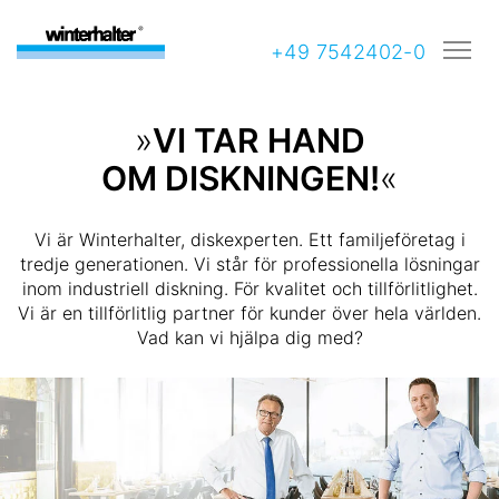
+49 7542402-0
»
VI TAR HAND
OM DISKNINGEN!
«
Vi är Winterhalter, diskexperten. Ett familjeföretag i
tredje generationen. Vi står för professionella lösningar
inom industriell diskning. För kvalitet och tillförlitlighet.
Vi är en tillförlitlig partner för kunder över hela världen.
Vad kan vi hjälpa dig med?