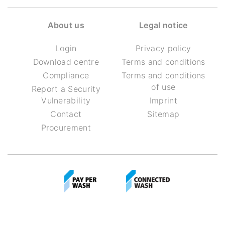
About us
Legal notice
Login
Privacy policy
Download centre
Terms and conditions
Compliance
Terms and conditions
of use
Report a Security
Vulnerability
Imprint
Contact
Sitemap
Procurement