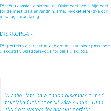
Vi säljer inte bara någon diskmaskin med
tekniska funktioner till våra kunder. Utan
alltid ett system för absolut perfekt