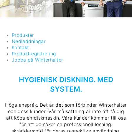
Produkter
Nedladdningar
Kontakt
Produktregistrering
Jobba på Winterhalter
HYGIENISK DISKNING. MED
SYSTEM.
Höga anspråk. Det är det som förbinder Winterhalter
och dess kunder. Vår målsättning är inte att få dig
att köpa en diskmaskin. Våra kunder kommer till oss
för att de söker en professionell lösning:
skräddarsydd för deras respektive användning.