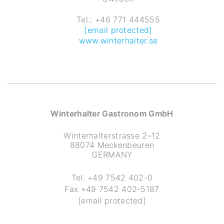
Tel.: +46 771 444555
[email protected]
www.winterhalter.se
Winterhalter Gastronom GmbH
Winterhalterstrasse 2–12
88074 Meckenbeuren
GERMANY
Tel.
+49 7542 402-0
Fax
+49 7542 402-5187
[email protected]