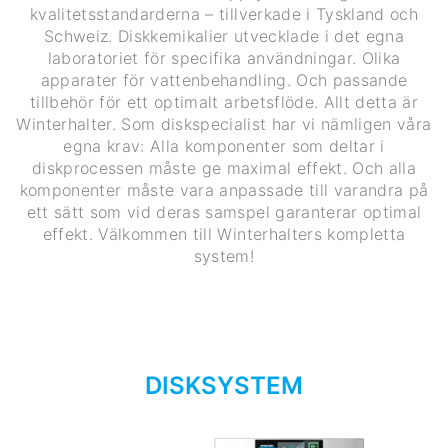
kvalitetsstandarderna – tillverkade i Tyskland och
Schweiz. Diskkemikalier utvecklade i det egna
laboratoriet för specifika användningar. Olika
apparater för vattenbehandling. Och passande
tillbehör för ett optimalt arbetsflöde. Allt detta är
Winterhalter. Som diskspecialist har vi nämligen våra
egna krav: Alla komponenter som deltar i
diskprocessen måste ge maximal effekt. Och alla
komponenter måste vara anpassade till varandra på
ett sätt som vid deras samspel garanterar optimal
effekt. Välkommen till Winterhalters kompletta
system!
DISKSYSTEM