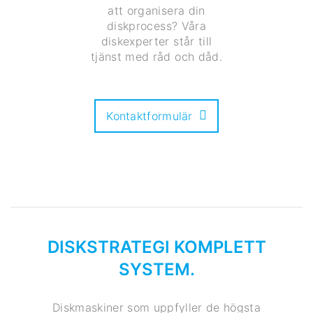
att organisera din
diskprocess? Våra
diskexperter står till
tjänst med råd och dåd.
Kontaktformulär
DISKSTRATEGI KOMPLETT
SYSTEM.
Diskmaskiner som uppfyller de högsta