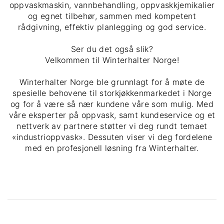
oppvaskmaskin, vannbehandling, oppvaskkjemikalier
og egnet tilbehør, sammen med kompetent
rådgivning, effektiv planlegging og god service.
Ser du det også slik?
Velkommen til Winterhalter Norge!
Winterhalter Norge ble grunnlagt for å møte de
spesielle behovene til storkjøkkenmarkedet i Norge
og for å være så nær kundene våre som mulig. Med
våre eksperter på oppvask, samt kundeservice og et
nettverk av partnere støtter vi deg rundt temaet
«industrioppvask». Dessuten viser vi deg fordelene
med en profesjonell løsning fra Winterhalter.