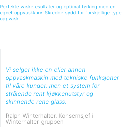
Vi selger ikke en eller annen
oppvaskmaskin med tekniske funksjoner
til våre kunder, men et system for
strålende rent kjøkkenutstyr og
skinnende rene glass.
Ralph Winterhalter
,
Konsernsjef i
Winterhalter-gruppen