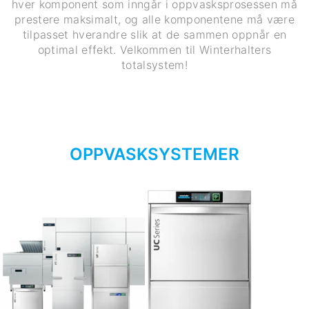
hver komponent som inngår i oppvasksprosessen må
prestere maksimalt, og alle komponentene må være
tilpasset hverandre slik at de sammen oppnår en
optimal effekt. Velkommen til Winterhalters
totalsystem!
OPPVASKSYSTEMER