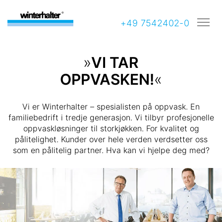
+49 7542402-0
»
VI TAR
OPPVASKEN!
«
Vi er Winterhalter – spesialisten på oppvask. En
familiebedrift i tredje generasjon. Vi tilbyr profesjonelle
oppvaskløsninger til storkjøkken. For kvalitet og
pålitelighet. Kunder over hele verden verdsetter oss
som en pålitelig partner. Hva kan vi hjelpe deg med?