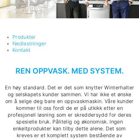
Produkter
Nedlastninger
Kontakt
REN OPPVASK. MED SYSTEM.
En høy standard. Det er det som knytter Winterhalter
og selskapets kunder sammen. Vi har ikke et ønske
om å selge deg bare en oppvaskmaskin. Våre kunder
kommer til oss fordi de er på utkikk etter en
profesjonell løsning som er skreddersydd for deres
spesielle bruk. Pålitelig og økonomisk. Ingen
enkeltprodukter kan tilby dette alene. Det som
kreves er et komplett system bestående av