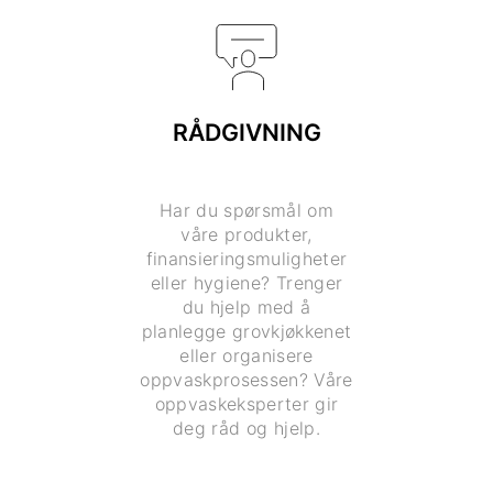
RÅDGIVNING
Har du spørsmål om
våre produkter,
finansieringsmuligheter
eller hygiene? Trenger
du hjelp med å
planlegge grovkjøkkenet
eller organisere
oppvaskprosessen? Våre
oppvaskeksperter gir
deg råd og hjelp.