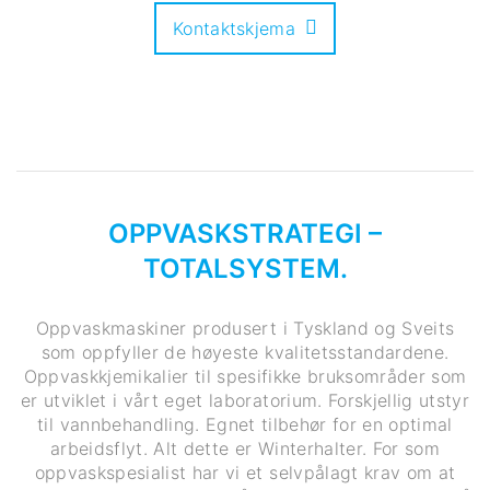
Kontaktskjema
OPPVASKSTRATEGI –
TOTALSYSTEM.
Oppvaskmaskiner produsert i Tyskland og Sveits
som oppfyller de høyeste kvalitetsstandardene.
Oppvaskkjemikalier til spesifikke bruksområder som
er utviklet i vårt eget laboratorium. Forskjellig utstyr
til vannbehandling. Egnet tilbehør for en optimal
arbeidsflyt. Alt dette er Winterhalter. For som
oppvaskspesialist har vi et selvpålagt krav om at