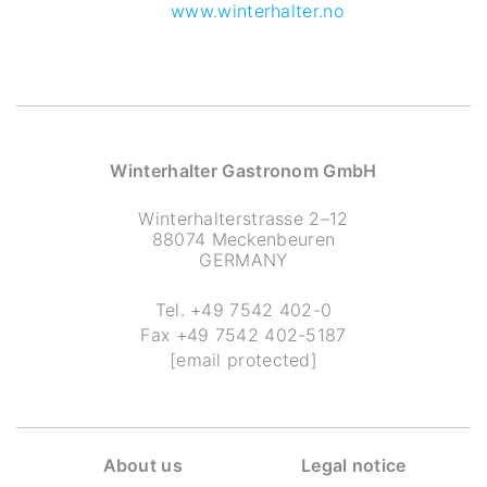
www.winterhalter.no
Winterhalter Gastronom GmbH
Winterhalterstrasse 2–12
88074 Meckenbeuren
GERMANY
Tel.
+49 7542 402-0
Fax
+49 7542 402-5187
[email protected]
About us
Legal notice