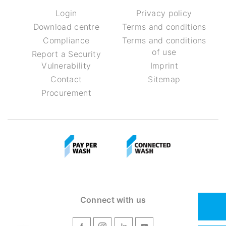
Login
Privacy policy
Download centre
Terms and conditions
Compliance
Terms and conditions
of use
Report a Security
Vulnerability
Imprint
Contact
Sitemap
Procurement
Connect with us