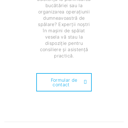
bucătăriei sau la
organizarea operațiunii
dumneavoastră de
spălare? Experții noștri
în mașini de spălat
vesela vă stau la
dispoziție pentru
consiliere și asistență
practică.
Formular de
contact