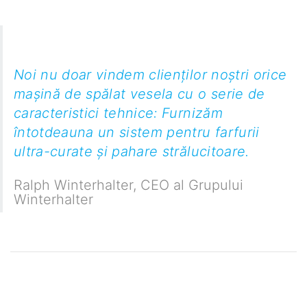
Noi nu doar vindem clienților noștri orice
mașină de spălat vesela cu o serie de
caracteristici tehnice: Furnizăm
întotdeauna un sistem pentru farfurii
ultra-curate și pahare strălucitoare.
Ralph Winterhalter
,
CEO al Grupului
Winterhalter