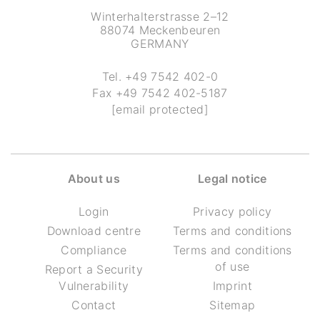
Winterhalterstrasse 2–12
88074 Meckenbeuren
GERMANY
Tel.
+49 7542 402-0
Fax
+49 7542 402-5187
[email protected]
About us
Legal notice
Login
Privacy policy
Download centre
Terms and conditions
Compliance
Terms and conditions
of use
Report a Security
Vulnerability
Imprint
Contact
Sitemap