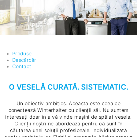
Produse
Descărcări
Contact
O VESELĂ CURATĂ. SISTEMATIC.
Un obiectiv ambițios. Aceasta este ceea ce
conectează Winterhalter cu clienții săi. Nu suntem
interesați doar în a vă vinde mașini de spălat vesela.
Clienții noștri ne abordează pentru că sunt în
căutarea unei soluții profesionale: individualizată