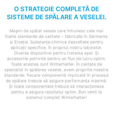
O STRATEGIE COMPLETĂ DE
SISTEME DE SPĂLARE A VESELEI.
Mașini de spălat vesela care întrunesc cele mai
înalte standarde de calitate – fabricate în Germania
și Elveția. Substanțe chimice dezvoltate pentru
aplicații specifice, în propriul nostru laborator.
Diverse dispozitive pentru tratarea apei. Și
accesoriile potrivite pentru un flux de lucru optim.
Toate acestea sunt Winterhalter. În calitate de
specialist în spălarea veselei, avem propriile noastre
standarde: fiecare componentă implicată în procesul
de spălare trebuie să asigure performanța maximă.
Și toate componentele trebuie să interacționeze
pentru a asigura rezultatul optim. Bun venit la
sistemul complet Winterhalter!