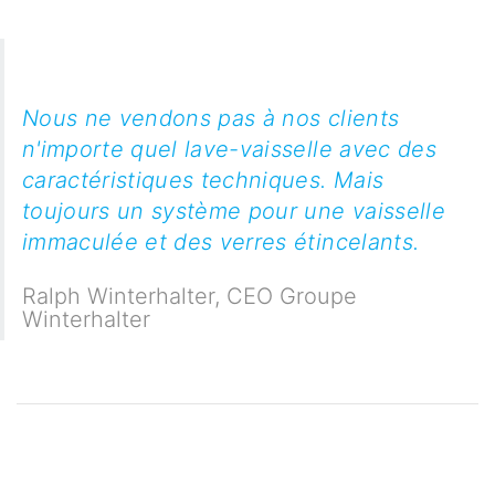
Nous ne vendons pas à nos clients
n'importe quel lave-vaisselle avec des
caractéristiques techniques. Mais
toujours un système pour une vaisselle
immaculée et des verres étincelants.
Ralph Winterhalter
,
CEO Groupe
Winterhalter