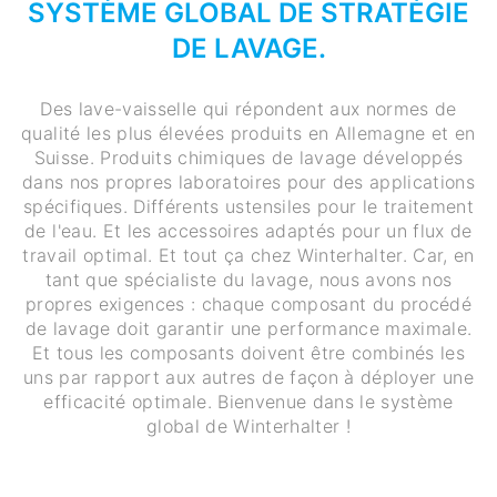
SYSTÈME GLOBAL DE STRATÉGIE
DE LAVAGE.
Des lave-vaisselle qui répondent aux normes de
qualité les plus élevées produits en Allemagne et en
Suisse. Produits chimiques de lavage développés
dans nos propres laboratoires pour des applications
spécifiques. Différents ustensiles pour le traitement
de l'eau. Et les accessoires adaptés pour un flux de
travail optimal. Et tout ça chez Winterhalter. Car, en
tant que spécialiste du lavage, nous avons nos
propres exigences : chaque composant du procédé
de lavage doit garantir une performance maximale.
Et tous les composants doivent être combinés les
uns par rapport aux autres de façon à déployer une
efficacité optimale. Bienvenue dans le système
global de Winterhalter !