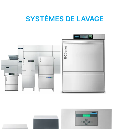
SYSTÈMES DE LAVAGE