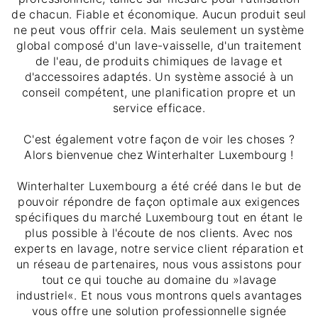
de chacun. Fiable et économique. Aucun produit seul
ne peut vous offrir cela. Mais seulement un système
global composé d'un lave-vaisselle, d'un traitement
de l'eau, de produits chimiques de lavage et
d'accessoires adaptés. Un système associé à un
conseil compétent, une planification propre et un
service efficace.
C'est également votre façon de voir les choses ?
Alors bienvenue chez Winterhalter Luxembourg !
Winterhalter Luxembourg a été créé dans le but de
pouvoir répondre de façon optimale aux exigences
spécifiques du marché Luxembourg tout en étant le
plus possible à l'écoute de nos clients. Avec nos
experts en lavage, notre service client réparation et
un réseau de partenaires, nous vous assistons pour
tout ce qui touche au domaine du »lavage
industriel«. Et nous vous montrons quels avantages
vous offre une solution professionnelle signée