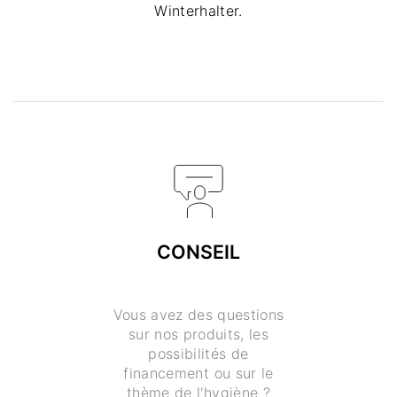
Winterhalter.
CONSEIL
Vous avez des questions
sur nos produits, les
possibilités de
financement ou sur le
thème de l'hygiène ?