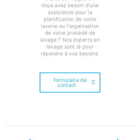
Vous avez besoin d'une
assistance pour la
planification de votre
laverie ou l'organisation
de votre procédé de
lavage ? Nos experts en
lavage sont là pour
répondre à vos besoins.
Formulaire de
contact