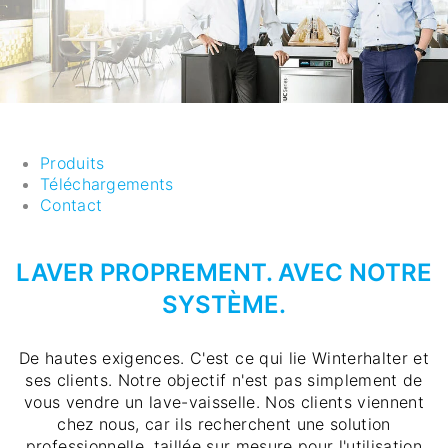
Produits
Téléchargements
Contact
LAVER PROPREMENT. AVEC NOTRE
SYSTÈME.
De hautes exigences. C'est ce qui lie Winterhalter et
ses clients. Notre objectif n'est pas simplement de
vous vendre un lave-vaisselle. Nos clients viennent
chez nous, car ils recherchent une solution
professionnelle, taillée sur mesure pour l'utilisation