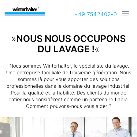
+49 7542402-0
»
NOUS NOUS OCCUPONS
DU LAVAGE !
«
Nous sommes Winterhalter, le spécialiste du lavage.
Une entreprise familiale de troisième génération. Nous
sommes là pour vous apporter des solutions
professionnelles dans le domaine du lavage industriel.
Pour la qualité et la fiabilité. Des clients du monde
entier nous considèrent comme un partenaire fiable.
Comment pouvons-nous vous aider ?