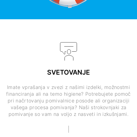
SVETOVANJE
Imate vprašanja v zvezi z našimi izdelki, možnostmi
financiranja ali na temo higiene? Potrebujete pomoč
pri načrtovanju pomivalnice posode ali organizaciji
vašega procesa pomivanja? Naši strokovnjaki za
pomivanje so vam na voljo z nasveti in izkušnjami.