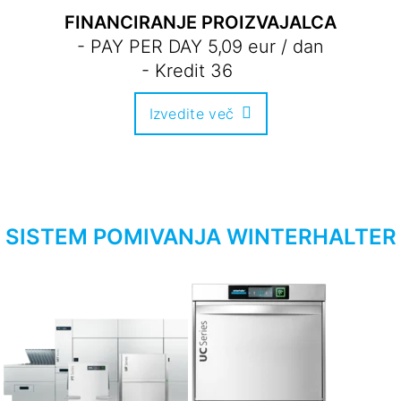
FINANCIRANJE PROIZVAJALCA
- PAY PER DAY 5,09 eur / dan
- Kredit 36
Izvedite več
SISTEM POMIVANJA WINTERHALTER