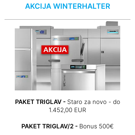
AKCIJA WINTERHALTER
PAKET TRIGLAV -
Staro za novo - do
1.452,00 EUR
PAKET TRIGLAV/2 -
Bonus 500€