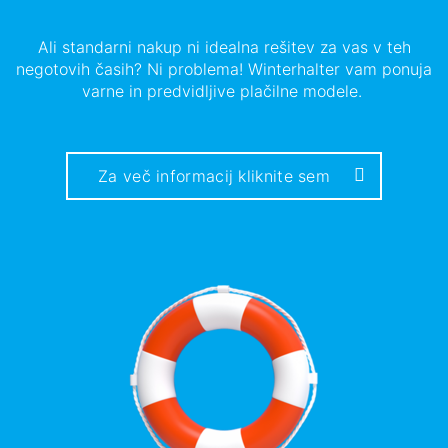
Ali standarni nakup ni idealna rešitev za vas v teh
negotovih časih? Ni problema! Winterhalter vam ponuja
varne in predvidljive plačilne modele.
Za več informacij kliknite sem