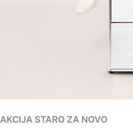
AKCIJA STARO ZA NOVO