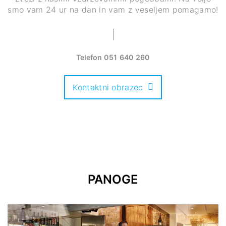
smo vam 24 ur na dan in vam z veseljem pomagamo!
Telefon
051 640 260
Kontaktni obrazec
PANOGE