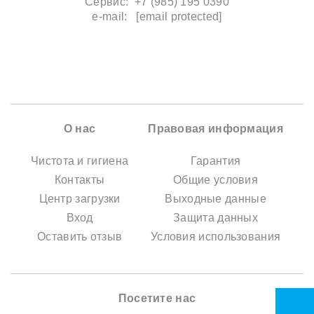
Сервис: +7 (985) 195 0390
e-mail:
[email protected]
О нас
Правовая информация
Чистота и гигиена
Гарантия
Контакты
Общие условия
Центр загрузки
Выходные данные
Вход
Защита данных
Оставить отзыв
Условия использования
Посетите нас