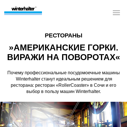
РЕСТОРАНЫ
»АМЕРИКАНСКИЕ ГОРКИ.
ВИРАЖИ НА ПОВОРОТАХ«
Почему профессиональные посудомоечные машины
Winterhalter станут идеальным решением для
ресторана: ресторан «RollerCoaster» в Сочи и его
выбор в пользу машин Winterhalter.