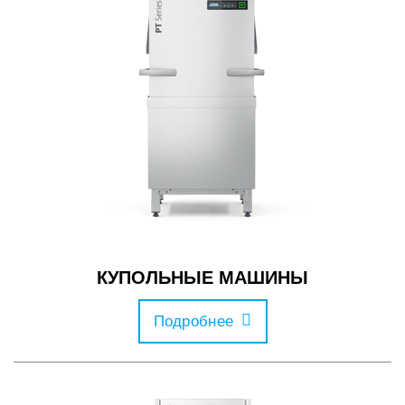
КУПОЛЬНЫЕ МАШИНЫ
Подробнее