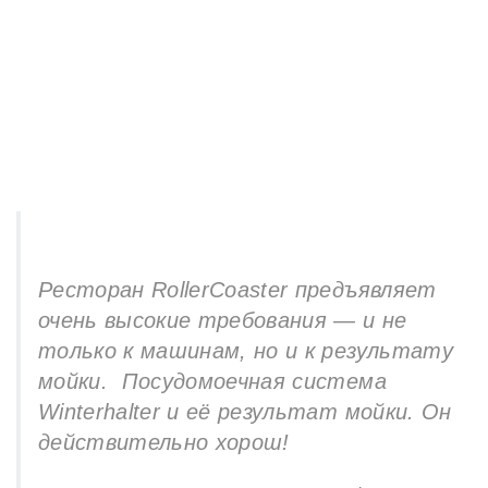
Ресторан RollerCoaster предъявляет
очень высокие требования — и не
только к машинам, но и к результату
мойки. Посудомоечная система
Winterhalter и её результат мойки. Он
действительно хорош!