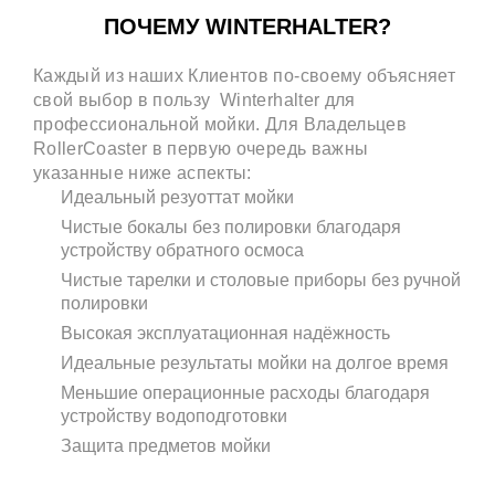
ПОЧЕМУ WINTERHALTER?
Каждый из наших Клиентов по-своему объясняет
свой выбор в пользу Winterhalter для
профессиональной мойки. Для Владельцев
RollerCoaster в первую очередь важны
указанные ниже аспекты:
Идеальный резуоттат мойки
Чистые бокалы без полировки благодаря
устройству обратного осмоса
Чистые тарелки и столовые приборы без ручной
полировки
Высокая эксплуатационная надёжность
Идеальные результаты мойки на долгое время
Меньшие операционные расходы благодаря
устройству водоподготовки
Защита предметов мойки