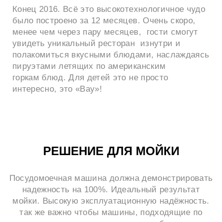
Конец 2016. Всё это высокотехнологичное чудо
было построено за 12 месяцев. Очень скоро,
менее чем через пару месяцев, гости смогут
увидеть уникальный ресторан изнутри и
полакомиться вкусными блюдами, наслаждаясь
пируэтами летящих по американским
горкам блюд. Для детей это не просто
интересно, это «Вау»!
РЕШЕНИЕ ДЛЯ МОЙКИ
Посудомоечная машина должна демонстрировать
надежность на 100%. Идеальный результат
мойки. Высокую эксплуатационную надёжность.
так же важно чтобы машины, подходящие по