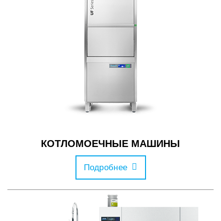
КОТЛОМОЕЧНЫЕ МАШИНЫ
Подробнее