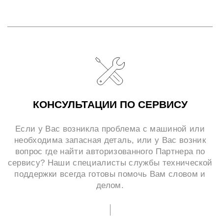
КОНСУЛЬТАЦИИ ПО СЕРВИСУ
Если у Вас возникла проблема с машиной или
необходима запасная деталь, или у Вас возник
вопрос где найти авторизованного Партнера по
сервису? Наши специалисты службы технической
поддержки всегда готовы помочь Вам словом и
делом.