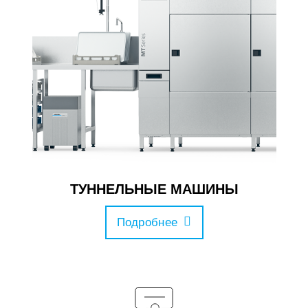
ТУННЕЛЬНЫЕ МАШИНЫ
Подробнее