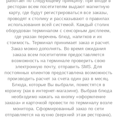
работает по следующему принципу: при входе в
ресторан всем посетителям выдают магнитную
карту, где будут регистрироваться все заказы,
проводят к столику и рассказывают о правилах
использования всей системой. Каждый столик
оборудован терминалом с сенсорным дисплеем,
где указан перечень блюд, напитков и их
стоимость. Терминал принимает заказ и расчет.
Заказ можно дополнять. Во время ожидания
заказа всем посетителям предоставляется
возможность на терминале проверить свою
электронную почту, отправить SMS. Для
постоянных клиентов предоставлена возможность
производить расчет за счета один раз в месяц.
Блюда, которые Вы выбрали, поместятся в
корзину (как в интернет-магазине). Выбрав блюда
необходимо нажать на кнопку «оформление
заказа» и карточкой провести по терминалу возле
монитора. Сформированный заказ по сети
отправляется на кухню (верхний этаж ресторана).