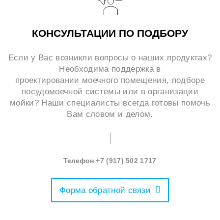
КОНСУЛЬТАЦИИ ПО ПОДБОРУ
Если у Вас возникли вопросы о наших продуктах?
Необходима поддержка в
проектировании моечного помещения, подборе
посудомоечной системы или в организации
мойки? Наши специалисты всегда готовы помочь
Вам словом и делом.
Телефон
+7 (917) 502 1717
Форма обратной связи