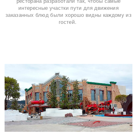
ресторана разработали так, чтобы самые
интересные участки пути для движения
заказанных блюд были хорошо видны каждому из
гостей.