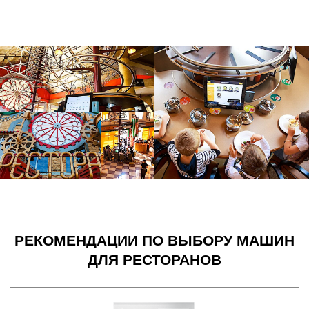
РЕКОМЕНДАЦИИ ПО ВЫБОРУ МАШИН
ДЛЯ РЕСТОРАНОВ