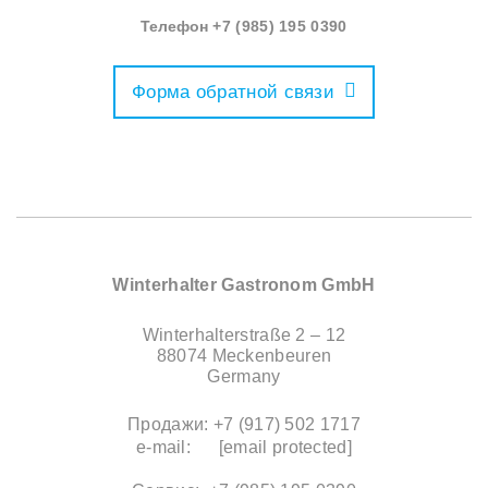
Телефон
‭+7 (985) 195 0390‬
Форма обратной связи
Winterhalter Gastronom GmbH
Winterhalterstraße 2 – 12
88074 Meckenbeuren
Germany
Продажи: +7 (917) 502 1717
e-mail:
[email protected]