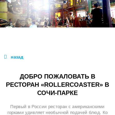
назад
ДОБРО ПОЖАЛОВАТЬ В
РЕСТОРАН «ROLLERCOASTER» В
СОЧИ-ПАРКЕ
Первый в России ресторан с американскими
горками удивляет необычной подачей блюд. Ко