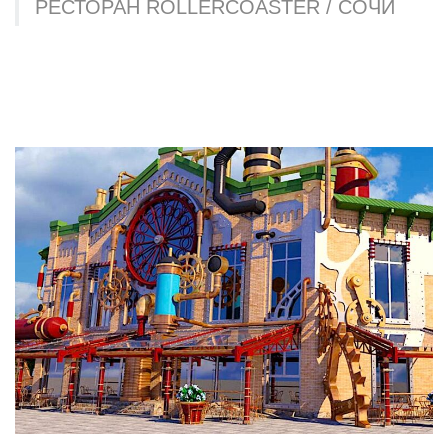
РЕСТОРАН ROLLERCOASTER / СОЧИ