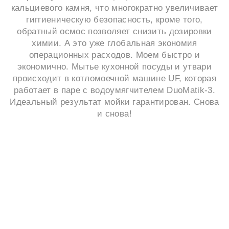
кальциевого камня, что многократно увеличивает
гиггиеническую безопасность, кроме того,
обратный осмос позволяет снизить дозировки
химии. А это уже глобальная экономия
операционных расходов. Моем быстро и
экономично. Мытье кухонной посуды и утвари
происходит в котломоечной машине UF, которая
работает в паре с водоумягчителем DuoMatik-3.
Идеальный результат мойки гарантирован. Снова
и снова!