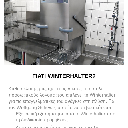
ΓΙΑΤΙ WINTERHALTER?
Κάθε πελάτης μας έχει τους δικούς του, πολύ
προσωπικούς λόγους που επιλέγει τη Winterhalter
για τις επαγγελματικές του ανάγκες στη πλύση. Για
τον Wolfgang Schewe, αυτοί είναι οι βασικότεροι:
Εξαιρετική εξυπηρέτηση από τη Winterhalter κατά
τη διαδικασία προμήθειας.
Άμεση επικοινωνία και γρήγορη επίτευξη