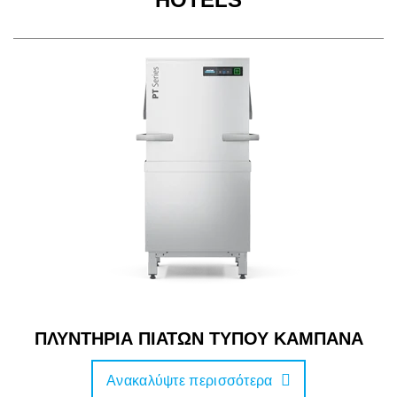
ΠΛΥΝΤΗΡΙΑ ΠΙΑΤΩΝ ΤΥΠΟΥ ΚΑΜΠΑΝΑ
Ανακαλύψτε περισσότερα