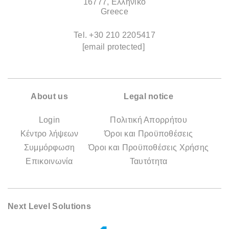
16777, Ελληνικό
Greece
Tel.
+30 210 2205417
[email protected]
About us
Legal notice
Login
Πολιτική Απορρήτου
Κέντρο λήψεων
Όροι και Προϋποθέσεις
Συμμόρφωση
Όροι και Προϋποθέσεις Χρήσης
Επικοινωνία
Ταυτότητα
Next Level Solutions