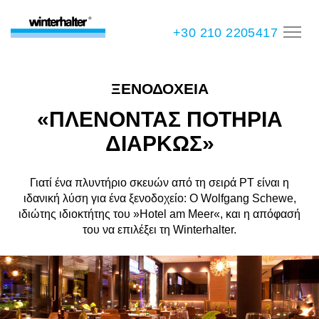
+30 210 2205417
ΞΕΝΟΔΟΧΕΙΑ
«ΠΛΕΝΟΝΤΑΣ ΠΟΤΗΡΙΑ
ΔΙΑΡΚΩΣ»
Γιατί ένα πλυντήριο σκευών από τη σειρά PT είναι η
ιδανική λύση για ένα ξενοδοχείο: Ο Wolfgang Schewe,
ιδιώτης ιδιοκτήτης του »Hotel am Meer«, και η απόφασή
του να επιλέξει τη Winterhalter.