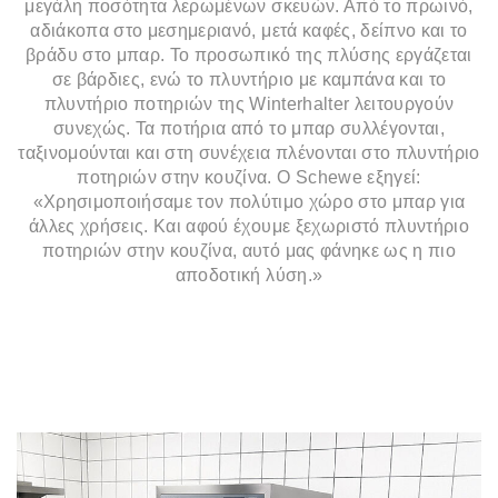
μεγάλη ποσότητα λερωμένων σκευών. Από το πρωινό,
αδιάκοπα στο μεσημεριανό, μετά καφές, δείπνο και το
βράδυ στο μπαρ. Το προσωπικό της πλύσης εργάζεται
σε βάρδιες, ενώ το πλυντήριο με καμπάνα και το
πλυντήριο ποτηριών της Winterhalter λειτουργούν
συνεχώς. Τα ποτήρια από το μπαρ συλλέγονται,
ταξινομούνται και στη συνέχεια πλένονται στο πλυντήριο
ποτηριών στην κουζίνα. Ο Schewe εξηγεί:
«Χρησιμοποιήσαμε τον πολύτιμο χώρο στο μπαρ για
άλλες χρήσεις. Και αφού έχουμε ξεχωριστό πλυντήριο
ποτηριών στην κουζίνα, αυτό μας φάνηκε ως η πιο
αποδοτική λύση.»