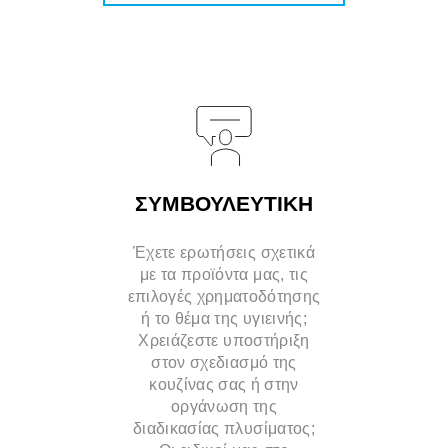
ΣΥΜΒΟΥΛΕΥΤΙΚΗ
Έχετε ερωτήσεις σχετικά
με τα προϊόντα μας, τις
επιλογές χρηματοδότησης
ή το θέμα της υγιεινής;
Χρειάζεστε υποστήριξη
στον σχεδιασμό της
κουζίνας σας ή στην
οργάνωση της
διαδικασίας πλυσίματος;