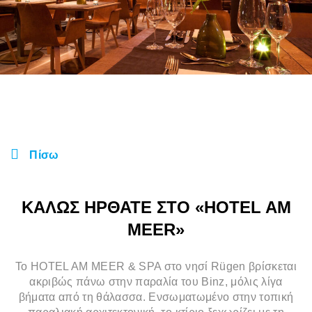
Πίσω
ΚΑΛΩΣ ΗΡΘΑΤΕ ΣΤΟ «HOTEL AM
MEER»
Το HOTEL AM MEER & SPA στο νησί Rügen βρίσκεται
ακριβώς πάνω στην παραλία του Binz, μόλις λίγα
βήματα από τη θάλασσα. Ενσωματωμένο στην τοπική