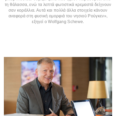
τη θάλασσα, ενώ τα λεπτά φωτιστικά κρεμαστά δείχνουν
σαν κοράλλια. Αυτά και πολλά άλλα στοιχεία κάνουν
αναφορά στη φυσική ομορφιά του νησιού Ρούγκεν»,
εξηγεί ο Wolfgang Schewe.