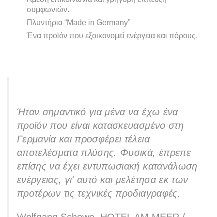
συμφωνιών.
Πλυντήρια “Made in Germany”
Ένα προϊόν που εξοικονομεί ενέργεια και πόρους.
Ήταν σημαντικό για μένα να έχω ένα
προϊόν που είναι κατασκευασμένο στη
Γερμανία και προσφέρει τέλεια
αποτελέσματα πλύσης. Φυσικά, έπρεπε
επίσης να έχει εντυπωσιακή κατανάλωση
ενέργειας, γι' αυτό και μελέτησα εκ των
προτέρων τις τεχνικές προδιαγραφές.