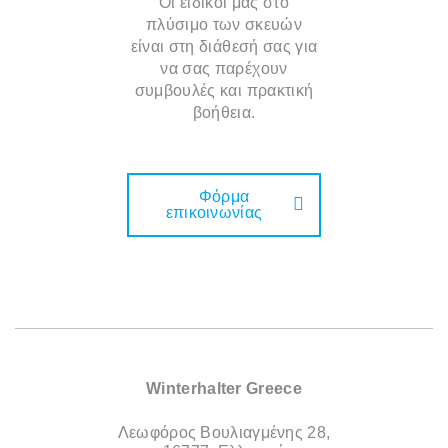
Οι ειδικοί μας στο
πλύσιμο των σκευών
είναι στη διάθεσή σας για
να σας παρέχουν
συμβουλές και πρακτική
βοήθεια.
Φόρμα
επικοινωνίας
Winterhalter Greece
Λεωφόρος Βουλιαγμένης 28,