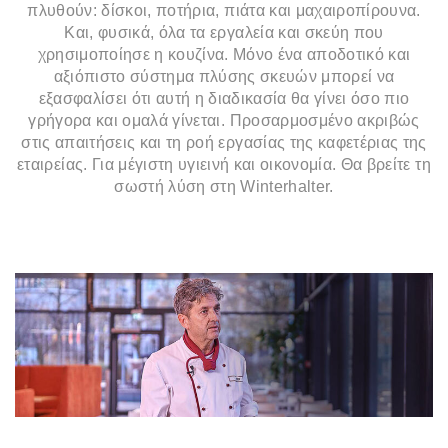
πλυθούν: δίσκοι, ποτήρια, πιάτα και μαχαιροπίρουνα.
Και, φυσικά, όλα τα εργαλεία και σκεύη που
χρησιμοποίησε η κουζίνα. Μόνο ένα αποδοτικό και
αξιόπιστο σύστημα πλύσης σκευών μπορεί να
εξασφαλίσει ότι αυτή η διαδικασία θα γίνει όσο πιο
γρήγορα και ομαλά γίνεται. Προσαρμοσμένο ακριβώς
στις απαιτήσεις και τη ροή εργασίας της καφετέριας της
εταιρείας. Για μέγιστη υγιεινή και οικονομία. Θα βρείτε τη
σωστή λύση στη Winterhalter.