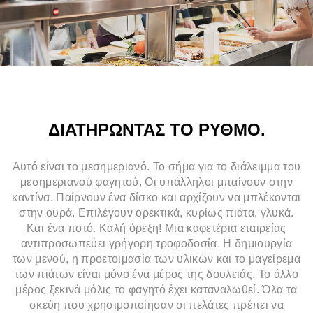
ΔΙΑΤΗΡΩΝΤΑΣ ΤΟ ΡΥΘΜΟ.
Αυτό είναι το μεσημεριανό. Το σήμα για το διάλειμμα του
μεσημεριανού φαγητού. Οι υπάλληλοι μπαίνουν στην
καντίνα. Παίρνουν ένα δίσκο και αρχίζουν να μπλέκονται
στην ουρά. Επιλέγουν ορεκτικά, κυρίως πιάτα, γλυκά.
Και ένα ποτό. Καλή όρεξη! Μια καφετέρια εταιρείας
αντιπροσωπεύει γρήγορη τροφοδοσία. Η δημιουργία
των μενού, η προετοιμασία των υλικών και το μαγείρεμα
των πιάτων είναι μόνο ένα μέρος της δουλειάς. Το άλλο
μέρος ξεκινά μόλις το φαγητό έχει καταναλωθεί. Όλα τα
σκεύη που χρησιμοποίησαν οι πελάτες πρέπει να