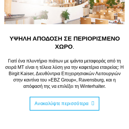
ΥΨΗΛΗ ΑΠΟΔΟΣΗ ΣΕ ΠΕΡΙΟΡΙΣΜΕΝΟ
ΧΩΡΟ
.
Γιατί ένα πλυντήριο πιάτων με ιμάντα μεταφοράς από τη
σειρά MT είναι η τέλεια λύση για την καφετέρια εταιρείας: Η
Birgit Kaiser, Διευθύντρια Επιχειρησιακών Λειτουργιών
στην καντίνα του »EBZ Group«, Ravensburg, και η
απόφασή της να επιλέξει τη Winterhalter.
Ανακαλύψτε περισσότερα