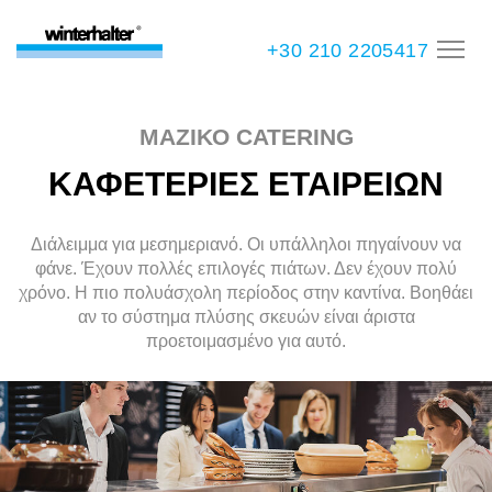
+30 210 2205417
ΜΑΖΙΚΟ CATERING
ΚΑΦΕΤΕΡΙΕΣ ΕΤΑΙΡΕΙΩΝ
Διάλειμμα για μεσημεριανό. Οι υπάλληλοι πηγαίνουν να
φάνε. Έχουν πολλές επιλογές πιάτων. Δεν έχουν πολύ
χρόνο. Η πιο πολυάσχολη περίοδος στην καντίνα. Βοηθάει
αν το σύστημα πλύσης σκευών είναι άριστα
προετοιμασμένο για αυτό.