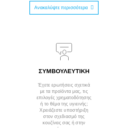
Ανακαλύψτε περισσότερα
ΣΥΜΒΟΥΛΕΥΤΙΚΗ
Έχετε ερωτήσεις σχετικά
με τα προϊόντα μας, τις
επιλογές χρηματοδότησης
ή το θέμα της υγιεινής;
Χρειάζεστε υποστήριξη
στον σχεδιασμό της
κουζίνας σας ή στην