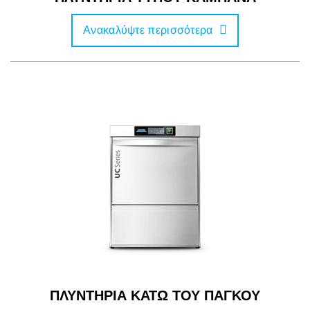
Ανακαλύψτε περισσότερα
ΠΛΥΝΤΗΡΙΑ ΚΑΤΩ ΤΟΥ ΠΑΓΚΟΥ