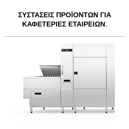
ΣΥΣΤΑΣΕΙΣ ΠΡΟΪΟΝΤΩΝ ΓΙΑ
ΚΑΦΕΤΕΡΙΕΣ ΕΤΑΙΡΕΙΩΝ
.