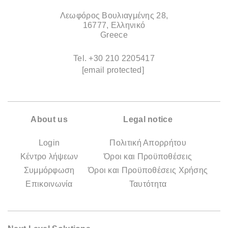
Λεωφόρος Βουλιαγμένης 28,
16777, Ελληνικό
Greece
Tel.
+30 210 2205417
[email protected]
About us
Legal notice
Login
Πολιτική Απορρήτου
Κέντρο λήψεων
Όροι και Προϋποθέσεις
Συμμόρφωση
Όροι και Προϋποθέσεις Χρήσης
Επικοινωνία
Ταυτότητα