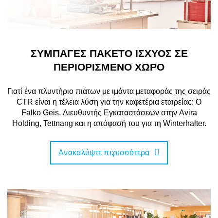
ΣΥΜΠΑΓΕΣ ΠΑΚΕΤΟ ΙΣΧΥΟΣ ΣΕ
ΠΕΡΙΟΡΙΣΜΕΝΟ ΧΩΡΟ
Γιατί ένα πλυντήριο πιάτων με ιμάντα μεταφοράς της σειράς
CTR είναι η τέλεια λύση για την καφετέρια εταιρείας: Ο
Falko Geis, Διευθυντής Εγκαταστάσεων στην Avira
Holding, Tettnang και η απόφασή του για τη Winterhalter.
Ανακαλύψτε περισσότερα