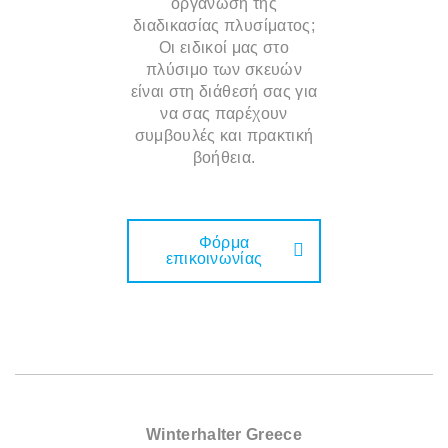
οργάνωση της
διαδικασίας πλυσίματος;
Οι ειδικοί μας στο
πλύσιμο των σκευών
είναι στη διάθεσή σας για
να σας παρέχουν
συμβουλές και πρακτική
βοήθεια.
Φόρμα
επικοινωνίας
Winterhalter Greece