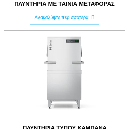
ΠΛΥΝΤΗΡΙΑ ΜΕ ΤΑΙΝΙΑ ΜΕΤΑΦΟΡΑΣ
Ανακαλύψτε περισσότερα
ΠΛΥΝΤΗΡΙΑ ΤΥΠΟΥ ΚΑΜΠΑΝΑ