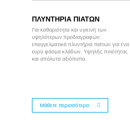
ΠΛΥΝΤΗΡΙΑ ΠΙΑΤΩΝ
Για καθαριότητα και υγιεινή των
υψηλότερων προδιαγραφών:
επαγγελματικά πλυντήρια πιάτων για ένα
ευρύ φάσμα κλάδων. Υψηλής ποιότητας
και απόλυτα αξιόπιστα.
Μάθετε περισσότερα