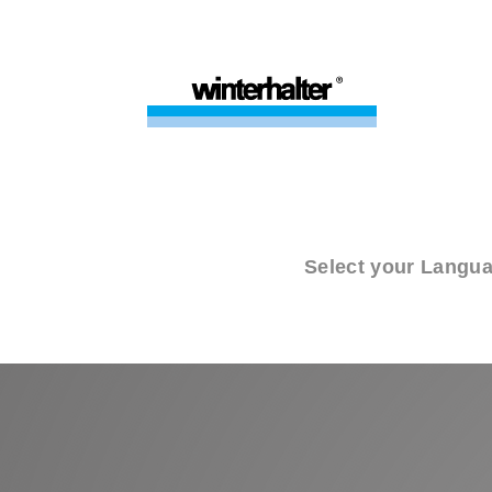
Select your Langu