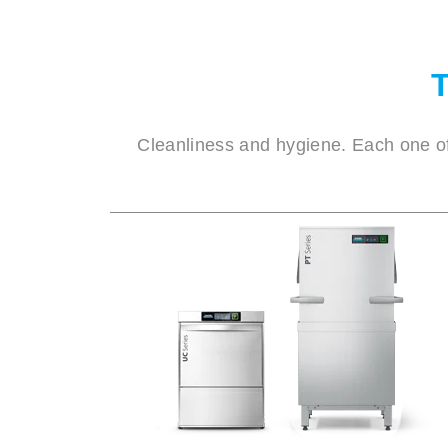
Cleanliness and hygiene. Each one of 