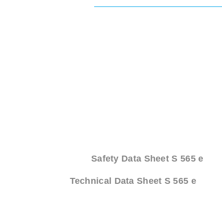
Safety Data Sheet S 565 e
Technical Data Sheet S 565 e