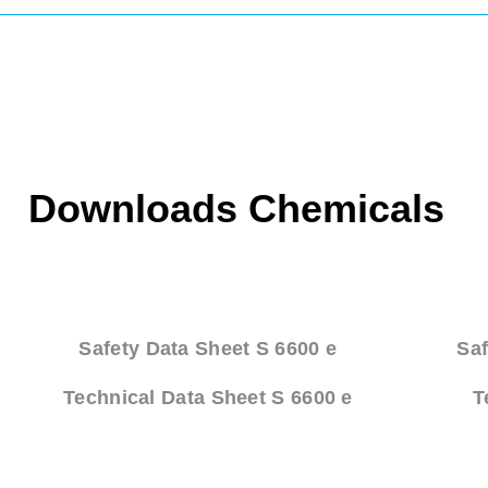
Downloads Chemicals
Safety Data Sheet S 6600 e
Saf
Technical Data Sheet S 6600 e
T