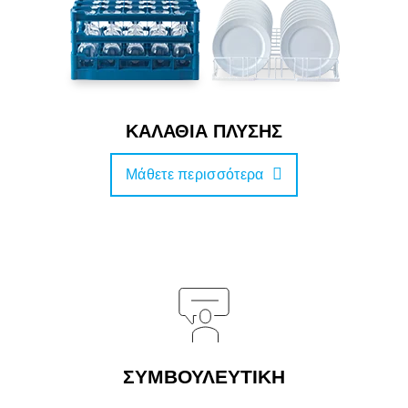
ΚΑΛΑΘΙΑ ΠΛΥΣΗΣ
Μάθετε περισσότερα
ΣΥΜΒΟΥΛΕΥΤΙΚΗ