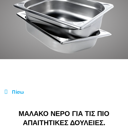
Πίσω
ΜΑΛΑΚΟ ΝΕΡΟ ΓΙΑ ΤΙΣ ΠΙΟ
ΑΠΑΙΤΗΤΙΚΕΣ ΔΟΥΛΕΙΕΣ.