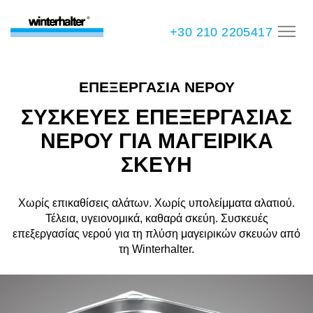
+30 210 2205417
ΕΠΕΞΕΡΓΑΣΙΑ ΝΕΡΟΥ
ΣΥΣΚΕΥΕΣ ΕΠΕΞΕΡΓΑΣΙΑΣ
ΝΕΡΟΥ ΓΙΑ ΜΑΓΕΙΡΙΚΑ
ΣΚΕΥΗ
Χωρίς επικαθίσεις αλάτων. Χωρίς υπολείμματα αλατιού.
Τέλεια, υγειονομικά, καθαρά σκεύη. Συσκευές
επεξεργασίας νερού για τη πλύση μαγειρικών σκευών από
τη Winterhalter.