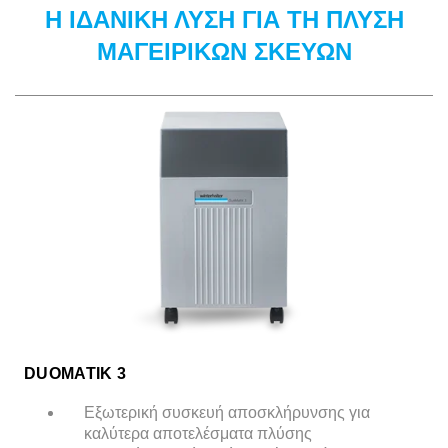
Η ΙΔΑΝΙΚΗ ΛΥΣΗ ΓΙΑ ΤΗ ΠΛΥΣΗ
ΜΑΓΕΙΡΙΚΩΝ ΣΚΕΥΩΝ
DUOMATIK 3
Εξωτερική συσκευή αποσκλήρυνσης για
καλύτερα αποτελέσματα πλύσης