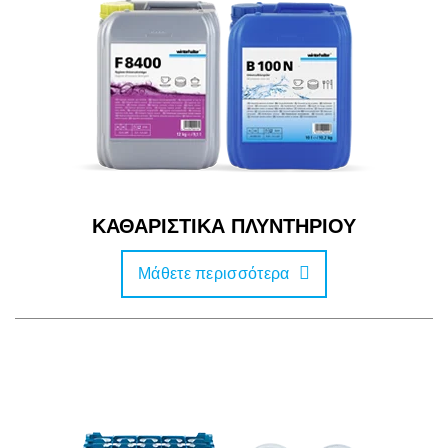
ΚΑΘΑΡΙΣΤΙΚΑ ΠΛΥΝΤΗΡΙΟΥ
Μάθετε περισσότερα