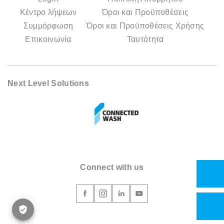
Κέντρο λήψεων
Όροι και Προϋποθέσεις
Συμμόρφωση
Όροι και Προϋποθέσεις Χρήσης
Επικοινωνία
Ταυτότητα
Next Level Solutions
Connect with us