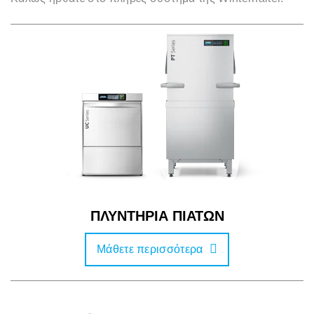
ΠΛΥΝΤΗΡΙΑ ΠΙΑΤΩΝ
Μάθετε περισσότερα