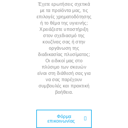
Έχετε ερωτήσεις σχετικά
με τα προϊόντα μας, τις
επιλογές χρηματοδότησης
ή το θέμα της υγιεινής;
Χρειάζεστε υποστήριξη
στον σχεδιασμό της
κουζίνας σας ή στην
οργάνωση της
διαδικασίας πλυσίματος;
Οι ειδικοί μας στο
πλύσιμο των σκευών
είναι στη διάθεσή σας για
να σας παρέχουν
συμβουλές και πρακτική
βοήθεια.
Φόρμα
επικοινωνίας