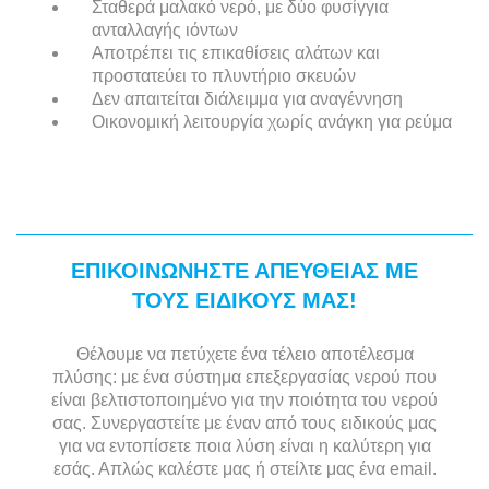
Σταθερά μαλακό νερό, με δύο φυσίγγια
ανταλλαγής ιόντων
Αποτρέπει τις επικαθίσεις αλάτων και
προστατεύει το πλυντήριο σκευών
Δεν απαιτείται διάλειμμα για αναγέννηση
Οικονομική λειτουργία χωρίς ανάγκη για ρεύμα
ΕΠΙΚΟΙΝΩΝΗΣΤΕ ΑΠΕΥΘΕΙΑΣ ΜΕ
ΤΟΥΣ ΕΙΔΙΚΟΥΣ ΜΑΣ!
Θέλουμε να πετύχετε ένα τέλειο αποτέλεσμα
πλύσης: με ένα σύστημα επεξεργασίας νερού που
είναι βελτιστοποιημένο για την ποιότητα του νερού
σας. Συνεργαστείτε με έναν από τους ειδικούς μας
για να εντοπίσετε ποια λύση είναι η καλύτερη για
εσάς. Απλώς καλέστε μας ή στείλτε μας ένα email.