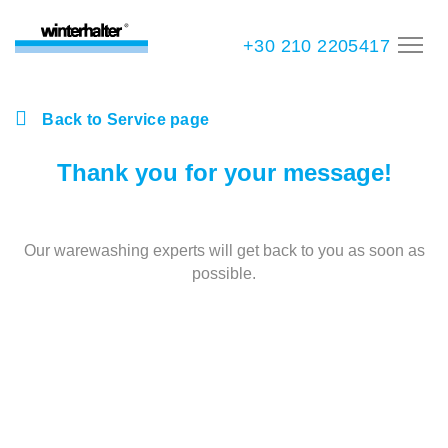
+30 210 2205417
Back to Service page
Thank you for your message!
Our warewashing experts will get back to you as soon as
possible.