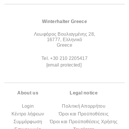
Winterhalter Greece
Λεωφόρος Βουλιαγμένης 28,
16777, Ελληνικό
Greece
Tel.
+30 210 2205417
[email protected]
About us
Legal notice
Login
Πολιτική Απορρήτου
Κέντρο λήψεων
Όροι και Προϋποθέσεις
Συμμόρφωση
Όροι και Προϋποθέσεις Χρήσης