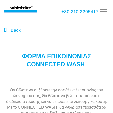
+30 210 2205417
Back
ΦΟΡΜΑ ΕΠΙΚΟΙΝΩΝΙΑΣ
CONNECTED WASH
Θα θέλατε να αυξήσετε την ασφάλεια λειτουργίας του
πλυντηρίου σας; Θα θέλατε να βελτιστοποιήσετε τη
διαδικασία πλύσης και να μειώσετε τα λειτουργικά κόστη;
Με το CONNECTED WASH, θα γνωρίζετε περισσότερα