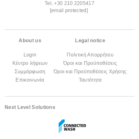
Tel.
+30 210 2205417
[email protected]
About us
Legal notice
Login
Πολιτική Απορρήτου
Κέντρο λήψεων
Όροι και Προϋποθέσεις
Συμμόρφωση
Όροι και Προϋποθέσεις Χρήσης
Επικοινωνία
Ταυτότητα
Next Level Solutions