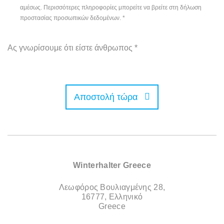
αμέσως. Περισσότερες πληροφορίες μπορείτε να βρείτε στη δήλωση
προστασίας προσωπικών δεδομένων.
*
Ας γνωρίσουμε ότι είστε άνθρωπος
*
Αποστολή τώρα
Winterhalter Greece
Λεωφόρος Βουλιαγμένης 28,
16777, Ελληνικό
Greece