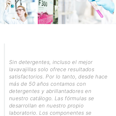
Sin detergentes, incluso el mejor
lavavajillas solo ofrece resultados
satisfactorios. Por lo tanto, desde hace
más de 50 años contamos con
detergentes y abrillantadores en
nuestro catálogo. Las fórmulas se
desarrollan en nuestro propio
laboratorio. Los componentes se