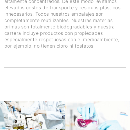
altamente concentrados. De este modo, evitamos
elevados costes de transporte y residuos plásticos
innecesarios. Todos nuestros embalajes son
completamente reutilizables. Nuestras materias
primas son totalmente biodegradables y nuestra
cartera incluye productos con propiedades
especialmente respetuosas con el medioambiente,
por ejemplo, no tienen cloro ni fosfatos.