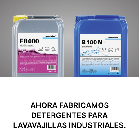
AHORA FABRICAMOS
DETERGENTES PARA
LAVAVAJILLAS INDUSTRIALES.