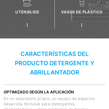
UTENSILIOS
VASOS DE PLÁSTICO
CARACTERÍSTICAS DEL
PRODUCTO DETERGENTE Y
ABRILLANTADOR
OPTIMIZADO SEGÚN LA APLICACIÓN
En un laboratorio propio, un equipo de expertos
desarrolla fórmulas para detergentes,