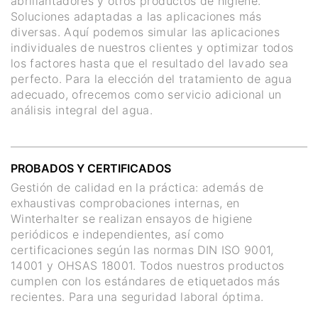
abrillantadores y otros productos de higiene.
Soluciones adaptadas a las aplicaciones más
diversas. Aquí podemos simular las aplicaciones
individuales de nuestros clientes y optimizar todos
los factores hasta que el resultado del lavado sea
perfecto. Para la elección del tratamiento de agua
adecuado, ofrecemos como servicio adicional un
análisis integral del agua.
PROBADOS Y CERTIFICADOS
Gestión de calidad en la práctica: además de
exhaustivas comprobaciones internas, en
Winterhalter se realizan ensayos de higiene
periódicos e independientes, así como
certificaciones según las normas DIN ISO 9001,
14001 y OHSAS 18001. Todos nuestros productos
cumplen con los estándares de etiquetados más
recientes. Para una seguridad laboral óptima.