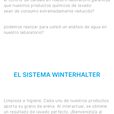
que nuestros productos químicos de lavado
sean de consumo extremadamente reducido?
podemos realizar para usted un análisis de agua en
nuestro laboratorio?
EL SISTEMA WINTERHALTER
Limpieza e higiene. Cada uno de nuestros productos
aporta su grano de arena. Al interactuar, se obtiene
un resultado de lavado perfecto. ¡Bienvenido/a al