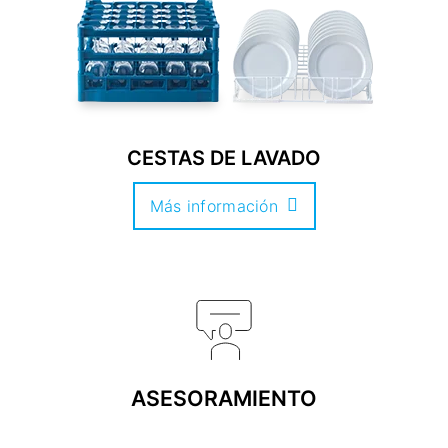
CESTAS DE LAVADO
Más información
ASESORAMIENTO