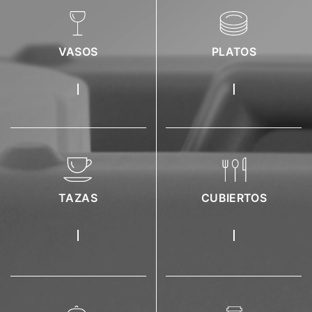
VASOS
PLATOS
TAZAS
CUBIERTOS