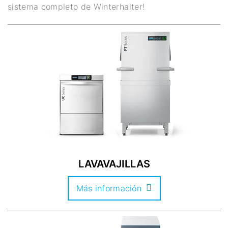
sistema completo de Winterhalter!
LAVAVAJILLAS
Más información