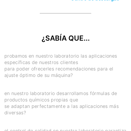
¿SABÍA QUE...
probamos en nuestro laboratorio las aplicaciones
específicas de nuestros clientes
para poder ofrecerles recomendaciones para el
ajuste óptimo de su máquina?
en nuestro laboratorio desarrollamos fórmulas de
productos químicos propias que
se adaptan perfectamente a las aplicaciones más
diversas?
el control de calidad en nuestro laboratorio garantiza