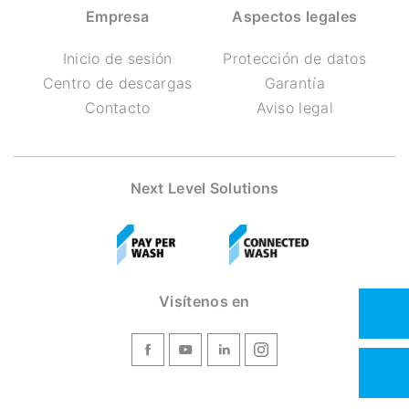
Empresa
Aspectos legales
Inicio de sesión
Protección de datos
Centro de descargas
Garantía
Contacto
Aviso legal
Next Level Solutions
Visítenos en