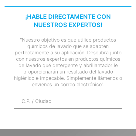
¡HABLE DIRECTAMENTE CON
NUESTROS EXPERTOS!
"Nuestro objetivo es que utilice productos
químicos de lavado que se adapten
perfectamente a su aplicación. Descubra junto
con nuestros expertos en productos químicos
de lavado qué detergente y abrillantador le
proporcionarán un resultado del lavado
higiénico e impecable. Simplemente llámenos o
envíenos un correo electrónico".