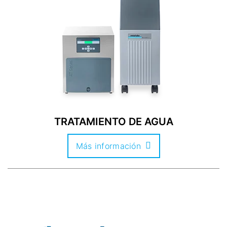
TRATAMIENTO DE AGUA
Más información