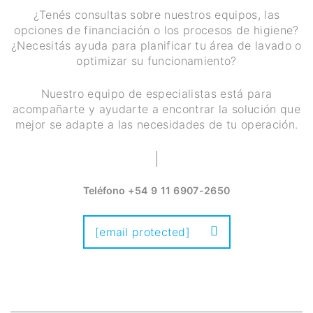
¿Tenés consultas sobre nuestros equipos, las
opciones de financiación o los procesos de higiene?
¿Necesitás ayuda para planificar tu área de lavado o
optimizar su funcionamiento?
Nuestro equipo de especialistas está para
acompañarte y ayudarte a encontrar la solución que
mejor se adapte a las necesidades de tu operación.
Teléfono
+54 9 11 6907-2650
[email protected]