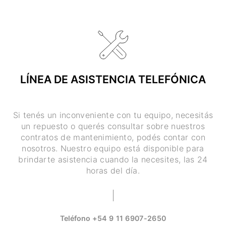
LÍNEA DE ASISTENCIA TELEFÓNICA
Si tenés un inconveniente con tu equipo, necesitás
un repuesto o querés consultar sobre nuestros
contratos de mantenimiento, podés contar con
nosotros. Nuestro equipo está disponible para
brindarte asistencia cuando la necesites, las 24
horas del día.
Teléfono
+54 9 11 6907-2650