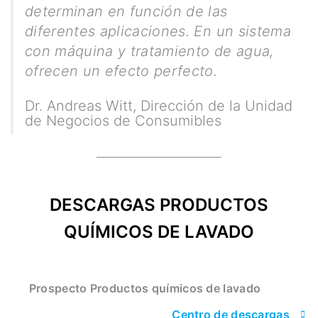
determinan en función de las
diferentes aplicaciones. En un sistema
con máquina y tratamiento de agua,
ofrecen un efecto perfecto.
Dr. Andreas Witt
,
Dirección de la Unidad
de Negocios de Consumibles
DESCARGAS PRODUCTOS
QUÍMICOS DE LAVADO
Prospecto Productos químicos de lavado
Centro de descargas