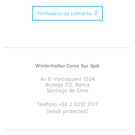
Formulario de contacto
Winterhalter Cono Sur SpA
Av El Ventisquero 1204
Bodega 112, Renca
Santiago de Chile
Teléfono
+56 2 3210 3107
[email protected]