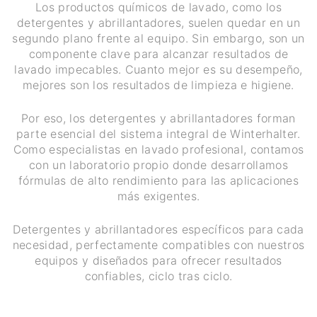
Los productos químicos de lavado, como los
detergentes y abrillantadores, suelen quedar en un
segundo plano frente al equipo. Sin embargo, son un
componente clave para alcanzar resultados de
lavado impecables. Cuanto mejor es su desempeño,
mejores son los resultados de limpieza e higiene.
Por eso, los detergentes y abrillantadores forman
parte esencial del sistema integral de Winterhalter.
Como especialistas en lavado profesional, contamos
con un laboratorio propio donde desarrollamos
fórmulas de alto rendimiento para las aplicaciones
más exigentes.
Detergentes y abrillantadores específicos para cada
necesidad, perfectamente compatibles con nuestros
equipos y diseñados para ofrecer resultados
confiables, ciclo tras ciclo.