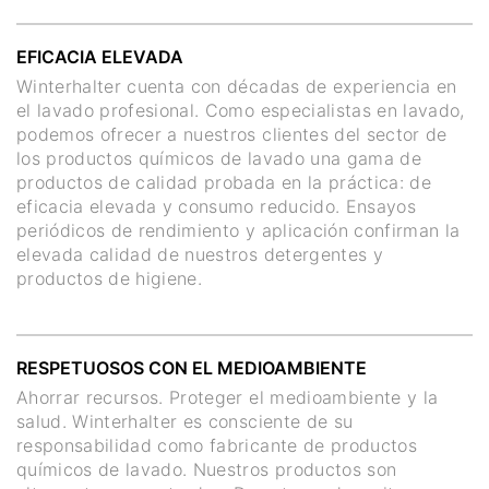
EFICACIA ELEVADA
Winterhalter cuenta con décadas de experiencia en
el lavado profesional. Como especialistas en lavado,
podemos ofrecer a nuestros clientes del sector de
los productos químicos de lavado una gama de
productos de calidad probada en la práctica: de
eficacia elevada y consumo reducido. Ensayos
periódicos de rendimiento y aplicación confirman la
elevada calidad de nuestros detergentes y
productos de higiene.
RESPETUOSOS CON EL MEDIOAMBIENTE
Ahorrar recursos. Proteger el medioambiente y la
salud. Winterhalter es consciente de su
responsabilidad como fabricante de productos
químicos de lavado. Nuestros productos son