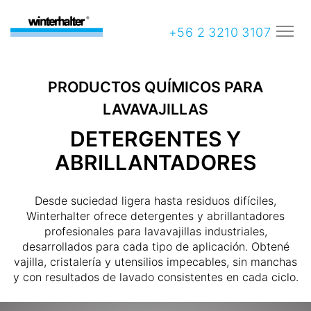
+56 2 3210 3107
PRODUCTOS QUÍMICOS PARA
LAVAVAJILLAS
DETERGENTES Y
ABRILLANTADORES
Desde suciedad ligera hasta residuos difíciles,
Winterhalter ofrece detergentes y abrillantadores
profesionales para lavavajillas industriales,
desarrollados para cada tipo de aplicación. Obtené
vajilla, cristalería y utensilios impecables, sin manchas
y con resultados de lavado consistentes en cada ciclo.