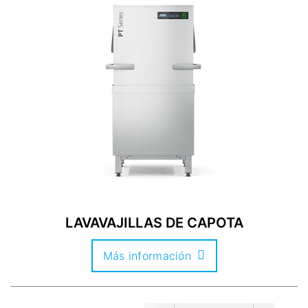
LAVAVAJILLAS DE CAPOTA
Más información