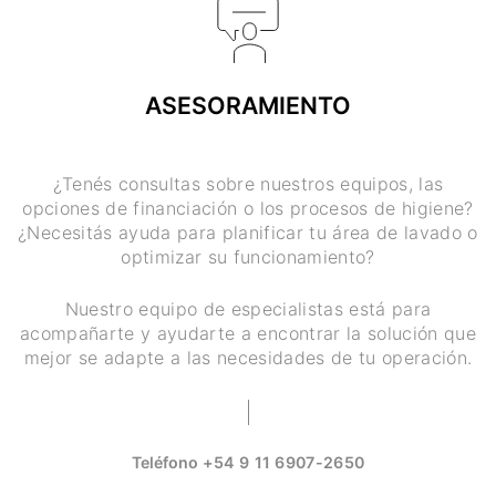
ASESORAMIENTO
¿Tenés consultas sobre nuestros equipos, las
opciones de financiación o los procesos de higiene?
¿Necesitás ayuda para planificar tu área de lavado o
optimizar su funcionamiento?
Nuestro equipo de especialistas está para
acompañarte y ayudarte a encontrar la solución que
mejor se adapte a las necesidades de tu operación.
Teléfono
+54 9 11 6907-2650