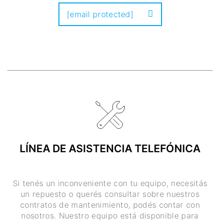
[email protected]
LÍNEA DE ASISTENCIA TELEFÓNICA
Si tenés un inconveniente con tu equipo, necesitás
un repuesto o querés consultar sobre nuestros
contratos de mantenimiento, podés contar con
nosotros. Nuestro equipo está disponible para