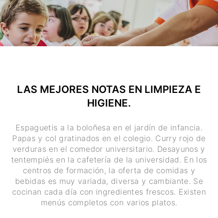
LAS MEJORES NOTAS EN LIMPIEZA E
HIGIENE.
Espaguetis a la boloñesa en el jardín de infancia.
Papas y col gratinados en el colegio. Curry rojo de
verduras en el comedor universitario. Desayunos y
tentempiés en la cafetería de la universidad. En los
centros de formación, la oferta de comidas y
bebidas es muy variada, diversa y cambiante. Se
cocinan cada día con ingredientes frescos. Existen
menús completos con varios platos.