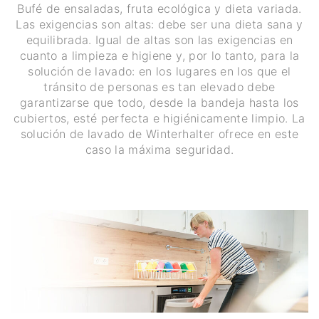
Bufé de ensaladas, fruta ecológica y dieta variada.
Las exigencias son altas: debe ser una dieta sana y
equilibrada. Igual de altas son las exigencias en
cuanto a limpieza e higiene y, por lo tanto, para la
solución de lavado: en los lugares en los que el
tránsito de personas es tan elevado debe
garantizarse que todo, desde la bandeja hasta los
cubiertos, esté perfecta e higiénicamente limpio. La
solución de lavado de Winterhalter ofrece en este
caso la máxima seguridad.