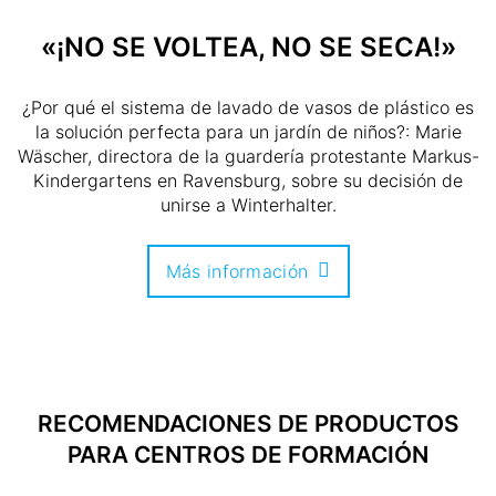
«¡NO SE VOLTEA, NO SE SECA!»
¿Por qué el sistema de lavado de vasos de plástico es
la solución perfecta para un jardín de niños?: Marie
Wäscher, directora de la guardería protestante Markus-
Kindergartens en Ravensburg, sobre su decisión de
unirse a Winterhalter.
Más información
RECOMENDACIONES DE PRODUCTOS
PARA CENTROS DE FORMACIÓN