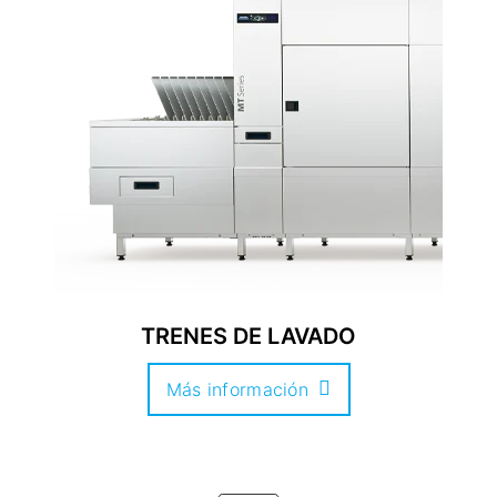
TRENES DE LAVADO
Más información