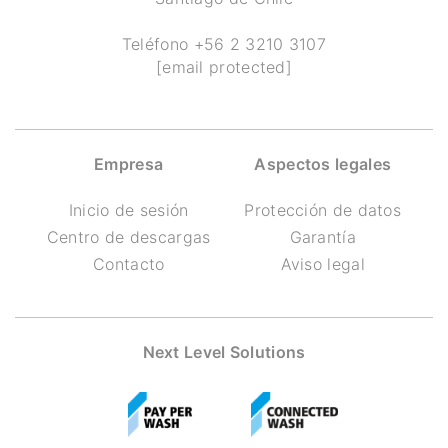
Teléfono
+56 2 3210 3107
[email protected]
Empresa
Aspectos legales
Inicio de sesión
Protección de datos
Centro de descargas
Garantía
Contacto
Aviso legal
Next Level Solutions