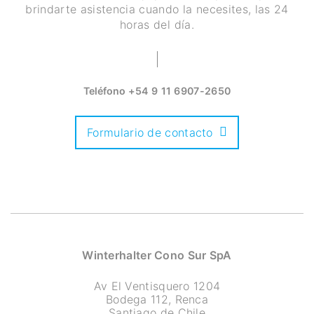
brindarte asistencia cuando la necesites, las 24
horas del día.
Teléfono
+54 9 11 6907-2650
Formulario de contacto
Winterhalter Cono Sur SpA
Av El Ventisquero 1204
Bodega 112, Renca
Santiago de Chile