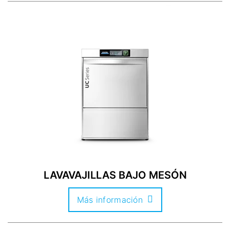
LAVAVAJILLAS BAJO MESÓN
Más información