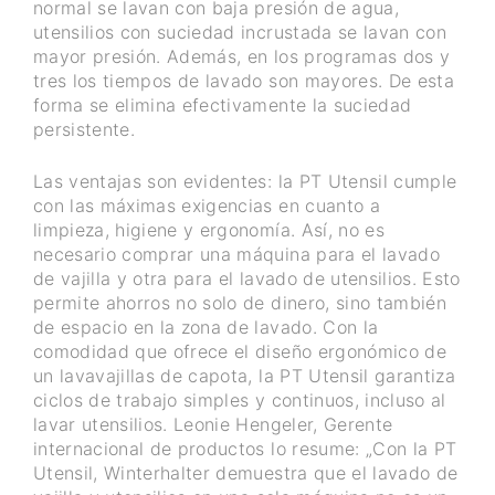
normal se lavan con baja presión de agua,
utensilios con suciedad incrustada se lavan con
mayor presión. Además, en los programas dos y
tres los tiempos de lavado son mayores. De esta
forma se elimina efectivamente la suciedad
persistente.
Las ventajas son evidentes: la PT Utensil cumple
con las máximas exigencias en cuanto a
limpieza, higiene y ergonomía. Así, no es
necesario comprar una máquina para el lavado
de vajilla y otra para el lavado de utensilios. Esto
permite ahorros no solo de dinero, sino también
de espacio en la zona de lavado. Con la
comodidad que ofrece el diseño ergonómico de
un lavavajillas de capota, la PT Utensil garantiza
ciclos de trabajo simples y continuos, incluso al
lavar utensilios. Leonie Hengeler, Gerente
internacional de productos lo resume: „Con la PT
Utensil, Winterhalter demuestra que el lavado de