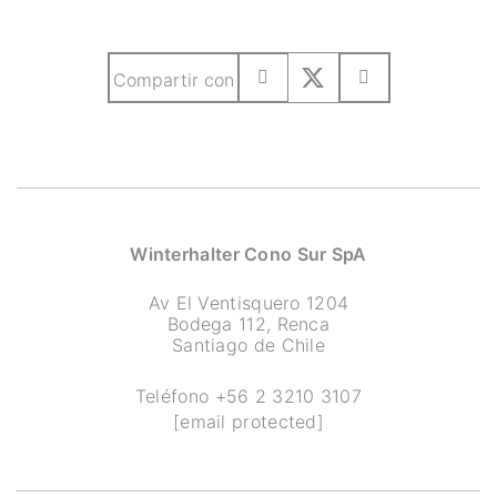
Compartir con
Winterhalter Cono Sur SpA
Av El Ventisquero 1204
Bodega 112, Renca
Santiago de Chile
Teléfono
+56 2 3210 3107
[email protected]