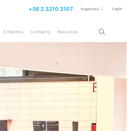
+56 2 3210 3107
Login
Argentina
Empresa
Contacto
Recursos