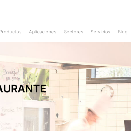
Productos
Aplicaciones
Sectores
Servicios
Blog
TAURANTE
Y