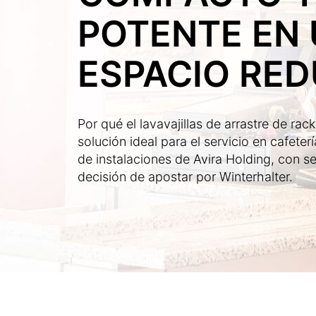
POTENTE EN
ESPACIO RED
Por qué el lavavajillas de arrastre de rack
solución ideal para el servicio en cafeter
de instalaciones de Avira Holding, con s
decisión de apostar por Winterhalter.