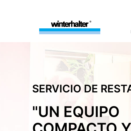
SERVICIO DE RES
"UN EQUIPO
COMPACTO 