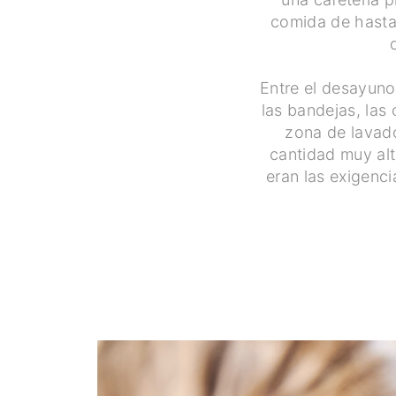
comida de hasta
Entre el desayuno 
las bandejas, las
zona de lavado
cantidad muy alt
eran las exigenci