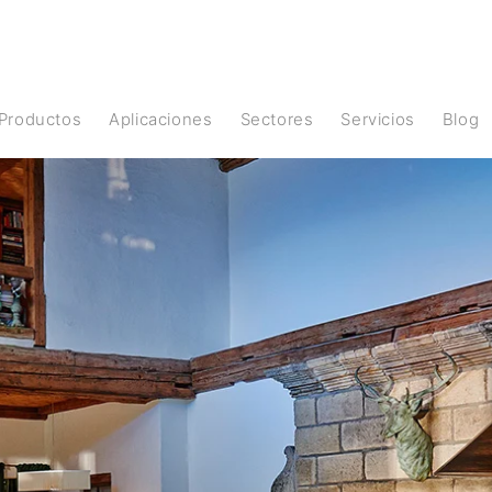
Productos
Aplicaciones
Sectores
Servicios
Blog