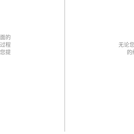
面的
过程
无论
您提
的