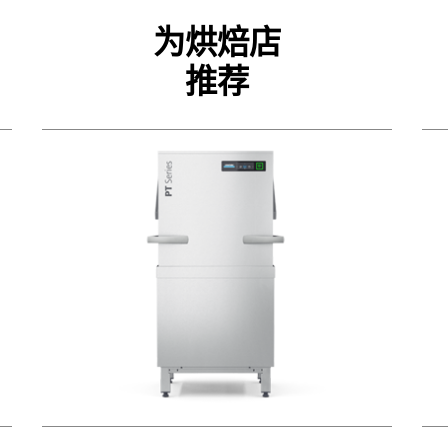
为烘焙店
推荐