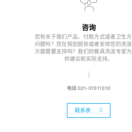
咨询
您有关于我们产品、付款方式或者卫生方
问题吗？您在规划厨房或者安排您的洗涤
方面需要支持吗？我们的餐具洗涤专家为
供建议和实际支持。
电话
021-51511310
联系表