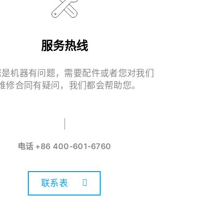
服务热线
您是机器有问题，需要配件或者您对我们
维修合同有疑问，我们都会帮助您。
电话
+86 400-601-6760
联系表