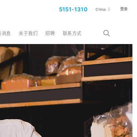
5151-1310
登录
China
最新消息
关于我们
招聘
联系方式