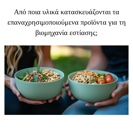
Από ποια υλικά κατασκευάζονται τα
επαναχρησιμοποιούμενα προϊόντα για τη
βιομηχανία εστίασης;