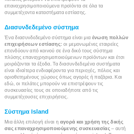
επαναχρησιμοποιούμενα προϊόντα σε όλα τα
συμμετέχοντα καταστήματα εστίασης.
Διασυνδεδεμένο σύστημα
Ένα διασυνδεδεμένο σύστημα είναι μια
ένωση πολλών
επιχειρήσεων εστίασης:
οι μεμονωμένες εταιρείες
επενδύουν από κοινού σε ένα δικό τους σύστημα
πλύσης επαναχρησιμοποιούμενων προϊόντων και έτσι
μοιράζονται τα έξοδα. Τα διασυνδεδεμένα συστήματα
είναι ιδιαίτερα ενδιαφέροντα για περιοχές, πόλεις και
οριοθετημένους χώρους όπως αγορές ή παζάρια. Και
εδώ, οι πελάτες μπορούν να επιστρέψουν τις
συσκευασίες τους σε οποιαδήποτε από τις
συμμετέχουσες επιχειρήσεις.
Σύστημα Island
Μια άλλη επιλογή είναι η
αγορά και χρήση της δικής
σας επαναχρησιμοποιούμενης συσκευασίας
– αυτή