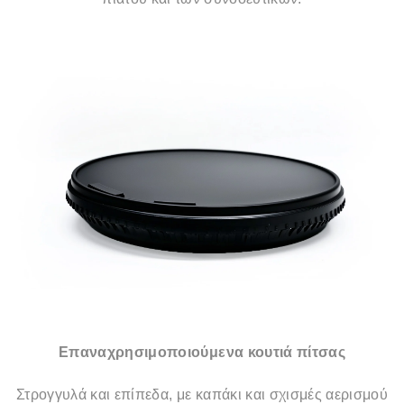
Επαναχρησιμοποιούμενα κουτιά πίτσας
Στρογγυλά και επίπεδα, με καπάκι και σχισμές αερισμού