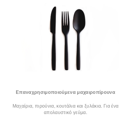
Επαναχρησιμοποιούμενα μαχαιροπίρουνα
Μαχαίρια, πιρούνια, κουτάλια και ξυλάκια. Για ένα
απολαυστικό γεύμα.