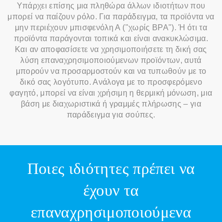
Υπάρχει επίσης μια πληθώρα άλλων ιδιοτήτων που
μπορεί να παίζουν ρόλο. Για παράδειγμα, τα προϊόντα να
μην περιέχουν μπισφενόλη Α ("χωρίς BPA"). Ή ότι τα
προϊόντα παράγονται τοπικά και είναι ανακυκλώσιμα.
Και αν αποφασίσετε να χρησιμοποιήσετε τη δική σας
λύση επαναχρησιμοποιούμενων προϊόντων, αυτά
μπορούν να προσαρμοστούν και να τυπωθούν με το
δικό σας λογότυπο. Ανάλογα με το προσφερόμενο
φαγητό, μπορεί να είναι χρήσιμη η θερμική μόνωση, μια
βάση με διαχωριστικά ή γραμμές πλήρωσης – για
παράδειγμα για σούπες.
Ποιες ιδιότητες πρέπει να
έχουν τα
επαναχρησιμοποιούμενα