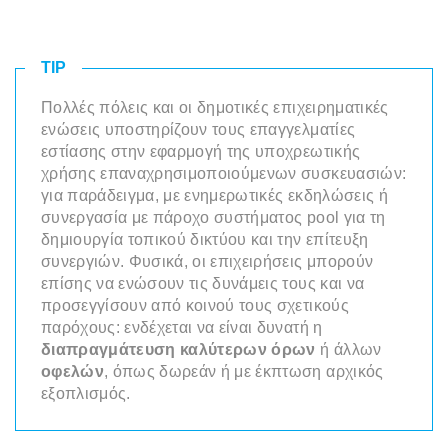
TIP
Πολλές πόλεις και οι δημοτικές επιχειρηματικές
ενώσεις υποστηρίζουν τους επαγγελματίες
εστίασης στην εφαρμογή της υποχρεωτικής
χρήσης επαναχρησιμοποιούμενων συσκευασιών:
για παράδειγμα, με ενημερωτικές εκδηλώσεις ή
συνεργασία με πάροχο συστήματος pool για τη
δημιουργία τοπικού δικτύου και την επίτευξη
συνεργιών. Φυσικά, οι επιχειρήσεις μπορούν
επίσης να ενώσουν τις δυνάμεις τους και να
προσεγγίσουν από κοινού τους σχετικούς
παρόχους: ενδέχεται να είναι δυνατή η
διαπραγμάτευση καλύτερων όρων
ή άλλων
οφελών
, όπως δωρεάν ή με έκπτωση αρχικός
εξοπλισμός.