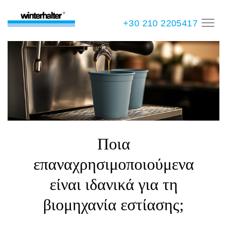
+30 210 2205417
Ποια
επαναχρησιμοποιούμενα
είναι ιδανικά για τη
βιομηχανία εστίασης;