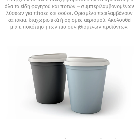
όλα τα είδη φαγητού και ποτών – συμπεριλαμβανομένων
λύσεων για πίτσες και σούσι. Ορισμένα περιλαμβάνουν
καπάκια, διαχωριστικά ή σχισμές αερισμού. Ακολουθεί
μια επισκόπηση των πιο συνηθισμένων προϊόντων.