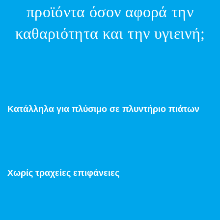
προϊόντα όσον αφορά την
καθαριότητα και την υγιεινή;
Κατάλληλα για πλύσιμο σε πλυντήριο πιάτων
Χωρίς τραχείες επιφάνειες