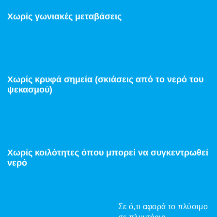
Χωρίς γωνιακές μεταβάσεις
Χωρίς κρυφά σημεία (σκιάσεις από το νερό του
ψεκασμού)
Χωρίς κοιλότητες όπου μπορεί να συγκεντρωθεί
νερό
Σε ό,τι αφορά το πλύσιμο