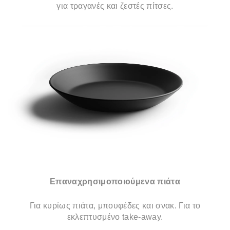
για τραγανές και ζεστές πίτσες.
Επαναχρησιμοποιούμενα πιάτα
Για κυρίως πιάτα, μπουφέδες και σνακ. Για το
εκλεπτυσμένο take-away.