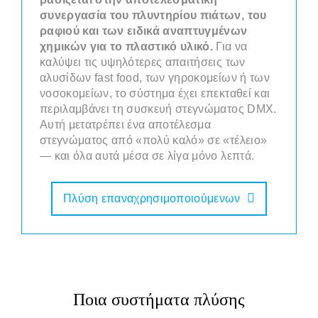
συνεργασία του πλυντηρίου πιάτων, του
ραφιού και των ειδικά αναπτυγμένων
χημικών για το πλαστικό υλικό.
Για να
καλύψει τις υψηλότερες απαιτήσεις των
αλυσίδων fast food, των γηροκομείων ή των
νοσοκομείων, το σύστημα έχει επεκταθεί και
περιλαμβάνει τη συσκευή στεγνώματος DMX.
Αυτή μετατρέπει ένα αποτέλεσμα
στεγνώματος από «πολύ καλό» σε «τέλειο»
— και όλα αυτά μέσα σε λίγα μόνο λεπτά.
Πλύση επαναχρησιμοποιούμενων
Ποια συστήματα πλύσης