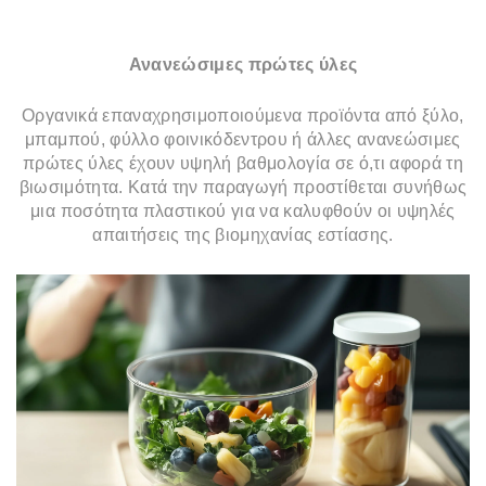
Ανανεώσιμες πρώτες ύλες
Οργανικά επαναχρησιμοποιούμενα προϊόντα από ξύλο,
μπαμπού, φύλλο φοινικόδεντρου ή άλλες ανανεώσιμες
πρώτες ύλες έχουν υψηλή βαθμολογία σε ό,τι αφορά τη
βιωσιμότητα. Κατά την παραγωγή προστίθεται συνήθως
μια ποσότητα πλαστικού για να καλυφθούν οι υψηλές
απαιτήσεις της βιομηχανίας εστίασης.