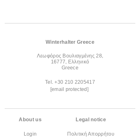
Winterhalter Greece
Λεωφόρος Βουλιαγμένης 28,
16777, Ελληνικό
Greece
Tel.
+30 210 2205417
[email protected]
About us
Legal notice
Login
Πολιτική Απορρήτου