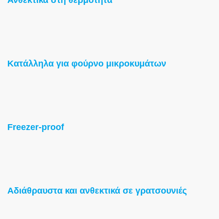
Κατάλληλα για φούρνο μικροκυμάτων
Freezer-proof
Αδιάθραυστα και ανθεκτικά σε γρατσουνιές