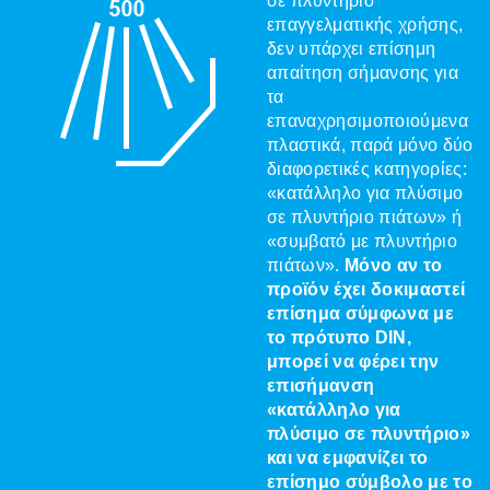
σε πλυντήριο
επαγγελματικής χρήσης,
δεν υπάρχει επίσημη
απαίτηση σήμανσης για
τα
επαναχρησιμοποιούμενα
πλαστικά, παρά μόνο δύο
διαφορετικές κατηγορίες:
«κατάλληλο για πλύσιμο
σε πλυντήριο πιάτων» ή
«συμβατό με πλυντήριο
πιάτων».
Μόνο αν το
προϊόν έχει δοκιμαστεί
επίσημα σύμφωνα με
το πρότυπο DIN,
μπορεί να φέρει την
επισήμανση
«κατάλληλο για
πλύσιμο σε πλυντήριο»
και να εμφανίζει το
επίσημο σύμβολο με το