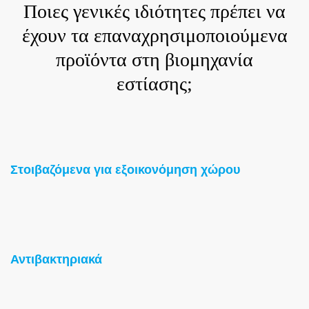
Ποιες γενικές ιδιότητες πρέπει να
έχουν τα επαναχρησιμοποιούμενα
προϊόντα στη βιομηχανία
εστίασης;
Στοιβαζόμενα για εξοικονόμηση χώρου
Αντιβακτηριακά