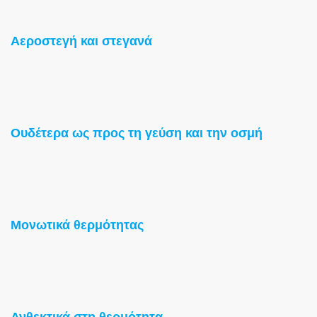
Αεροστεγή και στεγανά
Ουδέτερα ως προς τη γεύση και την οσμή
Μονωτικά θερμότητας
Ανθεκτικά στη θερμότητα