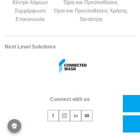
Κέντρο λήψεων
Όροι και Προϋποθέσεις
Συμμόρφωση
Όροι και Προϋποθέσεις Χρήσης
Επικοινωνία
Ταυτότητα
Next Level Solutions
Connect with us