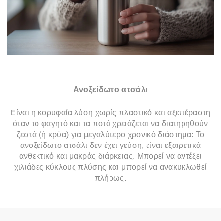
Ανοξείδωτο ατσάλι
Είναι η κορυφαία λύση χωρίς πλαστικό και αξεπέραστη
όταν το φαγητό και τα ποτά χρειάζεται να διατηρηθούν
ζεστά (ή κρύα) για μεγαλύτερο χρονικό διάστημα: Το
ανοξείδωτο ατσάλι δεν έχει γεύση, είναι εξαιρετικά
ανθεκτικό και μακράς διάρκειας. Μπορεί να αντέξει
χιλιάδες κύκλους πλύσης και μπορεί να ανακυκλωθεί
πλήρως.