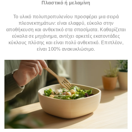
Πλαστικό ή μελαμίνη
Το υλικό πολυπροπυλενίου προσφέρει μια σειρά
πλεονεκτημάτων: είναι ελαφρύ, εύκολο στην
αποθήκευση και ανθεκτικό στα σπασίματα. Καθαρίζεται
εύκολα σε μηχάνημα, αντέχει αρκετές εκατοντάδες
κύκλους πλύσης και είναι πολύ ανθεκτικό. Επιπλέον,
είναι 100% ανακυκλώσιμο.