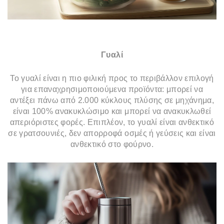
Γυαλί
Το γυαλί είναι η πιο φιλική προς το περιβάλλον επιλογή
για επαναχρησιμοποιούμενα προϊόντα: μπορεί να
αντέξει πάνω από 2.000 κύκλους πλύσης σε μηχάνημα,
είναι 100% ανακυκλώσιμο και μπορεί να ανακυκλωθεί
απεριόριστες φορές. Επιπλέον, το γυαλί είναι ανθεκτικό
σε γρατσουνιές, δεν απορροφά οσμές ή γεύσεις και είναι
ανθεκτικό στο φούρνο.