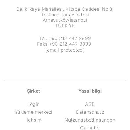
Deliklikaya Mahallesi, Kitabe Caddesi No:8,
Teskoop sanayi sitesi
Arnavutköy/İstanbul
TÜRKİYE
Tel. +90 212 447 2999
Faks +90 212 447 3999
[email protected]
Şirket
Yasal bilgi
Login
AGB
Yükleme merkezi
Datenschutz
İletişim
Nutzungsbedingungen
Garantie