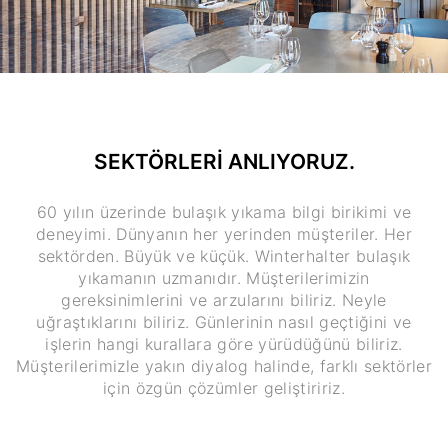
SEKTÖRLERİ ANLIYORUZ.
60 yılın üzerinde bulaşık yıkama bilgi birikimi ve
deneyimi. Dünyanın her yerinden müşteriler. Her
sektörden. Büyük ve küçük. Winterhalter bulaşık
yıkamanın uzmanıdır. Müşterilerimizin
gereksinimlerini ve arzularını biliriz. Neyle
uğraştıklarını biliriz. Günlerinin nasıl geçtiğini ve
işlerin hangi kurallara göre yürüdüğünü biliriz.
Müşterilerimizle yakın diyalog halinde, farklı sektörler
için özgün çözümler geliştiririz.