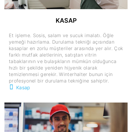
KASAP
Et işleme. Sosis, salam ve sucuk imalatı. Öğle
yemeği hazırlama. Durulama tekniği açısından
kasaplar en zorlu müşteriler arasında yer alır. Çok
farklı mutfak aletlerinin, satıştan vitrin
tabaklarının ve bulaşıkların mümkün olduğunca
hızlı bir şekilde yeniden hijyenik olarak
temizlenmesi gerekir. Winterhalter bunun için
profesyonel bir durulama tekniğine sahiptir.
Kasap