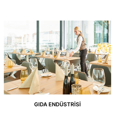
GIDA ENDÜSTRİSİ