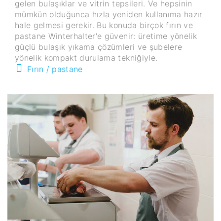
gelen bulaşıklar ve vitrin tepsileri. Ve hepsinin
mümkün olduğunca hızla yeniden kullanıma hazır
hale gelmesi gerekir. Bu konuda birçok fırın ve
pastane Winterhalter'e güvenir: üretime yönelik
güçlü bulaşık yıkama çözümleri ve şubelere
yönelik kompakt durulama tekniğiyle.
Fırın / pastane