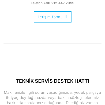
Telefon
+90 212 447 2999
İletişim formu
TEKNİK SERVİS DESTEK HATTI
Makinenizle ilgili sorun yaşadığınızda, yedek parçaya
ihtiyaç duyduğunuzda veya bakım sözleşmelerimiz
hakkında sorularınız olduğunda: Dilediğiniz zaman