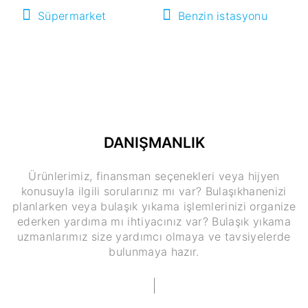
Süpermarket
Benzin istasyonu
DANIŞMANLIK
Ürünlerimiz, finansman seçenekleri veya hijyen
konusuyla ilgili sorularınız mı var? Bulaşıkhanenizi
planlarken veya bulaşık yıkama işlemlerinizi organize
ederken yardıma mı ihtiyacınız var? Bulaşık yıkama
uzmanlarımız size yardımcı olmaya ve tavsiyelerde
bulunmaya hazır.