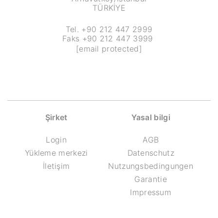
TÜRKİYE
Tel. +90 212 447 2999
Faks +90 212 447 3999
[email protected]
Şirket
Yasal bilgi
Login
AGB
Yükleme merkezi
Datenschutz
İletişim
Nutzungsbedingungen
Garantie
Impressum