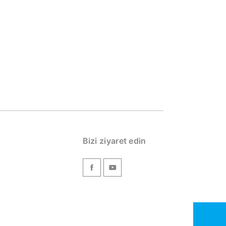
Bizi ziyaret edin