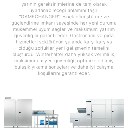
yarının gereksinimlerine de tam olarak
uyarlanabileceği anlamını taşır.
"GAMECHANGER" esnek dönüştürme ve
güçlendirme imkanı sayesinde her yeni duruma
mükemmel uyum sağlar ve maksimum yatırım
güvenliğini garanti eder. Gastronomi ve gıda
hizmetleri sektörünün şu anda karşı karşıya
olduğu zorluklar yeni gelişmenin temelini
oluşturdu. Winterhalter daha yüksek verimlilik,
maksimum hijyen güvenliği, optimize edilmiş
bulaşık yıkama sonuçları ve daha iyi çalışma
koşullarını garanti eder.