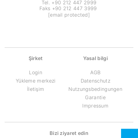
Tel. +90 212 447 2999
Faks +90 212 447 3999
[email protected]
Şirket
Yasal bilgi
Login
AGB
Yükleme merkezi
Datenschutz
İletişim
Nutzungsbedingungen
Garantie
Impressum
Bizi ziyaret edin