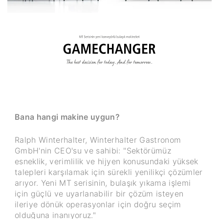
Bana hangi makine uygun?
Ralph Winterhalter, Winterhalter Gastronom
GmbH'nin CEO'su ve sahibi: "Sektörümüz
esneklik, verimlilik ve hijyen konusundaki yüksek
talepleri karşılamak için sürekli yenilikçi çözümler
arıyor. Yeni MT serisinin, bulaşık yıkama işlemi
için güçlü ve uyarlanabilir bir çözüm isteyen
ileriye dönük operasyonlar için doğru seçim
olduğuna inanıyoruz."