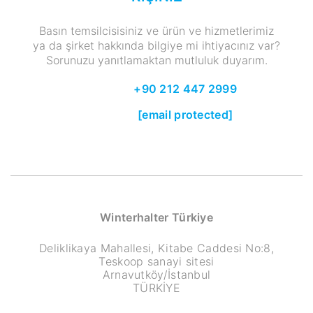
Basın temsilcisisiniz ve ürün ve hizmetlerimiz
ya da şirket hakkında bilgiye mi ihtiyacınız var?
Sorunuzu yanıtlamaktan mutluluk duyarım.
+90 212 447 2999
[email protected]
Winterhalter Türkiye
Deliklikaya Mahallesi, Kitabe Caddesi No:8,
Teskoop sanayi sitesi
Arnavutköy/İstanbul
TÜRKİYE