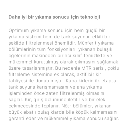
Daha iyi bir yıkama sonucu için teknoloji
Optimum yıkama sonucu için hem güçlü bir
yıkama sistemi hem de tank suyunun etkili bir
şekilde filtrelenmesi önemlidir. Münferit yıkama
bölümlerinin tüm fonksiyonları, yıkanan bulaşık
öğelerinin makineden birinci sınıf temizlikte ve
mükemmel kurutulmuş olarak çıkmasını sağlamak
üzere tasarlanmıştır. Bu nedenle MTR serisi, çoklu
filtreleme sistemine ek olarak, aktif bir kir
tahliyesi ile donatılmıştır. Kaba kirlerin ilk etapta
tank suyuna karışmamasını ve ana yıkama
işleminden önce zaten filtrelenmiş olmasını
sağlar. Kir, giriş bölümüne iletilir ve bir elek
çekmecesinde toplanır. Nötr bölümler, yıkanan
büyük ebatlı bulaşıklarda bile köpük kalmamasını
garanti eder ve mükemmel yıkama sonucu sağlar.