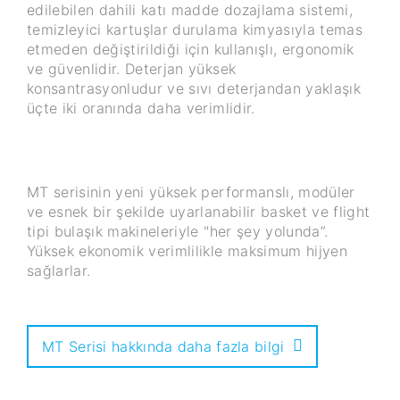
edilebilen dahili katı madde dozajlama sistemi,
temizleyici kartuşlar durulama kimyasıyla temas
etmeden değiştirildiği için kullanışlı, ergonomik
ve güvenlidir. Deterjan yüksek
konsantrasyonludur ve sıvı deterjandan yaklaşık
üçte iki oranında daha verimlidir.
MT serisinin yeni yüksek performanslı, modüler
ve esnek bir şekilde uyarlanabilir basket ve flight
tipi bulaşık makineleriyle "her şey yolunda”.
Yüksek ekonomik verimlilikle maksimum hijyen
sağlarlar.
MT Serisi hakkında daha fazla bilgi