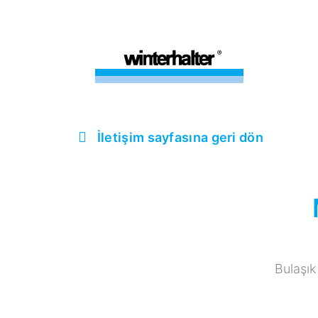
İletişim sayfasına geri dön
Bulaşık