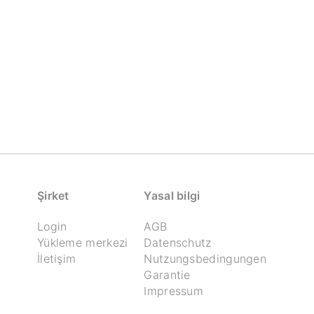
Şirket
Yasal bilgi
Login
AGB
Yükleme merkezi
Datenschutz
İletişim
Nutzungsbedingungen
Garantie
Impressum