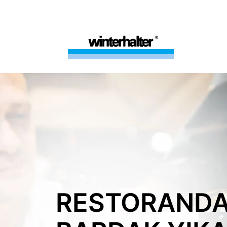
RESTORAND