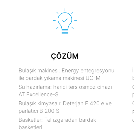
ÇÖZÜM
Bulaşık makinesi: Energy entegresyonu
ile bardak yıkama makinesi UC-M
Su hazırlama: harici ters osmoz cihazı
AT Excellence-S
Bulaşık kimyasalı: Deterjan F 420 e ve
parlatıcı B 200 S
Basketler: Tel ızgaradan bardak
basketleri