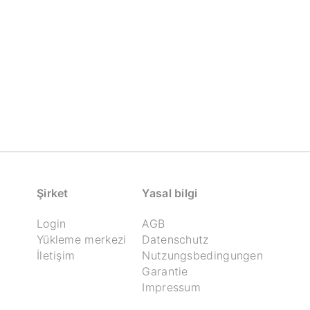
Şirket
Yasal bilgi
Login
AGB
Yükleme merkezi
Datenschutz
İletişim
Nutzungsbedingungen
Garantie
Impressum