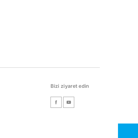
Bizi ziyaret edin