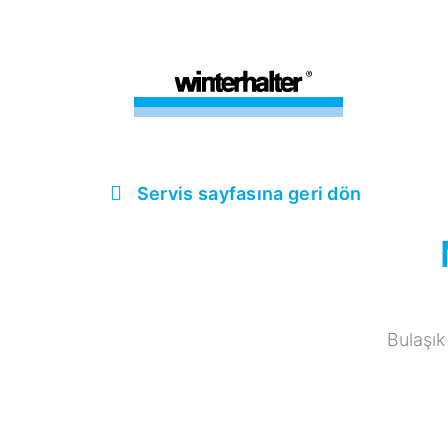
Servis sayfasına geri dön
Bulaşık