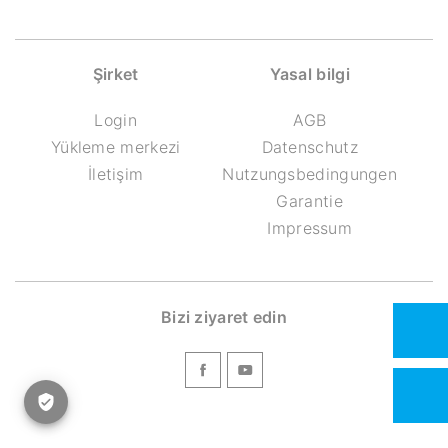
Şirket
Yasal bilgi
Login
AGB
Yükleme merkezi
Datenschutz
İletişim
Nutzungsbedingungen
Garantie
Impressum
Bizi ziyaret edin