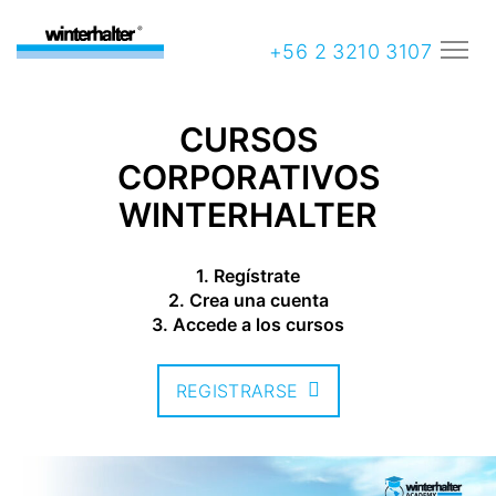
+56 2 3210 3107
CURSOS
CORPORATIVOS
WINTERHALTER
1. Regístrate
2. Crea una cuenta
3. Accede a los cursos
REGISTRARSE