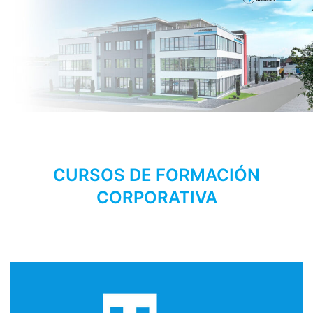
CURSOS DE FORMACIÓN
CORPORATIVA