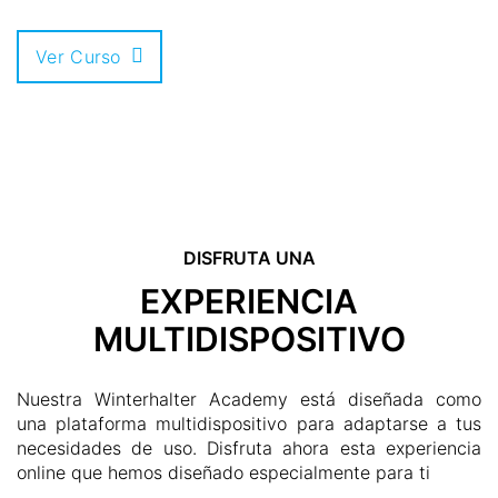
Ver Curso
DISFRUTA UNA
EXPERIENCIA
MULTIDISPOSITIVO
Nuestra Winterhalter Academy está diseñada como
una plataforma multidispositivo para adaptarse a tus
necesidades de uso. Disfruta ahora esta experiencia
online que hemos diseñado especialmente para ti