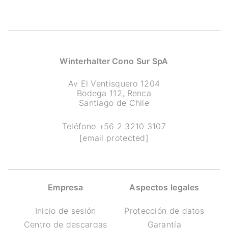
Winterhalter Cono Sur SpA
Av El Ventisquero 1204
Bodega 112, Renca
Santiago de Chile
Teléfono
+56 2 3210 3107
[email protected]
Empresa
Aspectos legales
Inicio de sesión
Protección de datos
Centro de descargas
Garantía