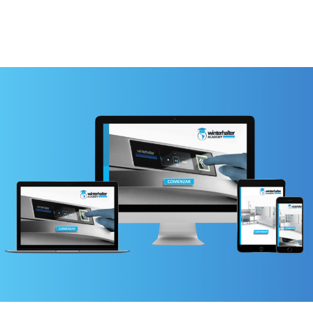
COMENZAR