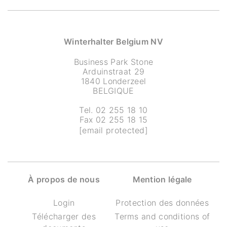
Winterhalter Belgium NV
Business Park Stone
Arduinstraat 29
1840 Londerzeel
BELGIQUE
Tel. 02 255 18 10
Fax 02 255 18 15
[email protected]
À propos de nous
Mention légale
Login
Protection des données
Télécharger des
Terms and conditions of