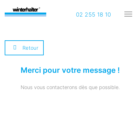
02 255 18 10
Retour
Merci pour votre message !
Nous vous contacterons dès que possible.