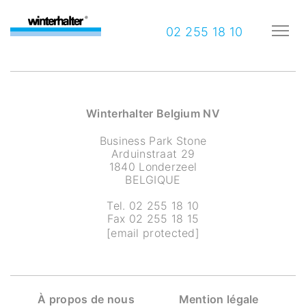
02 255 18 10
Winterhalter Belgium NV
Business Park Stone
Arduinstraat 29
1840 Londerzeel
BELGIQUE
Tel. 02 255 18 10
Fax 02 255 18 15
[email protected]
À propos de nous
Mention légale