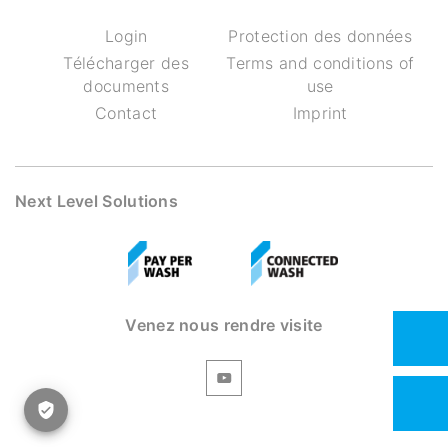
Login
Protection des données
Télécharger des
Terms and conditions of
documents
use
Contact
Imprint
Next Level Solutions
Venez nous rendre visite