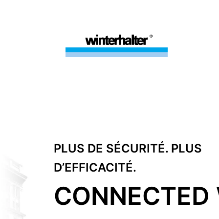
PLUS DE SÉCURITÉ. PLUS
D’EFFICACITÉ.
CONNECTED