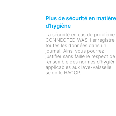
Plus de sécurité en matière
d’hygiène
La sécurité en cas de problème 
CONNECTED WASH enregistre
toutes les données dans un
journal. Ainsi vous pourrez
justifier sans faille le respect de
l’ensemble des normes d’hygièn
applicables aux lave-vaisselle
selon le HACCP.