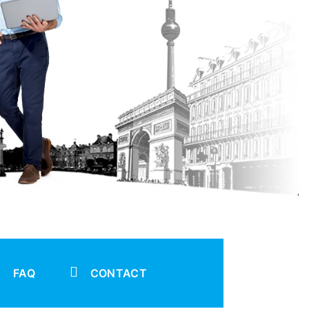
FAQ
CONTACT