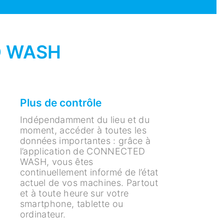
D WASH
Plus de contrôle
Indépendamment du lieu et du
moment, accéder à toutes les
données importantes : grâce à
l’application de CONNECTED
WASH, vous êtes
continuellement informé de l’état
actuel de vos machines. Partout
et à toute heure sur votre
smartphone, tablette ou
ordinateur.