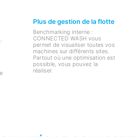
Plus de gestion de la flotte
Benchmarking interne :
CONNECTED WASH vous
:
permet de visualiser toutes vos
machines sur différents sites.
Partout où une optimisation est
possible, vous pouvez la
réaliser.
e