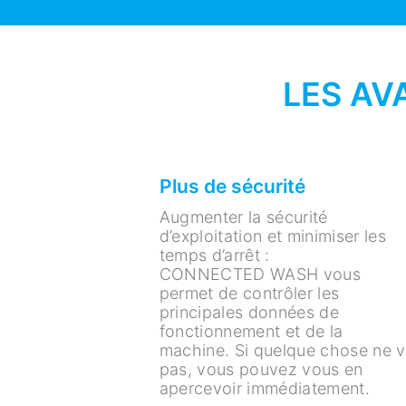
LES A
Plus de sécurité
Augmenter la sécurité
d’exploitation et minimiser les
temps d’arrêt :
CONNECTED WASH vous
permet de contrôler les
principales données de
fonctionnement et de la
machine. Si quelque chose ne 
pas, vous pouvez vous en
apercevoir immédiatement.