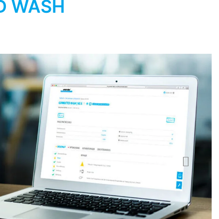
ED WASH