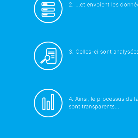
2. …et envoient les donné
3. Celles-ci sont analysée
4. Ainsi, le processus de la
sont transparents…