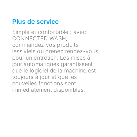
Plus de service
Simple et confortable : avec
CONNECTED WASH,
commandez vos produits
lessiviels ou prenez rendez-vous
pour un entretien. Les mises à
jour automatiques garantissent
que le logiciel de la machine est
toujours à jour et que les
nouvelles fonctions sont
immédiatement disponibles.