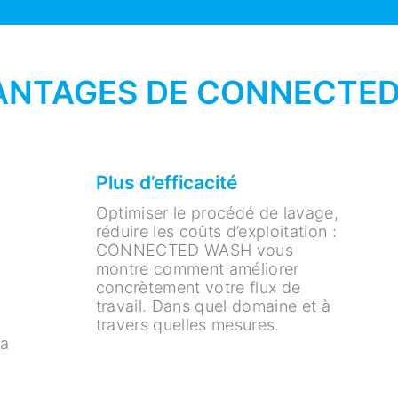
VANTAGES DE CONNECTE
Plus d’efficacité
Optimiser le procédé de lavage,
réduire les coûts d’exploitation :
CONNECTED WASH vous
montre comment améliorer
concrètement votre flux de
travail. Dans quel domaine et à
travers quelles mesures.
va