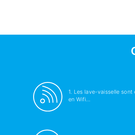
1. Les lave-vaisselle sont
en Wifi…