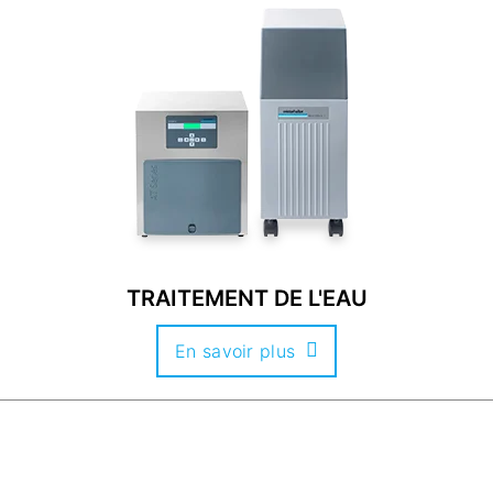
TRAITEMENT DE L'EAU
En savoir plus