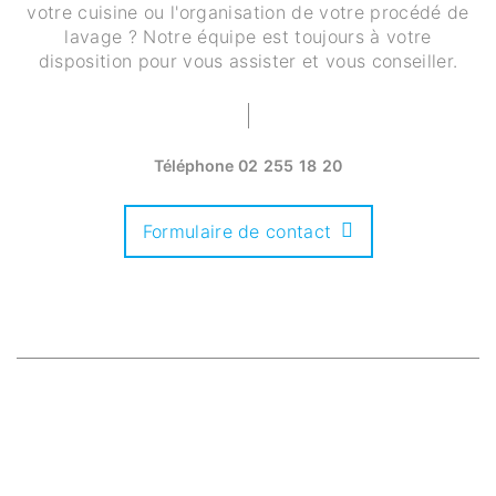
votre cuisine ou l'organisation de votre procédé de
lavage ? Notre équipe est toujours à votre
disposition pour vous assister et vous conseiller.
Téléphone
02 255 18 20
Formulaire de contact