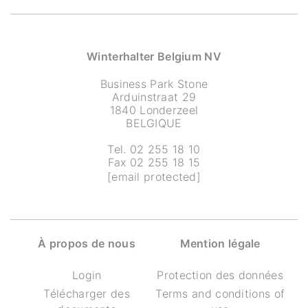
Winterhalter Belgium NV
Business Park Stone
Arduinstraat 29
1840 Londerzeel
BELGIQUE
Tel. 02 255 18 10
Fax 02 255 18 15
[email protected]
À propos de nous
Mention légale
Login
Protection des données
Télécharger des
Terms and conditions of