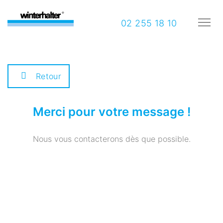
02 255 18 10
Retour
Merci pour votre message !
Nous vous contacterons dès que possible.