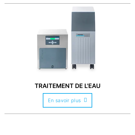
TRAITEMENT DE L'EAU
En savoir plus