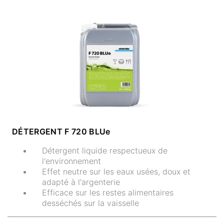
DÉTERGENT F 720 BLUe
Détergent liquide respectueux de
l'environnement
Effet neutre sur les eaux usées, doux et
adapté à l'argenterie
Efficace sur les restes alimentaires
desséchés sur la vaisselle