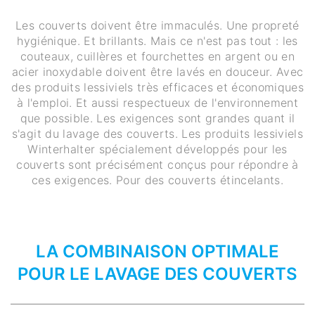
Les couverts doivent être immaculés. Une propreté
hygiénique. Et brillants. Mais ce n'est pas tout : les
couteaux, cuillères et fourchettes en argent ou en
acier inoxydable doivent être lavés en douceur. Avec
des produits lessiviels très efficaces et économiques
à l'emploi. Et aussi respectueux de l'environnement
que possible. Les exigences sont grandes quant il
s'agit du lavage des couverts. Les produits lessiviels
Winterhalter spécialement développés pour les
couverts sont précisément conçus pour répondre à
ces exigences. Pour des couverts étincelants.
LA COMBINAISON OPTIMALE
POUR LE LAVAGE DES COUVERTS