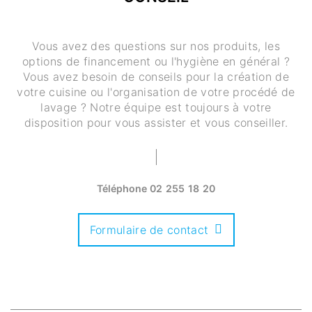
Vous avez des questions sur nos produits, les
options de financement ou l'hygiène en général ?
Vous avez besoin de conseils pour la création de
votre cuisine ou l'organisation de votre procédé de
lavage ? Notre équipe est toujours à votre
disposition pour vous assister et vous conseiller.
Téléphone
02 255 18 20
Formulaire de contact