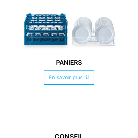
PANIERS
En savoir plus
CONSEIL