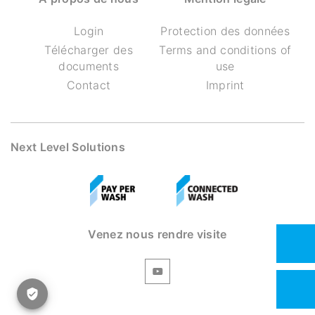
Login
Protection des données
Télécharger des
Terms and conditions of
documents
use
Contact
Imprint
Next Level Solutions
Venez nous rendre visite