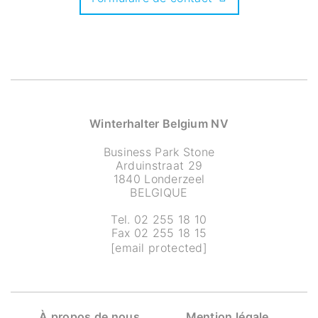
Winterhalter Belgium NV
Business Park Stone
Arduinstraat 29
1840 Londerzeel
BELGIQUE
Tel. 02 255 18 10
Fax 02 255 18 15
[email protected]
À propos de nous
Mention légale