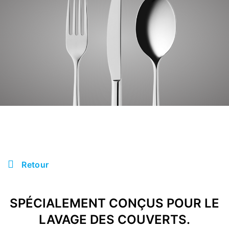
Retour
SPÉCIALEMENT CONÇUS POUR LE
LAVAGE DES COUVERTS.