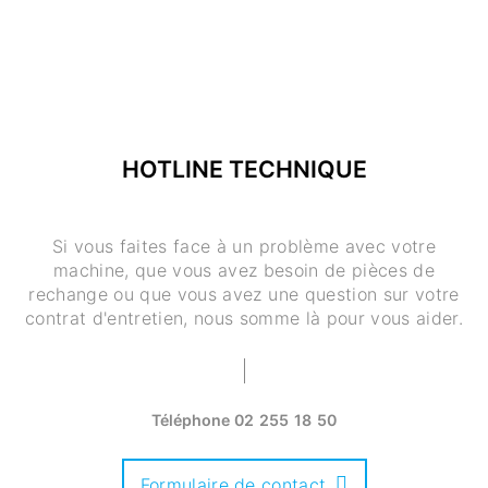
HOTLINE TECHNIQUE
Si vous faites face à un problème avec votre
machine, que vous avez besoin de pièces de
rechange ou que vous avez une question sur votre
contrat d'entretien, nous somme là pour vous aider.
Téléphone
02 255 18 50
Formulaire de contact