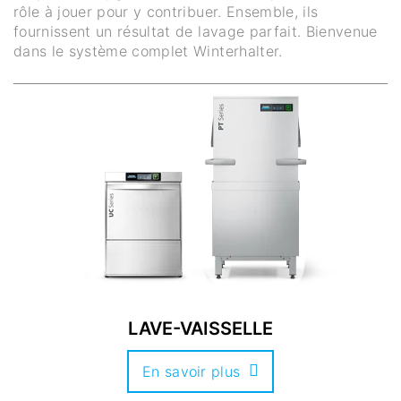
rôle à jouer pour y contribuer. Ensemble, ils
fournissent un résultat de lavage parfait. Bienvenue
dans le système complet Winterhalter.
LAVE-VAISSELLE
En savoir plus