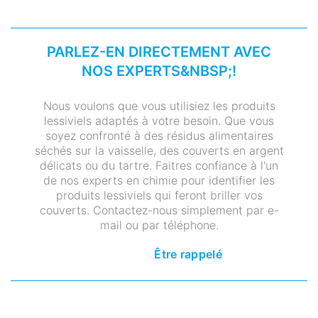
PARLEZ-EN DIRECTEMENT AVEC
NOS EXPERTS&NBSP;!
Nous voulons que vous utilisiez les produits
lessiviels adaptés à votre besoin. Que vous
soyez confronté à des résidus alimentaires
séchés sur la vaisselle, des couverts en argent
délicats ou du tartre. Faitres confiance à l'un
de nos experts en chimie pour identifier les
produits lessiviels qui feront briller vos
couverts. Contactez-nous simplement par e-
mail ou par téléphone.
Être rappelé