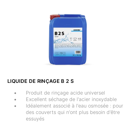
LIQUIDE DE RINÇAGE B 2 S
Produit de rinçage acide universel
Excellent séchage de l'acier inoxydable
Idéalement associé à l'eau osmosée : pour
des couverts qui n'ont plus besoin d'être
essuyés