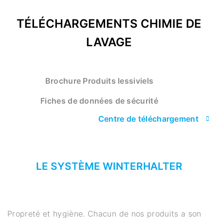
TÉLÉCHARGEMENTS CHIMIE DE
LAVAGE
Brochure Produits lessiviels
Fiches de données de sécurité
Centre de téléchargement
LE SYSTÈME WINTERHALTER
Propreté et hygiène. Chacun de nos produits a son