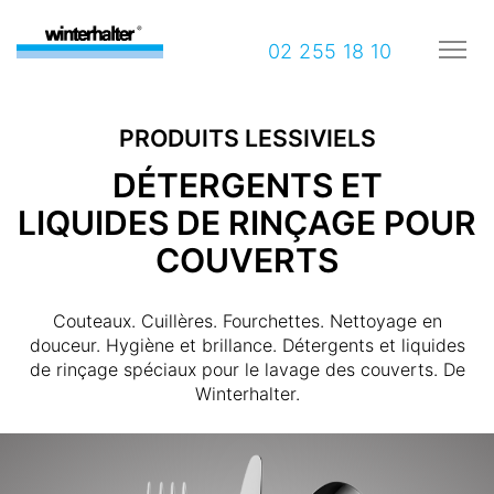
02 255 18 10
PRODUITS LESSIVIELS
DÉTERGENTS ET
LIQUIDES DE RINÇAGE POUR
COUVERTS
Couteaux. Cuillères. Fourchettes. Nettoyage en
douceur. Hygiène et brillance. Détergents et liquides
de rinçage spéciaux pour le lavage des couverts. De
Winterhalter.