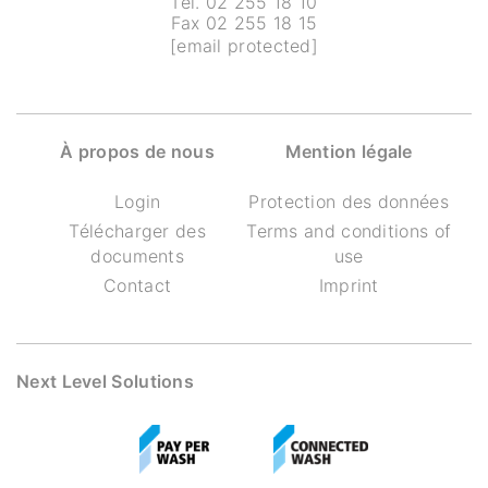
Tel. 02 255 18 10
Fax 02 255 18 15
[email protected]
À propos de nous
Mention légale
Login
Protection des données
Télécharger des
Terms and conditions of
documents
use
Contact
Imprint
Next Level Solutions