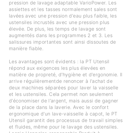
pression de lavage adaptable VarioPower. Les
assiettes et les tasses normalement sales sont
lavées avec une pression d'eau plus faible, les
ustensiles incrustés avec une pression plus
élevée. De plus, les temps de lavage sont
augmentés dans les programmes 2 et 3. Les
salissures importantes sont ainsi dissoutes de
manière fiable.
Les avantages sont évidents : la PT Utensil
répond aux exigences les plus élevées en
matière de propreté, d'hygiène et d'ergonomie. Il
arrive régulièrementde renoncer à l'achat de
deux machines séparées pour laver la vaisselle
et les ustensiles. Cela permet non seulement
d'économiser de l'argent, mais aussi de gagner
de la place dans la laverie. Avec le confort
ergonomique d'un lave-vaisselle à capot, le PT
Utensil garantit des processus de travail simples
et fluides, même pour le lavage des ustensiles.