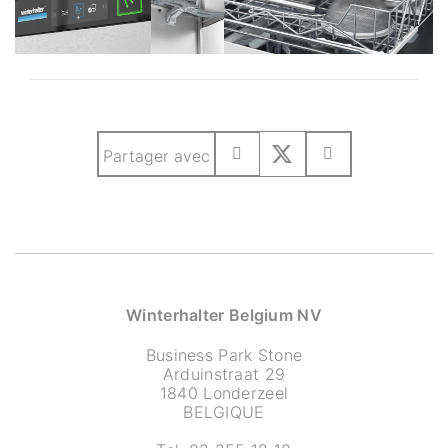
Partager avec
Winterhalter Belgium NV
Business Park Stone
Arduinstraat 29
1840 Londerzeel
BELGIQUE