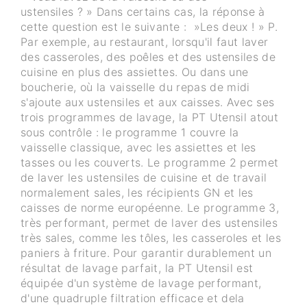
ustensiles ? » Dans certains cas, la réponse à
cette question est le suivante : »Les deux ! » P.
Par exemple, au restaurant, lorsqu'il faut laver
des casseroles, des poêles et des ustensiles de
cuisine en plus des assiettes. Ou dans une
boucherie, où la vaisselle du repas de midi
s'ajoute aux ustensiles et aux caisses. Avec ses
trois programmes de lavage, la PT Utensil atout
sous contrôle : le programme 1 couvre la
vaisselle classique, avec les assiettes et les
tasses ou les couverts. Le programme 2 permet
de laver les ustensiles de cuisine et de travail
normalement sales, les récipients GN et les
caisses de norme européenne. Le programme 3,
très performant, permet de laver des ustensiles
très sales, comme les tôles, les casseroles et les
paniers à friture. Pour garantir durablement un
résultat de lavage parfait, la PT Utensil est
équipée d'un système de lavage performant,
d'une quadruple filtration efficace et dela