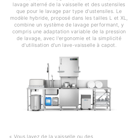
lavage alterné de la vaisselle et des ustensiles
que pour le lavage par type d'ustensiles. Le
modèle hybride, proposé dans les tailles L et XL,
combine un système de lavage performant, y
compris une adaptation variable de la pression
de lavage, avec l'ergonomie et la simplicité
d'utilisation d'un lave-vaisselle à capot.
« Vous lavez de la vaisselle ou des