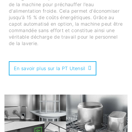
de la machine pour préchauffer l'eau
d'alimentation froide. Cela permet d'économiser
jusqu'à 15 % de coûts énergétiques. Grâce au
capot automatisé en option, la machine peut être
commandée sans effort et constitue ainsi une
véritable décharge de travail pour le personnel
de la laverie.
En savoir plus sur la PT Utensil