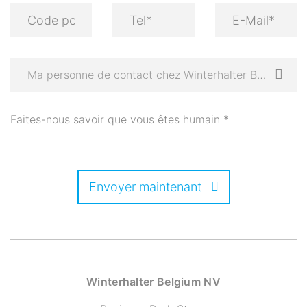
Ma personne de contact chez Winterhalter Belgium (si connue)
Faites-nous savoir que vous êtes humain
*
Envoyer maintenant
Winterhalter Belgium NV