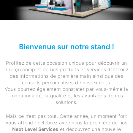
Bienvenue sur notre stand !
Profitez de cette occasion unique pour découvrir un
aperçu complet de nos produits et services. Obtenez
des informations de première main ainsi que des
conseils personnalisés de nos experts.
Vous pourrez également constater par vous-même la
fonctionnalité, la qualité et les avantages de nos
solutions.
Mais ce n’est pas tout. Cette année, un moment fort
vous attend : célébrez avec nous la première de nos
Next Level Services
et découvrez une nouvelle