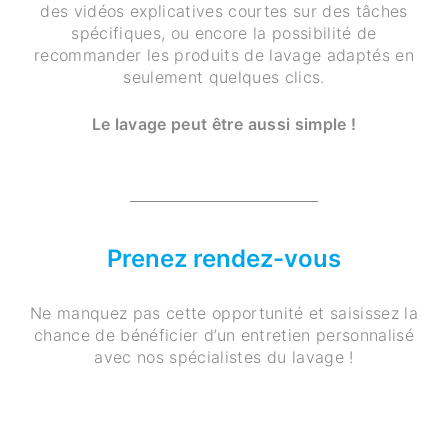
des vidéos explicatives courtes sur des tâches
spécifiques, ou encore la possibilité de
recommander les produits de lavage adaptés en
seulement quelques clics.
Le lavage peut être aussi simple !
Prenez rendez-vous
Ne manquez pas cette opportunité et saisissez la
chance de bénéficier d’un entretien personnalisé
avec nos spécialistes du lavage !