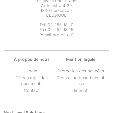
Business Park Stone
Arduinstraat 29
1840 Londerzeel
BELGIQUE
Tel. 02 255 18 10
Fax 02 255 18 15
[email protected]
À propos de nous
Mention légale
Login
Protection des données
Télécharger des
Terms and conditions of
documents
use
Contact
Imprint
Next Level Solutions