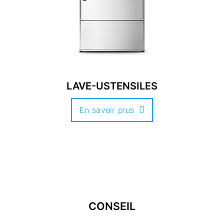
LAVE-USTENSILES
En savoir plus
CONSEIL