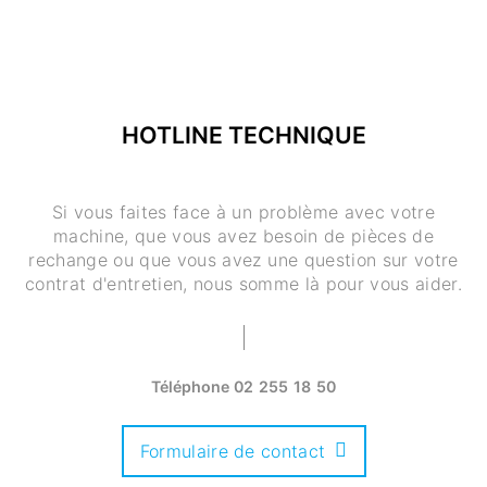
HOTLINE TECHNIQUE
Si vous faites face à un problème avec votre
machine, que vous avez besoin de pièces de
rechange ou que vous avez une question sur votre
contrat d'entretien, nous somme là pour vous aider.
Téléphone
02 255 18 50
Formulaire de contact