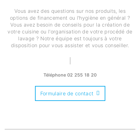
Vous avez des questions sur nos produits, les
options de financement ou l'hygiène en général ?
Vous avez besoin de conseils pour la création de
votre cuisine ou l'organisation de votre procédé de
lavage ? Notre équipe est toujours à votre
disposition pour vous assister et vous conseiller.
Téléphone
02 255 18 20
Formulaire de contact