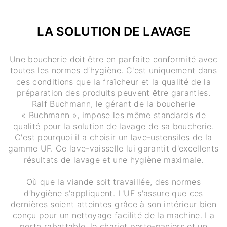
LA SOLUTION DE LAVAGE
Une boucherie doit être en parfaite conformité avec
toutes les normes d’hygiène. C'est uniquement dans
ces conditions que la fraîcheur et la qualité de la
préparation des produits peuvent être garanties.
Ralf Buchmann, le gérant de la boucherie
« Buchmann », impose les même standards de
qualité pour la solution de lavage de sa boucherie.
C'est pourquoi il a choisir un lave-ustensiles de la
gamme UF. Ce lave-vaisselle lui garantit d'excellents
résultats de lavage et une hygiène maximale.
Où que la viande soit travaillée, des normes
d’hygiène s'appliquent. L'UF s'assure que ces
dernières soient atteintes grâce à son intérieur bien
conçu pour un nettoyage facilité de la machine. La
porte rabattable, le chariot porte-paniers et un