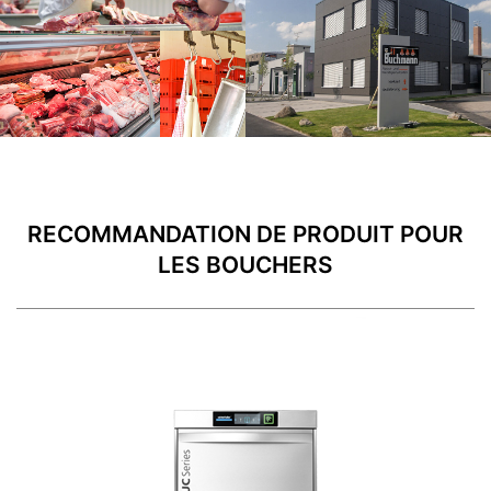
RECOMMANDATION DE PRODUIT POUR
LES BOUCHERS