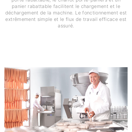
panier rabattable facilitent le chargement et le
déchargement de la machine. Le fonctionnement est
extrêmement simple et le flux de travail efficace est
assuré.