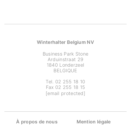
Winterhalter Belgium NV
Business Park Stone
Arduinstraat 29
1840 Londerzeel
BELGIQUE
Tel. 02 255 18 10
Fax 02 255 18 15
[email protected]
À propos de nous
Mention légale