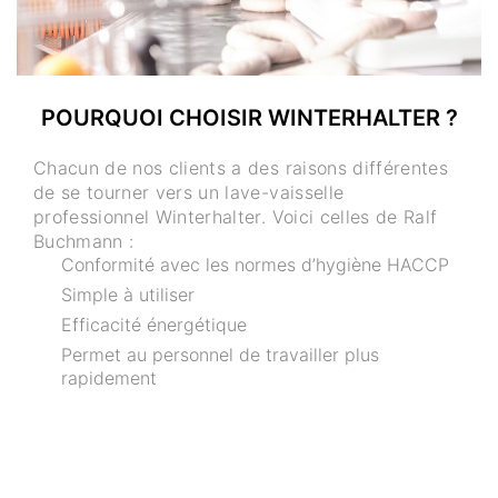
POURQUOI CHOISIR WINTERHALTER ?
Chacun de nos clients a des raisons différentes
de se tourner vers un lave-vaisselle
professionnel Winterhalter. Voici celles de Ralf
Buchmann :
Conformité avec les normes d’hygiène HACCP
Simple à utiliser
Efficacité énergétique
Permet au personnel de travailler plus
rapidement