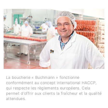
La boucherie « Buchmann » fonctionne
conformément au concept international HACCP,
qui respecte les règlements européens. Cela
permet d'offrir aux clients la fraîcheur et la qualité
attendues.