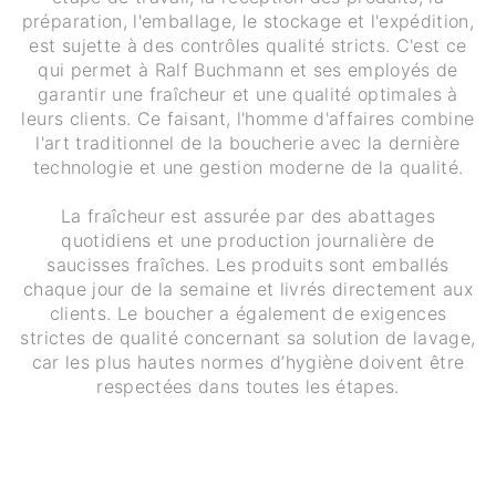
préparation, l'emballage, le stockage et l'expédition,
est sujette à des contrôles qualité stricts. C'est ce
qui permet à Ralf Buchmann et ses employés de
garantir une fraîcheur et une qualité optimales à
leurs clients. Ce faisant, l'homme d'affaires combine
l'art traditionnel de la boucherie avec la dernière
technologie et une gestion moderne de la qualité.
La fraîcheur est assurée par des abattages
quotidiens et une production journalière de
saucisses fraîches. Les produits sont emballés
chaque jour de la semaine et livrés directement aux
clients. Le boucher a également de exigences
strictes de qualité concernant sa solution de lavage,
car les plus hautes normes d’hygiène doivent être
respectées dans toutes les étapes.