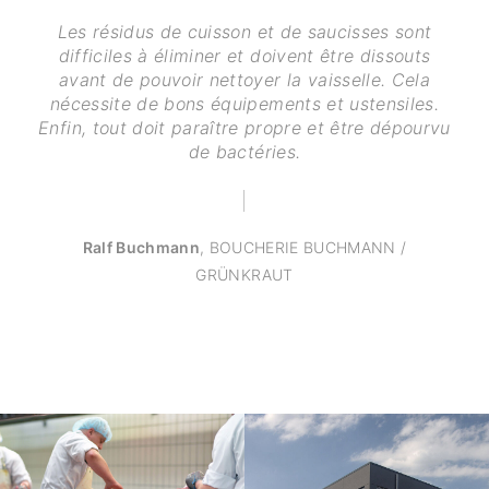
Les résidus de cuisson et de saucisses sont
difficiles à éliminer et doivent être dissouts
avant de pouvoir nettoyer la vaisselle. Cela
nécessite de bons équipements et ustensiles.
Enfin, tout doit paraître propre et être dépourvu
de bactéries.
Ralf Buchmann
,
BOUCHERIE BUCHMANN /
GRÜNKRAUT