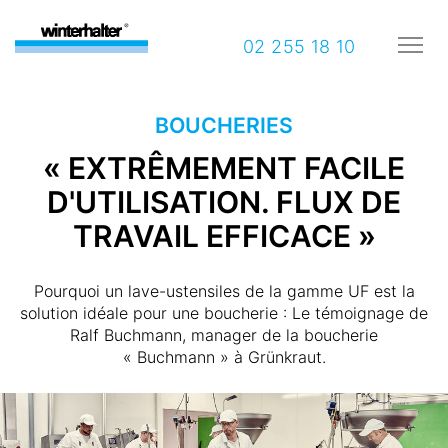
02 255 18 10
BOUCHERIES
« EXTRÊMEMENT FACILE
D'UTILISATION. FLUX DE
TRAVAIL EFFICACE »
Pourquoi un lave-ustensiles de la gamme UF est la
solution idéale pour une boucherie : Le témoignage de
Ralf Buchmann, manager de la boucherie
« Buchmann » à Grünkraut.