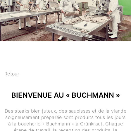
Retour
BIENVENUE AU « BUCHMANN »
Des steaks bien juteux, des saucisses et de la viande
soigneusement préparée sont produits tous les jours
à la boucherie « Buchmann » à Grünkraut. Chaque
étape de travail, la réception des produits, la