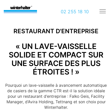
02 255 18 10
RESTAURANT D'ENTREPRISE
« UN LAVE-VAISSELLE
SOLIDE ET COMPACT SUR
UNE SURFACE DES PLUS
ÉTROITES ! »
Pourquoi un lave-vaisselle à avancement automatique
de casiers de la gamme CTR est-il la solution idéale
pour un restaurant d'entreprise : Falko Geis, Facility
Manager, d'Avira Holding, Tettnang et son choix pour
Winterhalter.