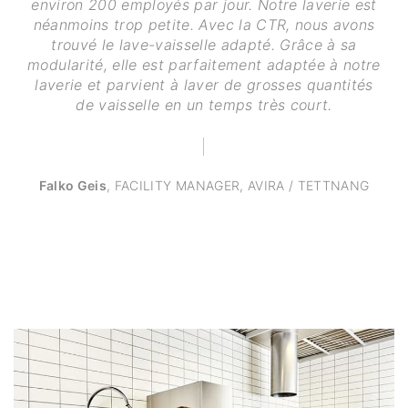
environ 200 employés par jour. Notre laverie est
néanmoins trop petite. Avec la CTR, nous avons
trouvé le lave-vaisselle adapté. Grâce à sa
modularité, elle est parfaitement adaptée à notre
laverie et parvient à laver de grosses quantités
de vaisselle en un temps très court.
Falko Geis
,
FACILITY MANAGER, AVIRA / TETTNANG