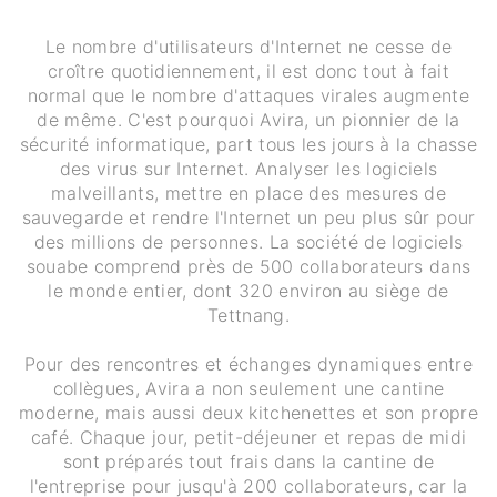
Le nombre d'utilisateurs d'Internet ne cesse de
croître quotidiennement, il est donc tout à fait
normal que le nombre d'attaques virales augmente
de même. C'est pourquoi Avira, un pionnier de la
sécurité informatique, part tous les jours à la chasse
des virus sur Internet. Analyser les logiciels
malveillants, mettre en place des mesures de
sauvegarde et rendre l'Internet un peu plus sûr pour
des millions de personnes. La société de logiciels
souabe comprend près de 500 collaborateurs dans
le monde entier, dont 320 environ au siège de
Tettnang.
Pour des rencontres et échanges dynamiques entre
collègues, Avira a non seulement une cantine
moderne, mais aussi deux kitchenettes et son propre
café. Chaque jour, petit-déjeuner et repas de midi
sont préparés tout frais dans la cantine de
l'entreprise pour jusqu'à 200 collaborateurs, car la