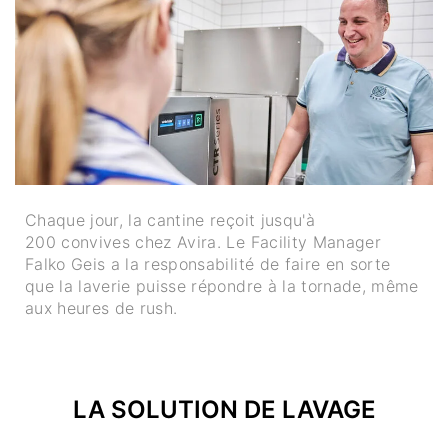
Chaque jour, la cantine reçoit jusqu'à
200 convives chez Avira. Le Facility Manager
Falko Geis a la responsabilité de faire en sorte
que la laverie puisse répondre à la tornade, même
aux heures de rush.
LA SOLUTION DE LAVAGE