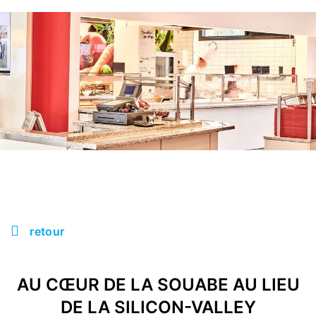
retour
AU CŒUR DE LA SOUABE AU LIEU
DE LA SILICON-VALLEY