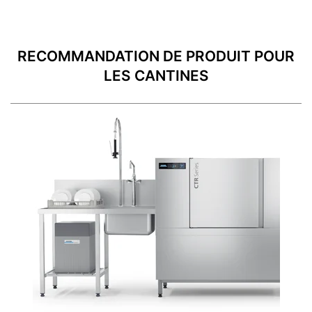
RECOMMANDATION DE PRODUIT POUR
LES CANTINES