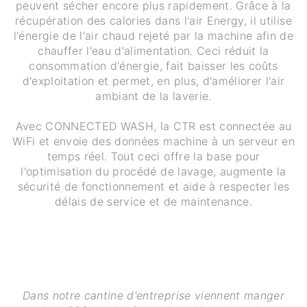
peuvent sécher encore plus rapidement. Grâce à la
récupération des calories dans l'air Energy, il utilise
l'énergie de l'air chaud rejeté par la machine afin de
chauffer l'eau d'alimentation. Ceci réduit la
consommation d'énergie, fait baisser les coûts
d'exploitation et permet, en plus, d'améliorer l'air
ambiant de la laverie.
Avec CONNECTED WASH, la CTR est connectée au
WiFi et envoie des données machine à un serveur en
temps réel. Tout ceci offre la base pour
l'optimisation du procédé de lavage, augmente la
sécurité de fonctionnement et aide à respecter les
délais de service et de maintenance.
Dans notre cantine d'entreprise viennent manger