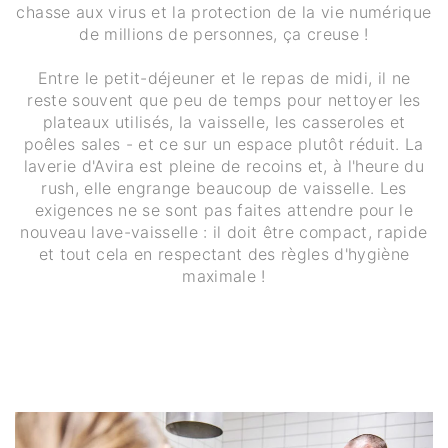
chasse aux virus et la protection de la vie numérique
de millions de personnes, ça creuse !
Entre le petit-déjeuner et le repas de midi, il ne
reste souvent que peu de temps pour nettoyer les
plateaux utilisés, la vaisselle, les casseroles et
poêles sales - et ce sur un espace plutôt réduit. La
laverie d'Avira est pleine de recoins et, à l'heure du
rush, elle engrange beaucoup de vaisselle. Les
exigences ne se sont pas faites attendre pour le
nouveau lave-vaisselle : il doit être compact, rapide
et tout cela en respectant des règles d'hygiène
maximale !