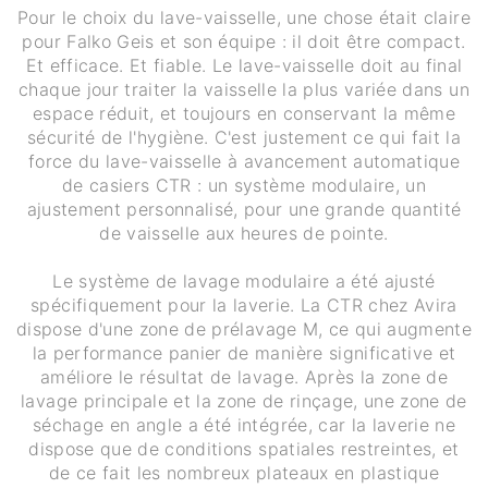
Pour le choix du lave-vaisselle, une chose était claire
pour Falko Geis et son équipe : il doit être compact.
Et efficace. Et fiable. Le lave-vaisselle doit au final
chaque jour traiter la vaisselle la plus variée dans un
espace réduit, et toujours en conservant la même
sécurité de l'hygiène. C'est justement ce qui fait la
force du lave-vaisselle à avancement automatique
de casiers CTR : un système modulaire, un
ajustement personnalisé, pour une grande quantité
de vaisselle aux heures de pointe.
Le système de lavage modulaire a été ajusté
spécifiquement pour la laverie. La CTR chez Avira
dispose d'une zone de prélavage M, ce qui augmente
la performance panier de manière significative et
améliore le résultat de lavage. Après la zone de
lavage principale et la zone de rinçage, une zone de
séchage en angle a été intégrée, car la laverie ne
dispose que de conditions spatiales restreintes, et
de ce fait les nombreux plateaux en plastique