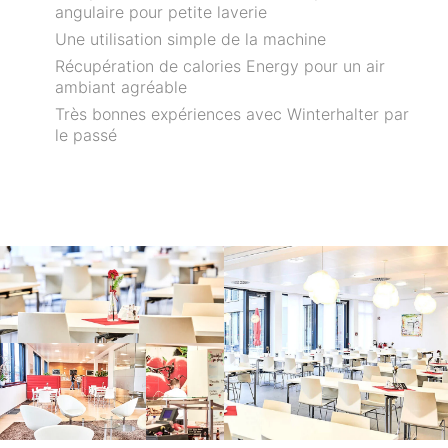
angulaire pour petite laverie
Une utilisation simple de la machine
Récupération de calories Energy pour un air
ambiant agréable
Très bonnes expériences avec Winterhalter par
le passé