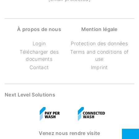
À propos de nous
Mention légale
Login
Protection des données
Télécharger des
Terms and conditions of
documents
use
Contact
Imprint
Next Level Solutions
Venez nous rendre visite