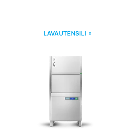
LAVAUTENSILI