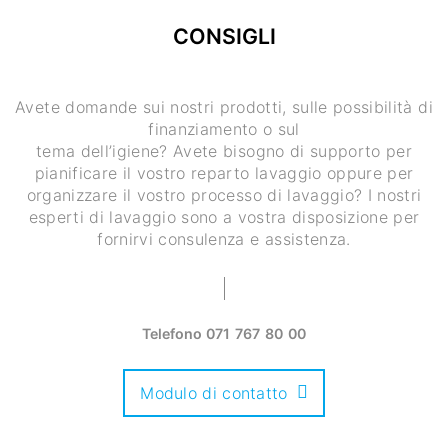
CONSIGLI
Avete domande sui nostri prodotti, sulle possibilità di
finanziamento o sul
tema dell’igiene? Avete bisogno di supporto per
pianificare il vostro reparto lavaggio oppure per
organizzare il vostro processo di lavaggio? I nostri
esperti di lavaggio sono a vostra disposizione per
fornirvi consulenza e assistenza.
Telefono
071 767 80 00
Modulo di contatto