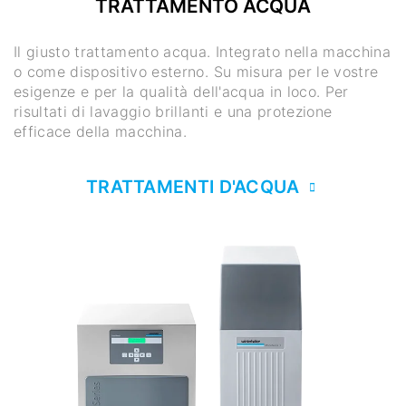
TRATTAMENTO ACQUA
Il giusto trattamento acqua. Integrato nella macchina
o come dispositivo esterno. Su misura per le vostre
esigenze e per la qualità dell'acqua in loco. Per
risultati di lavaggio brillanti e una protezione
efficace della macchina.
TRATTAMENTI D'ACQUA