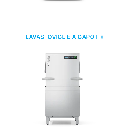
LAVASTOVIGLIE A CAPOT