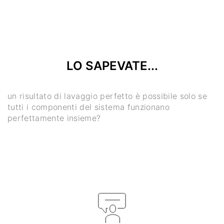
LO SAPEVATE...
un risultato di lavaggio perfetto è possibile solo se
tutti i componenti del sistema funzionano
perfettamente insieme?