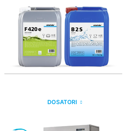
DOSATORI