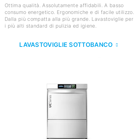
Ottima qualità. Assolutamente affidabili. A basso
consumo energetico. Ergonomiche e di facile utilizzo.
Dalla più compatta alla più grande. Lavastoviglie per
i più alti standard di pulizia ed igiene.
LAVASTOVIGLIE SOTTOBANCO