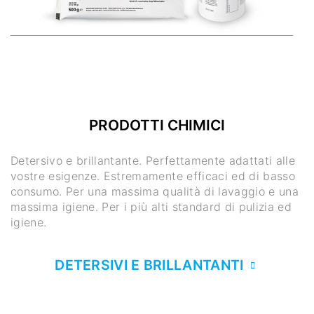
PRODOTTI CHIMICI
Detersivo e brillantante. Perfettamente adattati alle
vostre esigenze. Estremamente efficaci ed di basso
consumo. Per una massima qualità di lavaggio e una
massima igiene. Per i più alti standard di pulizia ed
igiene.
DETERSIVI E BRILLANTANTI