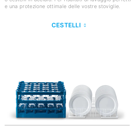
e una protezione ottimale delle vostre stoviglie.
CESTELLI