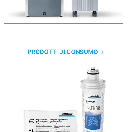
PRODOTTI DI CONSUMO