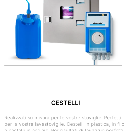
CESTELLI
Realizzati su misura per le vostre stoviglie. Perfetti
per la vostra lavastoviglie. Cestelli in plastica, in filo
o cestelli in acciaio. Per risultati di lavaggio perfetti