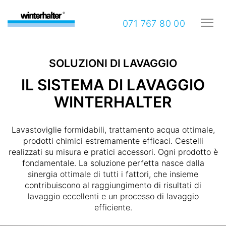
071 767 80 00
SOLUZIONI DI LAVAGGIO
IL SISTEMA DI LAVAGGIO
WINTERHALTER
Lavastoviglie formidabili, trattamento acqua ottimale,
prodotti chimici estremamente efficaci. Cestelli
realizzati su misura e pratici accessori. Ogni prodotto è
fondamentale. La soluzione perfetta nasce dalla
sinergia ottimale di tutti i fattori, che insieme
contribuiscono al raggiungimento di risultati di
lavaggio eccellenti e un processo di lavaggio
efficiente.