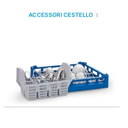
ACCESSORI CESTELLO