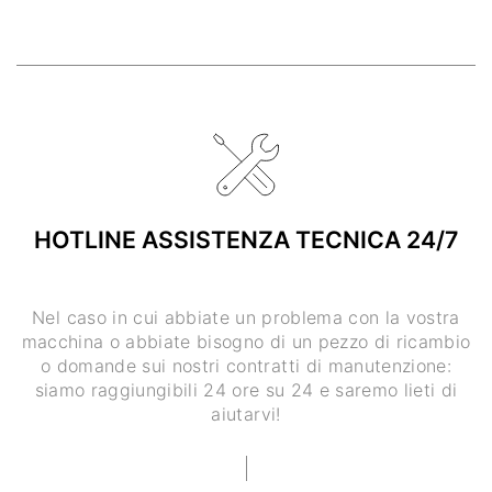
HOTLINE ASSISTENZA TECNICA 24/7
Nel caso in cui abbiate un problema con la vostra
macchina o abbiate bisogno di un pezzo di ricambio
o domande sui nostri contratti di manutenzione:
siamo raggiungibili 24 ore su 24 e saremo lieti di
aiutarvi!