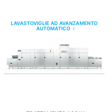
LAVASTOVIGLIE AD AVANZAMENTO
AUTOMATICO