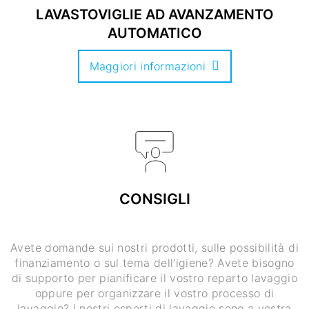
LAVASTOVIGLIE AD AVANZAMENTO
AUTOMATICO
Maggiori informazioni
CONSIGLI
Avete domande sui nostri prodotti, sulle possibilità di
finanziamento o sul tema dell’igiene? Avete bisogno
di supporto per pianificare il vostro reparto lavaggio
oppure per organizzare il vostro processo di
lavaggio? I nostri esperti di lavaggio sono a vostra