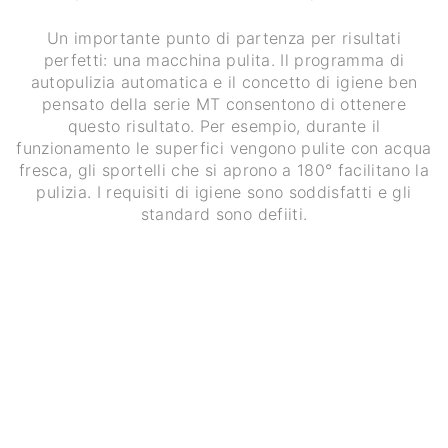
Un importante punto di partenza per risultati
perfetti: una macchina pulita. Il programma di
autopulizia automatica e il concetto di igiene ben
pensato della serie MT consentono di ottenere
questo risultato. Per esempio, durante il
funzionamento le superfici vengono pulite con acqua
fresca, gli sportelli che si aprono a 180° facilitano la
pulizia. I requisiti di igiene sono soddisfatti e gli
standard sono defiiti.