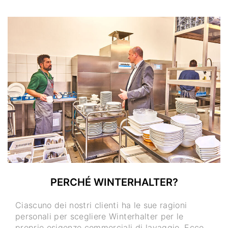
PERCHÉ WINTERHALTER?
Ciascuno dei nostri clienti ha le sue ragioni
personali per scegliere Winterhalter per le
proprie esigenze commerciali di lavaggio. Ecco