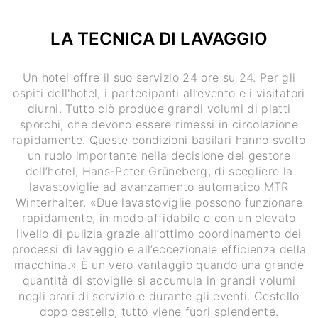
LA TECNICA DI LAVAGGIO
Un hotel offre il suo servizio 24 ore su 24. Per gli
ospiti dell'hotel, i partecipanti all’evento e i visitatori
diurni. Tutto ciò produce grandi volumi di piatti
sporchi, che devono essere rimessi in circolazione
rapidamente. Queste condizioni basilari hanno svolto
un ruolo importante nella decisione del gestore
dell’hotel, Hans-Peter Grüneberg, di scegliere la
lavastoviglie ad avanzamento automatico MTR
Winterhalter. «Due lavastoviglie possono funzionare
rapidamente, in modo affidabile e con un elevato
livello di pulizia grazie all’ottimo coordinamento dei
processi di lavaggio e all’eccezionale efficienza della
macchina.» È un vero vantaggio quando una grande
quantità di stoviglie si accumula in grandi volumi
negli orari di servizio e durante gli eventi. Cestello
dopo cestello, tutto viene fuori splendente.