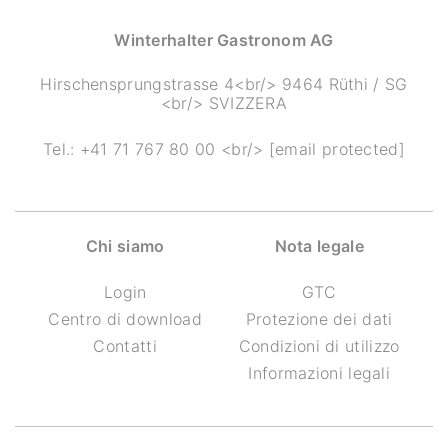
Winterhalter Gastronom AG
Hirschensprungstrasse 4<br/> 9464 Rüthi / SG
<br/> SVIZZERA
Tel.:
+41 71 767 80 00
<br/>
[email protected]
Chi siamo
Nota legale
Login
GTC
Centro di download
Protezione dei dati
Contatti
Condizioni di utilizzo
Informazioni legali