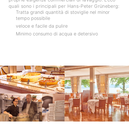
quali sono i principali per Hans-Peter Grüneberg:
Tratta grandi quantità di stoviglie nel minor
tempo possibile
veloce e facile da pulire
Minimo consumo di acqua e detersivo