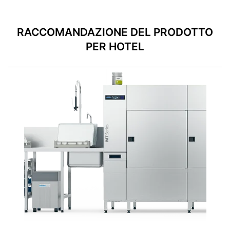
RACCOMANDAZIONE DEL PRODOTTO
PER HOTEL