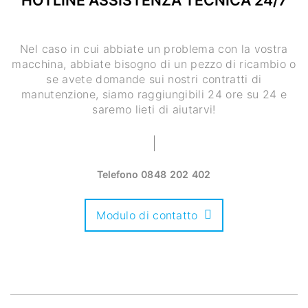
Nel caso in cui abbiate un problema con la vostra
macchina, abbiate bisogno di un pezzo di ricambio o
se avete domande sui nostri contratti di
manutenzione, siamo raggiungibili 24 ore su 24 e
saremo lieti di aiutarvi!
Telefono
0848 202 402
Modulo di contatto