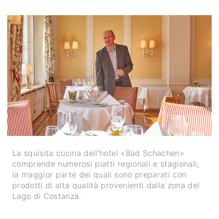
La squisita cucina dell'hotel «Bad Schachen»
comprende numerosi piatti regionali e stagionali,
la maggior parte dei quali sono preparati con
prodotti di alta qualità provenienti dalla zona del
Lago di Costanza.