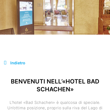
Indietro
BENVENUTI NELL’«HOTEL BAD
SCHACHEN»
L’hotel «Bad Schachen» è qualcosa di speciale.
Un’ottima posizione, proprio sulla riva del Lago di