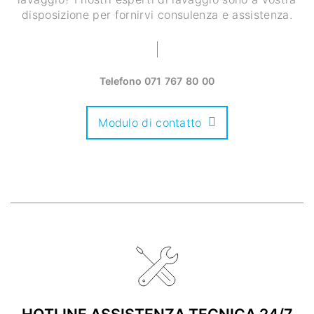
disposizione per fornirvi consulenza e assistenza.
Telefono
071 767 80 00
Modulo di contatto
HOTLINE ASSISTENZA TECNICA 24/7