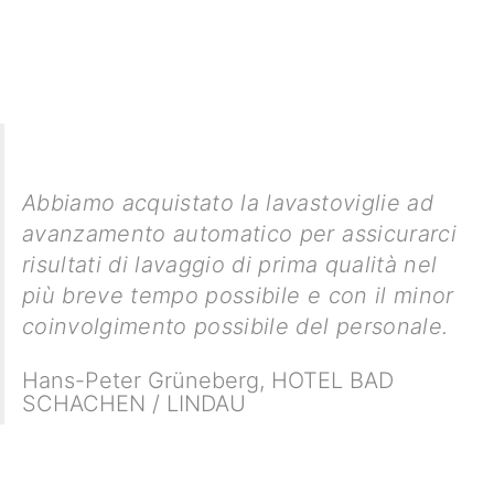
Abbiamo acquistato la lavastoviglie ad
avanzamento automatico per assicurarci
risultati di lavaggio di prima qualità nel
più breve tempo possibile e con il minor
coinvolgimento possibile del personale.
Hans-Peter Grüneberg
,
HOTEL BAD
SCHACHEN / LINDAU