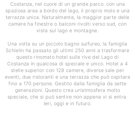
Costanza, nel cuore di un grande parco. con una
spaziosa area a bordo del lago, il proprio molo e una
terrazza unica. Naturalmente, la maggior parte delle
camere ha finestre o balconi rivolti verso sud, con
vista sul lago e montagne.
Una volta su un piccolo bagno sulfureo, la famiglia
Schielin ha passato gli ultimi 250 anni a trasformare
questo rinomato hotel sulle rive del Lago di
Costanza in qualcosa di speciale e unico. Hotel a 4
stelle superior con 128 camere, diverse sale per
eventi, due ristoranti e una terrazza che può ospitare
fino a 170 persone. Gestito dalla famiglia da sette
generazioni. Questo crea un’atmosfera molto
speciale, che si può sentire non appena vi si entra.
Ieri, oggi e in futuro.