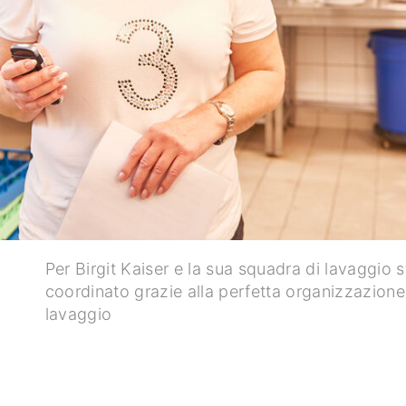
Per Birgit Kaiser e la sua squadra di lavaggio 
coordinato grazie alla perfetta organizzazione 
lavaggio