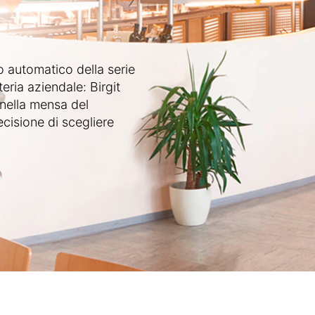
 automatico della serie
eria aziendale: Birgit
nella mensa del
cisione di scegliere