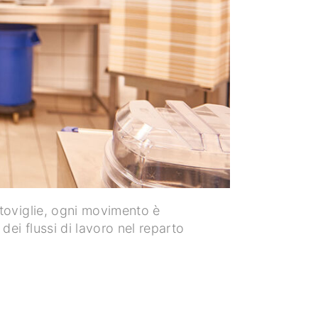
stoviglie, ogni movimento è
dei flussi di lavoro nel reparto