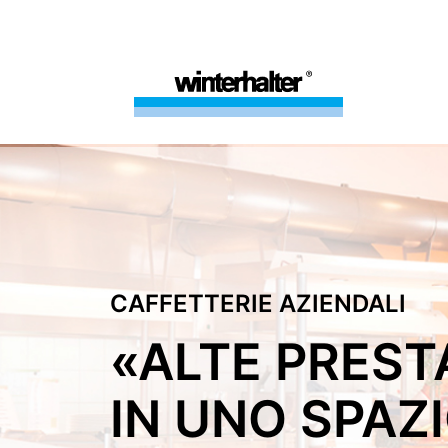
CAFFETTERIE AZIENDALI
«ALTE PREST
IN UNO SPAZ