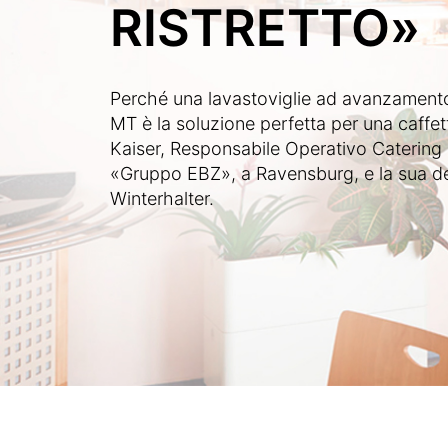
RISTRETTO»
Perché una lavastoviglie ad avanzamento
MT è la soluzione perfetta per una caffett
Kaiser, Responsabile Operativo Catering 
«Gruppo EBZ», a Ravensburg, e la sua de
Winterhalter.