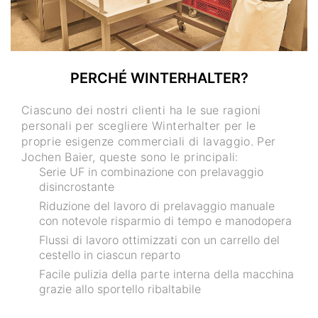
PERCHÉ WINTERHALTER?
Ciascuno dei nostri clienti ha le sue ragioni
personali per scegliere Winterhalter per le
proprie esigenze commerciali di lavaggio. Per
Jochen Baier, queste sono le principali:
Serie UF in combinazione con prelavaggio
disincrostante
Riduzione del lavoro di prelavaggio manuale
con notevole risparmio di tempo e manodopera
Flussi di lavoro ottimizzati con un carrello del
cestello in ciascun reparto
Facile pulizia della parte interna della macchina
grazie allo sportello ribaltabile