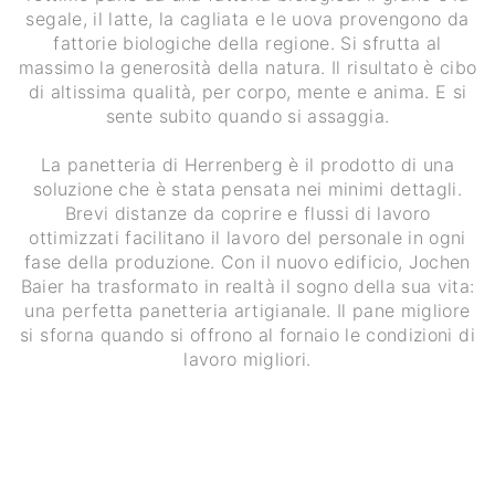
segale, il latte, la cagliata e le uova provengono da
fattorie biologiche della regione. Si sfrutta al
massimo la generosità della natura. Il risultato è cibo
di altissima qualità, per corpo, mente e anima. E si
sente subito quando si assaggia.
La panetteria di Herrenberg è il prodotto di una
soluzione che è stata pensata nei minimi dettagli.
Brevi distanze da coprire e flussi di lavoro
ottimizzati facilitano il lavoro del personale in ogni
fase della produzione. Con il nuovo edificio, Jochen
Baier ha trasformato in realtà il sogno della sua vita:
una perfetta panetteria artigianale. Il pane migliore
si sforna quando si offrono al fornaio le condizioni di
lavoro migliori.