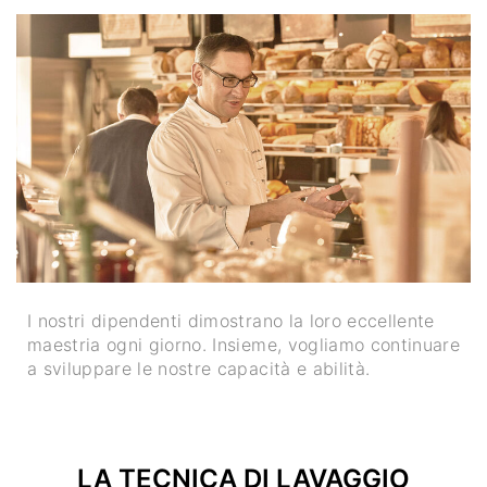
I nostri dipendenti dimostrano la loro eccellente
maestria ogni giorno. Insieme, vogliamo continuare
a sviluppare le nostre capacità e abilità.
LA TECNICA DI LAVAGGIO