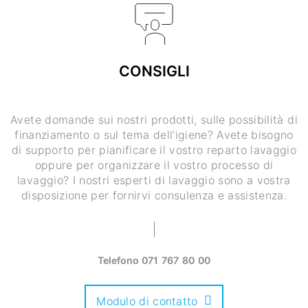
CONSIGLI
Avete domande sui nostri prodotti, sulle possibilità di
finanziamento o sul tema dell’igiene? Avete bisogno
di supporto per pianificare il vostro reparto lavaggio
oppure per organizzare il vostro processo di
lavaggio? I nostri esperti di lavaggio sono a vostra
disposizione per fornirvi consulenza e assistenza.
Telefono
071 767 80 00
Modulo di contatto