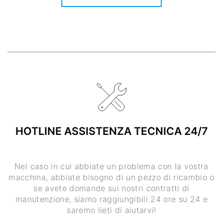
HOTLINE ASSISTENZA TECNICA 24/7
Nel caso in cui abbiate un problema con la vostra
macchina, abbiate bisogno di un pezzo di ricambio o
se avete domande sui nostri contratti di
manutenzione, siamo raggiungibili 24 ore su 24 e
saremo lieti di aiutarvi!