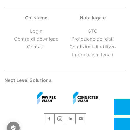
Chi siamo
Nota legale
Login
GTC
Centro di download
Protezione dei dati
Contatti
Condizioni di utilizzo
Informazioni legali
Next Level Solutions