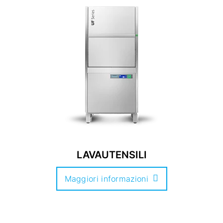
LAVAUTENSILI
Maggiori informazioni