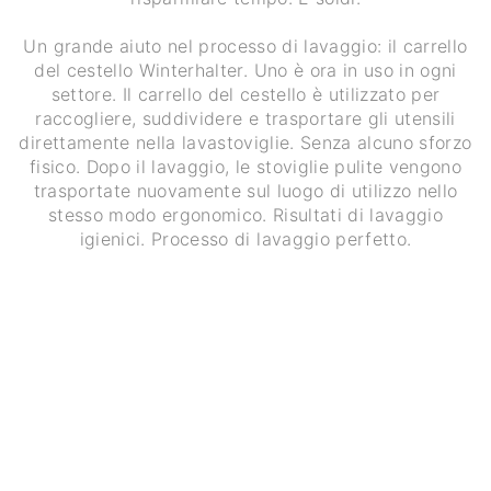
Un grande aiuto nel processo di lavaggio: il carrello
del cestello Winterhalter. Uno è ora in uso in ogni
settore. Il carrello del cestello è utilizzato per
raccogliere, suddividere e trasportare gli utensili
direttamente nella lavastoviglie. Senza alcuno sforzo
fisico. Dopo il lavaggio, le stoviglie pulite vengono
trasportate nuovamente sul luogo di utilizzo nello
stesso modo ergonomico. Risultati di lavaggio
igienici. Processo di lavaggio perfetto.