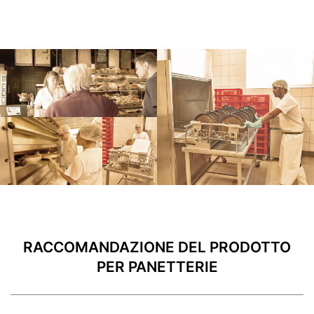
RACCOMANDAZIONE DEL PRODOTTO
PER PANETTERIE