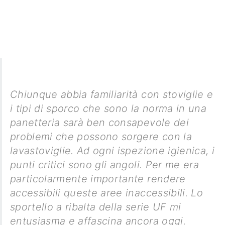
Chiunque abbia familiarità con stoviglie e
i tipi di sporco che sono la norma in una
panetteria sarà ben consapevole dei
problemi che possono sorgere con la
lavastoviglie. Ad ogni ispezione igienica, i
punti critici sono gli angoli. Per me era
particolarmente importante rendere
accessibili queste aree inaccessibili. Lo
sportello a ribalta della serie UF mi
entusiasma e affascina ancora oggi.