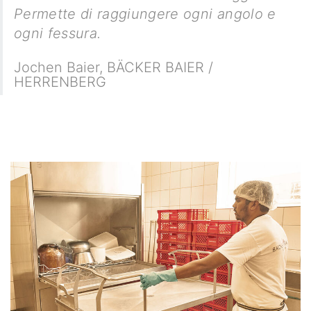
Permette di raggiungere ogni angolo e
ogni fessura.
Jochen Baier
,
BÄCKER BAIER /
HERRENBERG