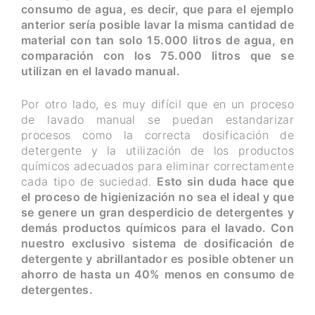
consumo de agua, es decir, que para el ejemplo
anterior sería posible lavar la misma cantidad de
material con tan solo 15.000 litros de agua, en
comparación con los 75.000 litros que se
utilizan en el lavado manual.
Por otro lado, es muy difícil que en un proceso
de lavado manual se puedan estandarizar
procesos como la correcta dosificación de
detergente y la utilización de los productos
químicos adecuados para eliminar correctamente
cada tipo de suciedad.
Esto sin duda hace que
el proceso de higienización no sea el ideal y que
se genere un gran desperdicio de detergentes y
demás productos químicos para el lavado. Con
nuestro exclusivo sistema de dosificación de
detergente y abrillantador es posible obtener un
ahorro de hasta un 40% menos en consumo de
detergentes.