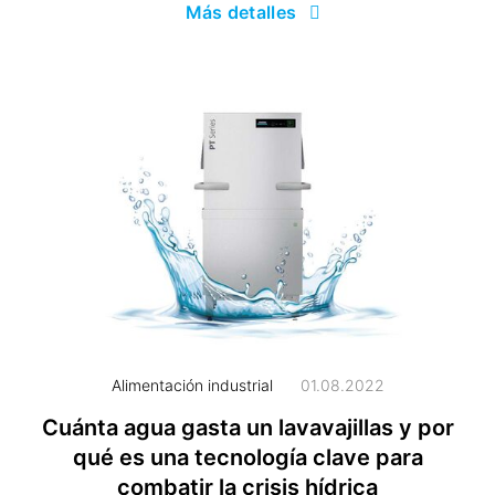
Más detalles
Alimentación industrial
01.08.2022
Cuánta agua gasta un lavavajillas y por
qué es una tecnología clave para
combatir la crisis hídrica