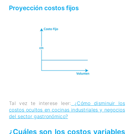
Proyección costos fijos
Tal vez te interese leer:
¿Cómo disminuir los
costos ocultos en cocinas industriales y negocios
del sector gastronómico?
¿Cuáles son los costos variables