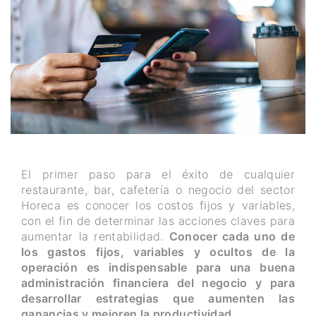
El primer paso para el éxito de cualquier
restaurante, bar, cafetería o negocio del sector
Horeca es conocer los costos fijos y variables,
con el fin de determinar las acciones claves para
aumentar la rentabilidad.
Conocer cada uno de
los gastos fijos, variables y ocultos de la
operación es indispensable para una buena
administración financiera del negocio y para
desarrollar estrategias que aumenten las
ganancias y mejoren la productividad.