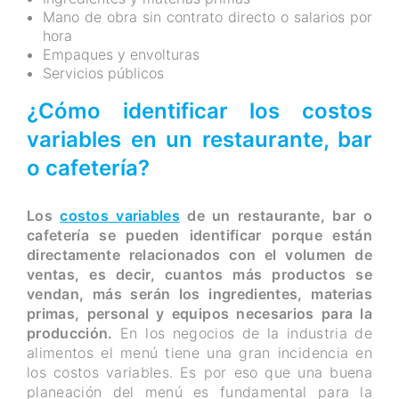
Mano de obra sin contrato directo o salarios por
hora
Empaques y envolturas
Servicios públicos
¿Cómo identificar los costos
variables en un restaurante, bar
o cafetería?
Los
costos variables
de un restaurante, bar o
cafetería se pueden identificar porque están
directamente relacionados con el volumen de
ventas, es decir, cuantos más productos se
vendan, más serán los ingredientes, materias
primas, personal y equipos necesarios para la
producción.
En los negocios de la industria de
alimentos el menú tiene una gran incidencia en
los costos variables. Es por eso que una buena
planeación del menú es fundamental para la