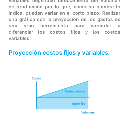
variables dependen directamente del volumen
de producción por lo que, como su nombre lo
indica, pueden variar en el corto plazo. Realizar
una gráfica con la proyección de los gastos es
una gran herramienta para aprender a
diferenciar los costos fijos y los costos
variables.
Proyección costos fijos y variables: