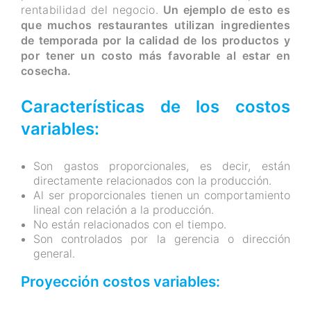
rentabilidad del negocio.
Un ejemplo de esto es
que muchos restaurantes utilizan ingredientes
de temporada por la calidad de los productos y
por tener un costo más favorable al estar en
cosecha.
Características de los costos
variables:
Son gastos proporcionales, es decir, están
directamente relacionados con la producción.
Al ser proporcionales tienen un comportamiento
lineal con relación a la producción.
No están relacionados con el tiempo.
Son controlados por la gerencia o dirección
general.
Proyección costos variables: