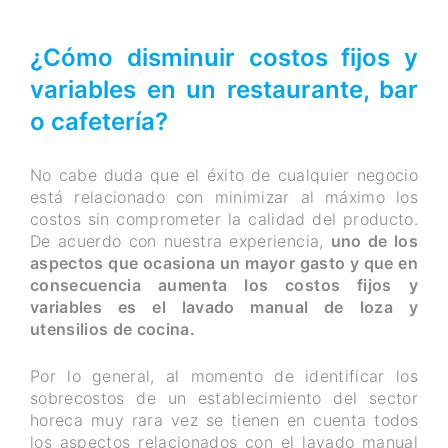
¿Cómo disminuir costos fijos y
variables en un restaurante, bar
o cafetería?
No cabe duda que el éxito de cualquier negocio
está relacionado con minimizar al máximo los
costos sin comprometer la calidad del producto.
De acuerdo con nuestra experiencia,
uno de los
aspectos que ocasiona un mayor gasto y que en
consecuencia aumenta los costos fijos y
variables es el lavado manual de loza y
utensilios de cocina.
Por lo general, al momento de identificar los
sobrecostos de un establecimiento del sector
horeca muy rara vez se tienen en cuenta todos
los aspectos relacionados con el lavado manual