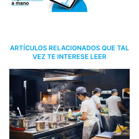
ARTÍCULOS RELACIONADOS QUE TAL
VEZ TE INTERESE LEER