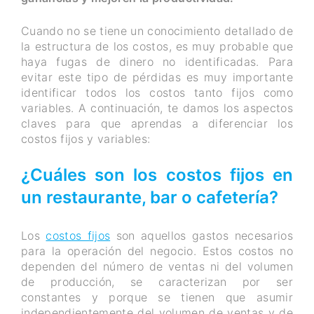
Cuando no se tiene un conocimiento detallado de
la estructura de los costos, es muy probable que
haya fugas de dinero no identificadas. Para
evitar este tipo de pérdidas es muy importante
identificar todos los costos tanto fijos como
variables. A continuación, te damos los aspectos
claves para que aprendas a diferenciar los
costos fijos y variables:
¿Cuáles son los costos fijos en
un restaurante, bar o cafetería?
Los
costos fijos
son aquellos gastos necesarios
para la operación del negocio. Estos costos no
dependen del número de ventas ni del volumen
de producción, se caracterizan por ser
constantes y porque se tienen que asumir
independientemente del volumen de ventas y de