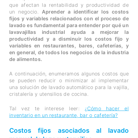
que afectan la rentabilidad y productividad de
un negocio.
Aprender a identificar los costos
fijos y variables relacionados con el proceso de
lavado es fundamental para entender por qué un
lavavajillas industrial ayuda a mejorar la
productividad y a disminuir los costos fijo y
variables en restaurantes, bares, cafeterías, y
en general, de todos los negocios de la industria
de alimentos.
A continuación, enumeramos algunos costos que
se pueden reducir o minimizar al implementar
una solución de lavado automático para la vajilla,
cristalería y utensilios de cocina.
Tal vez te interese leer:
¿Cómo hacer el
inventario en un restaurante, bar o cafetería?
Costos fijos asociados al lavado