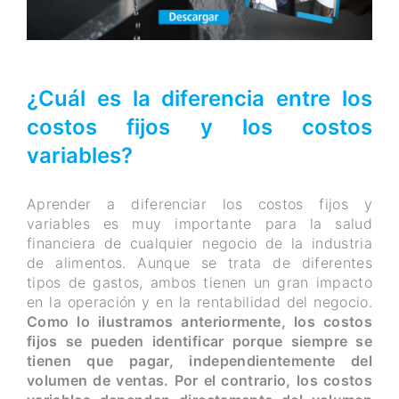
¿Cuál es la diferencia entre los
costos fijos y los costos
variables?
Aprender a diferenciar los costos fijos y
variables es muy importante para la salud
financiera de cualquier negocio de la industria
de alimentos. Aunque se trata de diferentes
tipos de gastos, ambos tienen un gran impacto
en la operación y en la rentabilidad del negocio.
Como lo ilustramos anteriormente, los costos
fijos se pueden identificar porque siempre se
tienen que pagar, independientemente del
volumen de ventas. Por el contrario, los costos