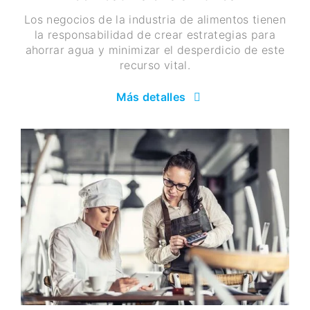
Los negocios de la industria de alimentos tienen
la responsabilidad de crear estrategias para
ahorrar agua y minimizar el desperdicio de este
recurso vital.
Más detalles