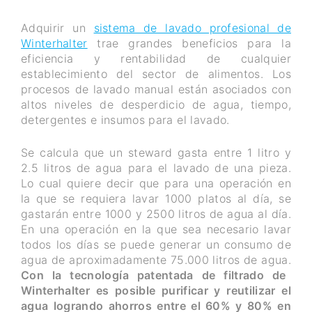
Adquirir un
sistema de lavado profesional de
Winterhalter
trae grandes beneficios para la
eficiencia y rentabilidad de cualquier
establecimiento del sector de alimentos. Los
procesos de lavado manual están asociados con
altos niveles de desperdicio de agua, tiempo,
detergentes e insumos para el lavado.
Se calcula que un steward gasta entre 1 litro y
2.5 litros de agua para el lavado de una pieza.
Lo cual quiere decir que para una operación en
la que se requiera lavar 1000 platos al día, se
gastarán entre 1000 y 2500 litros de agua al día.
En una operación en la que sea necesario lavar
todos los días se puede generar un consumo de
agua de aproximadamente 75.000 litros de agua.
Con la tecnología patentada de filtrado de
Winterhalter es posible purificar y reutilizar el
agua logrando ahorros entre el 60% y 80% en