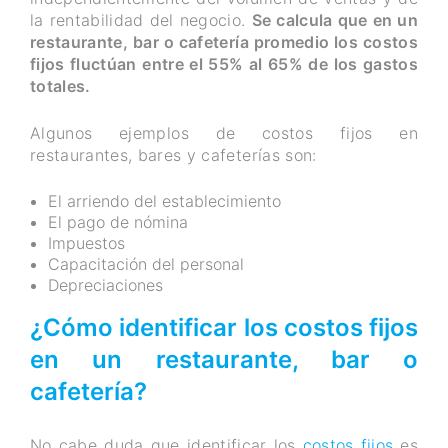
la rentabilidad del negocio.
Se calcula que en un
restaurante, bar o cafetería promedio los costos
fijos fluctúan entre el 55% al 65% de los gastos
totales.
Algunos ejemplos de costos fijos en
restaurantes, bares y cafeterías son:
El arriendo del establecimiento
El pago de nómina
Impuestos
Capacitación del personal
Depreciaciones
¿Cómo identificar los costos fijos
en un restaurante, bar o
cafetería?
No cabe duda que identificar los
costos fijos
es