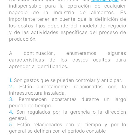
indispensable para la operación de cualquier
negocio de la industria de alimentos. Es
importante tener en cuenta que la definición de
los costos fijos depende del modelo de negocio
y de las actividades específicas del proceso de
producción.
A continuación, enumeramos algunas
características de los costos ocultos para
aprender a identificarlos:
Son gastos que se pueden controlar y anticipar.
Están directamente relacionados con la
infraestructura instalada.
Permanecen constantes durante un largo
periodo de tiempo.
Son regulados por la gerencia o la dirección
general.
Están relacionados con el tiempo y por lo
general se definen con el periodo contable