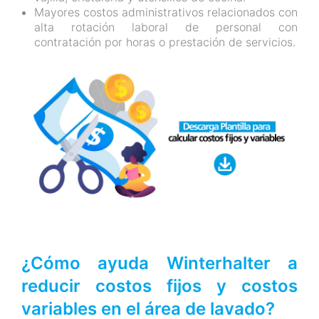
Mayores costos administrativos relacionados con
alta rotación laboral de personal con
contratación por horas o prestación de servicios.
¿Cómo ayuda Winterhalter a
reducir costos fijos y costos
variables en el área de lavado?