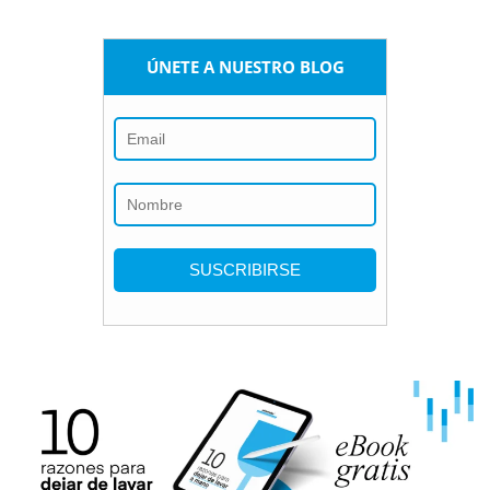
ÚNETE A NUESTRO BLOG