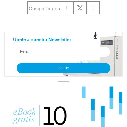
Compartir con
Únete a nuestro Newsletter
Únete a nuestro Newsletter