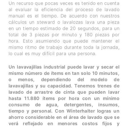
Un recurso que pocas veces es tenido en cuenta
al evaluar la eficiencia del proceso de lavado
manual es el tiempo. De acuerdo con nuestros
cálculos un steward o lavalozas lava una pieza
en un tiempo estimado de 20 segundos, para un
total de 3 piezas por minuto y 180 piezas por
hora. Esto asumiendo que puede mantener el
mismo ritmo de trabajo durante toda la jornada,
lo cual es muy difícil para una persona.
Un lavavajillas industrial puede lavar y secar el
mismo número de ítems en tan solo 10 minutos,
o menos, dependiendo del modelo de
lavavajillas y su capacidad. Tenemos trenes de
lavado de arrastre de cinta que pueden lavar
hasta 11.880 ítems por hora con un mínimo
consumo de agua, detergentes, insumos,
tiempo y personal. Con Winterhalter logras un
ahorro considerable en el área de lavado que se
verá reflejado en menores costos fijos y