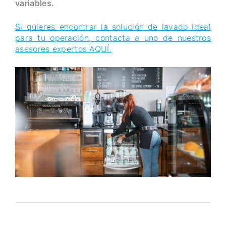
variables.
Si quieres encontrar la solución de lavado ideal
para tu operación, contacta a uno de nuestros
asesores expertos AQUÍ.