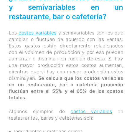
y semivariables en un
restaurante, bar o cafetería?
Los
costos variables
y semivariables son los que
cambian o fluctúan de acuerdo con las ventas.
Estos gastos están directamente relacionados
con el volumen de producción y por eso pueden
aumentar o disminuir en función de esta. Si hay
una mayor producción estos costos aumentan,
mientras que si hay una menor producción estos
disminuyen.
Se calcula que los costos variables
en un restaurante, bar o cafetería promedio
fluctúan entre el 55% y el 65% de los costos
totales.
Algunos ejemplos de
costos variables
en
restaurantes, bares y cafeterías son:
Ingredientes y materias primas