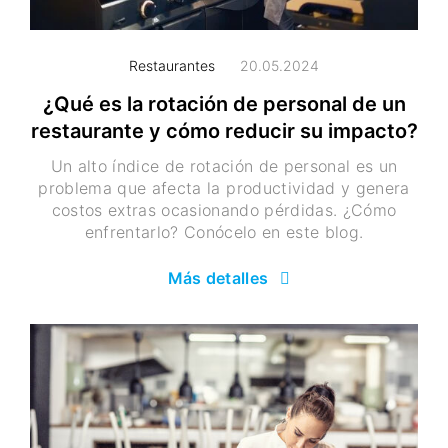
Restaurantes
20.05.2024
¿Qué es la rotación de personal de un
restaurante y cómo reducir su impacto?
Un alto índice de rotación de personal es un
problema que afecta la productividad y genera
costos extras ocasionando pérdidas. ¿Cómo
enfrentarlo? Conócelo en este blog.
Más detalles