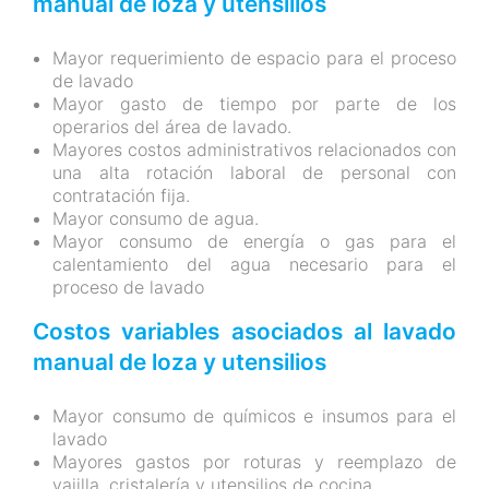
manual de loza y utensilios
Mayor requerimiento de espacio para el proceso
de lavado
Mayor gasto de tiempo por parte de los
operarios del área de lavado.
Mayores costos administrativos relacionados con
una alta rotación laboral de personal con
contratación fija.
Mayor consumo de agua.
Mayor consumo de energía o gas para el
calentamiento del agua necesario para el
proceso de lavado
Costos variables asociados al lavado
manual de loza y utensilios
Mayor consumo de químicos e insumos para el
lavado
Mayores gastos por roturas y reemplazo de
vajilla, cristalería y utensilios de cocina.