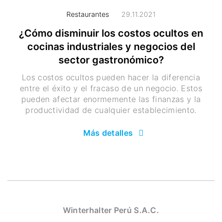
Restaurantes
29.11.2021
¿Cómo disminuir los costos ocultos en
cocinas industriales y negocios del
sector gastronómico?
Los costos ocultos pueden hacer la diferencia
entre el éxito y el fracaso de un negocio. Estos
pueden afectar enormemente las finanzas y la
productividad de cualquier establecimiento.
Más detalles
Winterhalter Perú S.A.C.