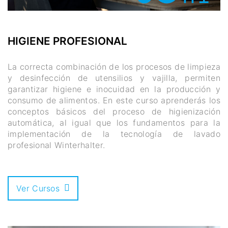
HIGIENE PROFESIONAL
La correcta combinación de los procesos de limpieza
y desinfección de utensilios y vajilla, permiten
garantizar higiene e inocuidad en la producción y
consumo de alimentos. En este curso aprenderás los
conceptos básicos del proceso de higienización
automática, al igual que los fundamentos para la
implementación de la tecnología de lavado
profesional Winterhalter.
Ver Cursos