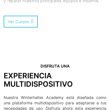
y reparar nuestros principales equipos e insumos.
Ver Cursos
DISFRUTA UNA
EXPERIENCIA
MULTIDISPOSITIVO
Nuestra Winterhalter Academy está diseñada como
una plataforma multidispositivo para adaptarse a tus
necesidades de uso. Disfruta ahora esta experiencia