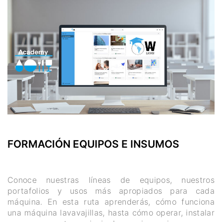
FORMACIÓN EQUIPOS E INSUMOS
Conoce nuestras líneas de equipos, nuestros
portafolios y usos más apropiados para cada
máquina. En esta ruta aprenderás, cómo funciona
una máquina lavavajillas, hasta cómo operar, instalar