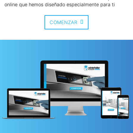
online que hemos diseñado especialmente para ti
COMENZAR