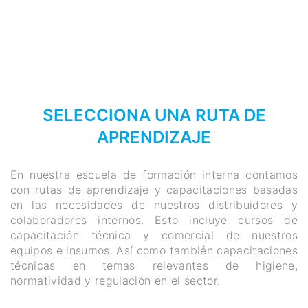
REGISTRARSE
SELECCIONA UNA RUTA DE
APRENDIZAJE
En nuestra escuela de formación interna contamos
con rutas de aprendizaje y capacitaciones basadas
en las necesidades de nuestros distribuidores y
colaboradores internos. Esto incluye cursos de
capacitación técnica y comercial de nuestros
equipos e insumos. Así como también capacitaciones
técnicas en temas relevantes de higiene,
normatividad y regulación en el sector.