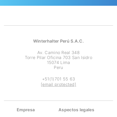
Winterhalter Perú S.A.C.
Av. Camino Real 348
Torre Pilar Oficina 703 San Isidro
15074 Lima
Peru
+51(1)701 55 63
[email protected]
Empresa
Aspectos legales