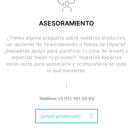
ASESORAMIENTO
¿Tienes alguna pregunta sobre nuestros productos,
las opciones de financiamiento o temas de higiene?,
¿Necesitas apoyo para planificar tu zona de lavado u
organizar mejor tu proceso?. Nuestros expertos
están listos para asesorarte y acompañarte en todo
lo que necesites.
Teléfono
+51(1) 701 55 63
[email protected]