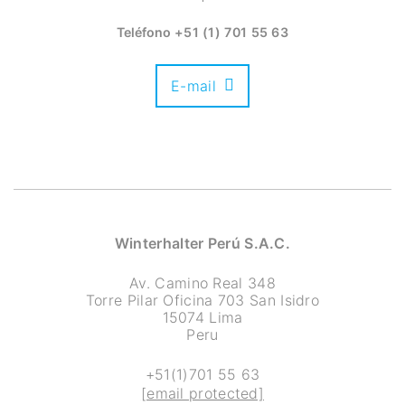
Teléfono
+51 (1) 701 55 63
E-mail
Winterhalter Perú S.A.C.
Av. Camino Real 348
Torre Pilar Oficina 703 San Isidro
15074 Lima
Peru
+51(1)701 55 63
[email protected]