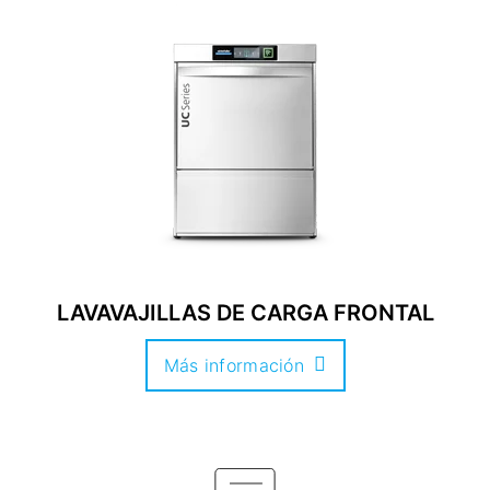
LAVAVAJILLAS DE CARGA FRONTAL
Más información