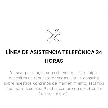
LÍNEA DE ASISTENCIA TELEFÓNICA 24
HORAS
Ya sea que tengas un problema con tu equipo,
necesites un repuesto o tengas alguna consulta
sobre nuestros contratos de mantenimiento, estamos
aquí para ayudarte. Puedes contar con nosotros las
24 horas del día.