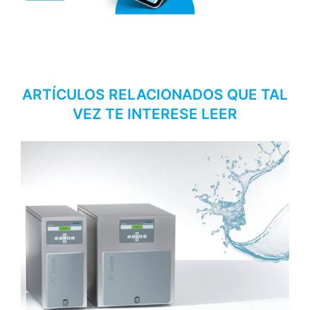
ARTÍCULOS RELACIONADOS QUE TAL
VEZ TE INTERESE LEER