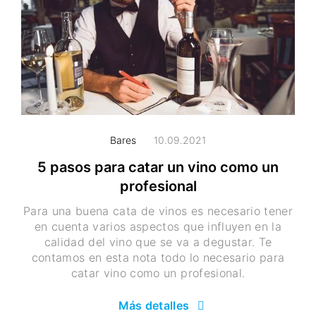
Bares
10.09.2021
5 pasos para catar un vino como un
profesional
Para una buena cata de vinos es necesario tener
en cuenta varios aspectos que influyen en la
calidad del vino que se va a degustar. Te
contamos en esta nota todo lo necesario para
catar vino como un profesional.
Más detalles