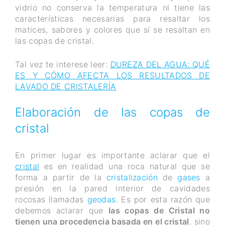
vidrio no conserva la temperatura ni tiene las
características necesarias para resaltar los
matices, sabores y colores que sí se resaltan en
las copas de cristal.
Tal vez te interese leer:
DUREZA DEL AGUA: QUÉ
ES Y CÓMO AFECTA LOS RESULTADOS DE
LAVADO DE CRISTALERÍA
Elaboración de las copas de
cristal
En primer lugar es importante aclarar que el
cristal
es en realidad una roca natural que se
forma a partir de la
cristalización
de
gases
a
presión en la pared interior de cavidades
rocosas llamadas
geodas
. Es por esta razón que
debemos aclarar que
las copas de Cristal no
tienen una procedencia basada en el cristal
, sino