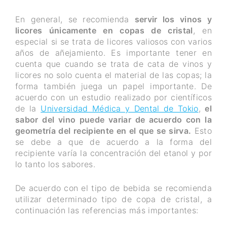
En general, se recomienda
servir los vinos y
licores únicamente en copas de cristal
, en
especial si se trata de licores valiosos con varios
años de añejamiento. Es importante tener en
cuenta que cuando se trata de cata de vinos y
licores no solo cuenta el material de las copas; la
forma también juega un papel importante. De
acuerdo con un estudio realizado por científicos
de la
Universidad Médica y Dental de Tokio
,
el
sabor del vino puede variar de acuerdo con la
geometría del recipiente en el que se sirva.
Esto
se debe a que de acuerdo a la forma del
recipiente varía la concentración del etanol y por
lo tanto los sabores.
De acuerdo con el tipo de bebida se recomienda
utilizar determinado tipo de copa de cristal, a
continuación las referencias más importantes: