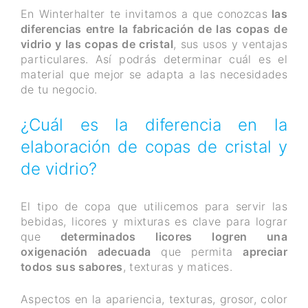
En Winterhalter te invitamos a que conozcas
las
diferencias entre la fabricación de las copas de
vidrio y las copas de cristal
, sus usos y ventajas
particulares. Así podrás determinar cuál es el
material que mejor se adapta a las necesidades
de tu negocio.
¿Cuál es la diferencia en la
elaboración de copas de cristal y
de vidrio?
El tipo de copa que utilicemos para servir las
bebidas, licores y mixturas es clave para lograr
que
determinados licores logren una
oxigenación adecuada
que permita
apreciar
todos sus sabores
, texturas y matices.
Aspectos en la apariencia, texturas, grosor, color