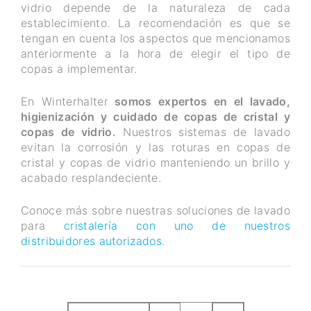
vidrio depende de la naturaleza de cada
establecimiento. La recomendación es que se
tengan en cuenta los aspectos que mencionamos
anteriormente a la hora de elegir el tipo de
copas a implementar.
En Winterhalter
somos expertos en el lavado,
higienización y cuidado de copas de cristal y
copas de vidrio.
Nuestros sistemas de lavado
evitan la corrosión y las roturas en copas de
cristal y copas de vidrio manteniendo un brillo y
acabado resplandeciente.
Conoce más sobre nuestras soluciones de lavado
para
cristalería con uno de nuestros
distribuidores autorizados
.