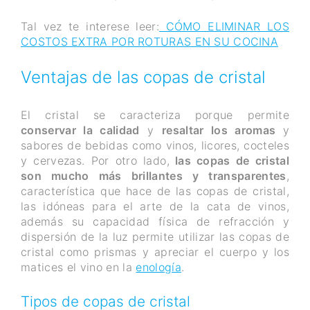
Tal vez te interese leer:
CÓMO ELIMINAR LOS
COSTOS EXTRA POR ROTURAS EN SU COCINA
Ventajas de las copas de cristal
El cristal se caracteriza porque permite
conservar la calidad
y
resaltar los aromas
y
sabores de bebidas como vinos, licores, cocteles
y cervezas. Por otro lado,
las copas de cristal
son mucho más brillantes y transparentes
,
característica que hace de las copas de cristal,
las idóneas para el arte de la cata de vinos,
además su capacidad física de refracción y
dispersión de la luz permite utilizar las copas de
cristal como prismas y apreciar el cuerpo y los
matices el vino en la
enología
.
Tipos de copas de cristal