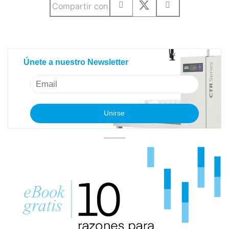
Compartir con
Únete a nuestro Newsletter
Únete a nuestro Newsletter