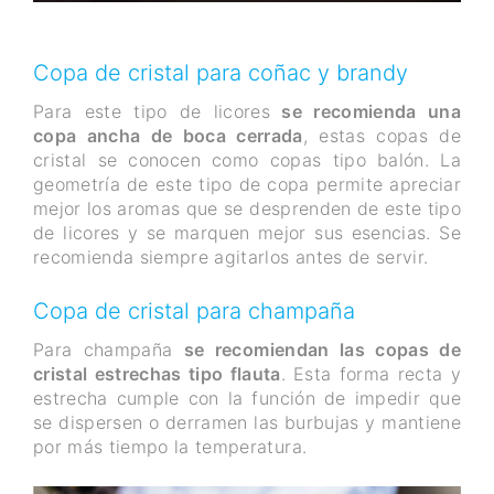
Copa de cristal para coñac y brandy
Para este tipo de licores
se recomienda una
copa ancha de boca cerrada
, estas copas de
cristal se conocen como copas tipo balón. La
geometría de este tipo de copa permite apreciar
mejor los aromas que se desprenden de este tipo
de licores y se marquen mejor sus esencias. Se
recomienda siempre agitarlos antes de servir.
Copa de cristal para champaña
Para champaña
se recomiendan las copas de
cristal estrechas tipo flauta
. Esta forma recta y
estrecha cumple con la función de impedir que
se dispersen o derramen las burbujas y mantiene
por más tiempo la temperatura.