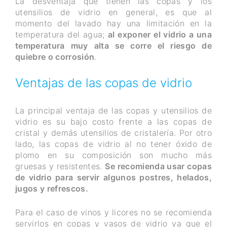
La desventaja que tienen las copas y los
utensilios de vidrio en general, es que al
momento del lavado hay una limitación en la
temperatura del agua;
al exponer el vidrio a una
temperatura muy alta se corre el riesgo de
quiebre o corrosión
.
Ventajas de las copas de vidrio
La principal ventaja de las copas y utensilios de
vidrio es su bajo costo frente a las copas de
cristal y demás utensilios de cristalería. Por otro
lado, las copas de vidrio al no tener óxido de
plomo en su composición son mucho más
gruesas y resistentes.
Se recomienda usar copas
de vidrio para servir algunos postres, helados,
jugos y refrescos.
Para el caso de vinos y licores no se recomienda
servirlos en copas y vasos de vidrio ya que el