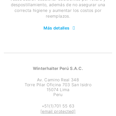
despostillamiento, además de no asegurar una
correcta higiene y aumentar los costos por
reemplazos.
Más detalles
Winterhalter Perú S.A.C.
Av. Camino Real 348
Torre Pilar Oficina 703 San Isidro
15074 Lima
Peru
+51(1)701 55 63
[email protected]