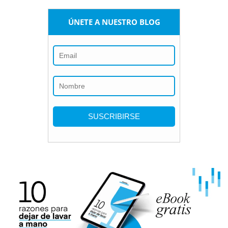
ÚNETE A NUESTRO BLOG