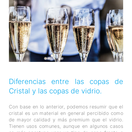
Diferencias entre las copas de
Cristal y las copas de vidrio.
Con base en lo anterior, podemos resumir que el
cristal es un material en general percibido como
de mayor calidad y más premium que el vidrio.
Tienen usos comunes, aunque en algunos casos