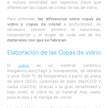
e incluso sonoridad son aspectos clave que
diferencian las copas de cristal de las de vidrio.
Para entender
las diferencias entre copas de
vidrio y copas de cristal
a profundidad, es
necesario conocer primero la naturaleza,
composición y el origen de cada uno de los
materiales con que se fabrican
.
Elaboración de las Copas de vidrio
El
vidrio
es un material cerámico
inorgánico,duro,frágil y transparente, se obtiene
a unos 1500 °C de temperatura a partir de arena
de sílice (SiO2), carbonato de sodio (Na2CO3) y
caliza (CaCO3). Gracias a su gran versatilidad y
bajo costo, el vidrio es un material muy usado
para la loza y el menaje de cocina.