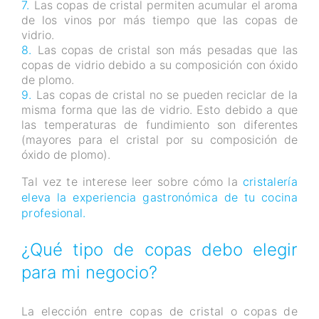
Las copas de cristal permiten acumular el aroma
de los vinos por más tiempo que las copas de
vidrio.
Las copas de cristal son más pesadas que las
copas de vidrio debido a su composición con óxido
de plomo.
Las copas de cristal no se pueden reciclar de la
misma forma que las de vidrio. Esto debido a que
las temperaturas de fundimiento son diferentes
(mayores para el cristal por su composición de
óxido de plomo).
Tal vez te interese leer sobre cómo la
cristalería
eleva la experiencia gastronómica de tu cocina
profesional.
¿Qué tipo de copas debo elegir
para mi negocio?
La elección entre copas de cristal o copas de