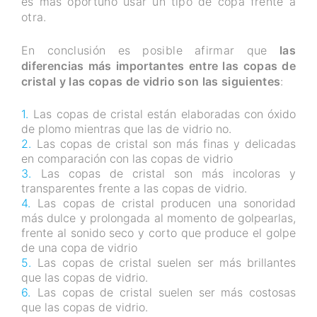
es más oportuno usar un tipo de copa frente a
otra.
En conclusión es posible afirmar que
las
diferencias más importantes entre las copas de
cristal y las copas de vidrio son las siguientes
:
Las copas de cristal están elaboradas con óxido
de plomo mientras que las de vidrio no.
Las copas de cristal son más finas y delicadas
en comparación con las copas de vidrio
Las copas de cristal son más incoloras y
transparentes frente a las copas de vidrio.
Las copas de cristal producen una sonoridad
más dulce y prolongada al momento de golpearlas,
frente al sonido seco y corto que produce el golpe
de una copa de vidrio
Las copas de cristal suelen ser más brillantes
que las copas de vidrio.
Las copas de cristal suelen ser más costosas
que las copas de vidrio.