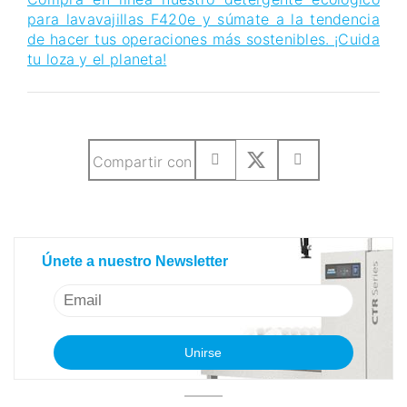
para lavavajillas F420e y súmate a la tendencia
de hacer tus operaciones más sostenibles. ¡Cuida
tu loza y el planeta!
Compartir con
Únete a nuestro Newsletter
Únete a nuestro Newsletter