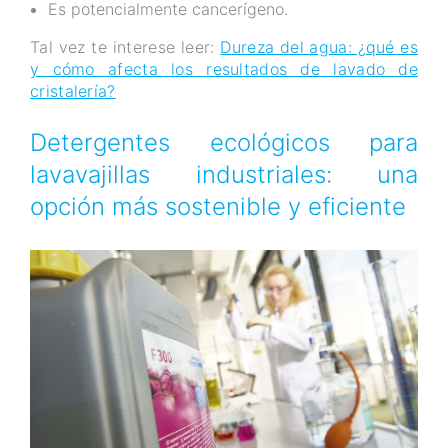
Es potencialmente cancerígeno.
Tal vez te interese leer:
Dureza del agua: ¿qué es
y cómo afecta los resultados de lavado de
cristalería?
Detergentes ecológicos para
lavavajillas industriales: una
opción más sostenible y eficiente