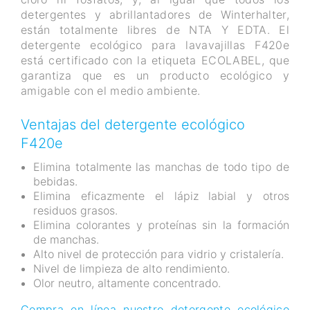
detergentes y abrillantadores de Winterhalter,
están totalmente libres de NTA Y EDTA. El
detergente ecológico para lavavajillas F420e
está certificado con la etiqueta ECOLABEL, que
garantiza que es un producto ecológico y
amigable con el medio ambiente.
Ventajas del detergente ecológico
F420e
Elimina totalmente las manchas de todo tipo de
bebidas.
Elimina eficazmente el lápiz labial y otros
residuos grasos.
Elimina colorantes y proteínas sin la formación
de manchas.
Alto nivel de protección para vidrio y cristalería.
Nivel de limpieza de alto rendimiento.
Olor neutro, altamente concentrado.
Compra en línea nuestro detergente ecológico