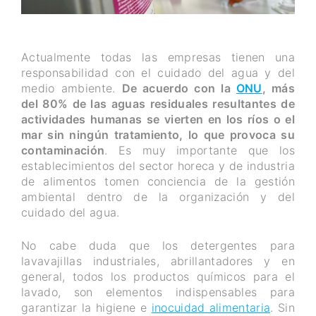
Actualmente todas las empresas tienen una
responsabilidad con el cuidado del agua y del
medio ambiente.
De acuerdo con la
ONU
, más
del 80% de las aguas residuales resultantes de
actividades humanas se vierten en los ríos o el
mar sin ningún tratamiento, lo que provoca su
contaminación
. Es muy importante que los
establecimientos del sector horeca y de industria
de alimentos tomen conciencia de la gestión
ambiental dentro de la organización y del
cuidado del agua.
No cabe duda que los detergentes para
lavavajillas industriales, abrillantadores y en
general, todos los productos químicos para el
lavado, son elementos indispensables para
garantizar la higiene e
inocuidad alimentaria
. Sin