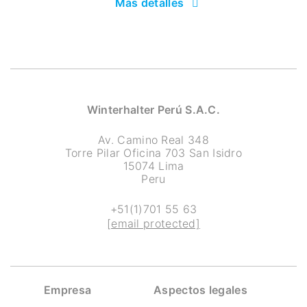
Más detalles
Winterhalter Perú S.A.C.
Av. Camino Real 348
Torre Pilar Oficina 703 San Isidro
15074 Lima
Peru
+51(1)701 55 63
[email protected]
Empresa
Aspectos legales