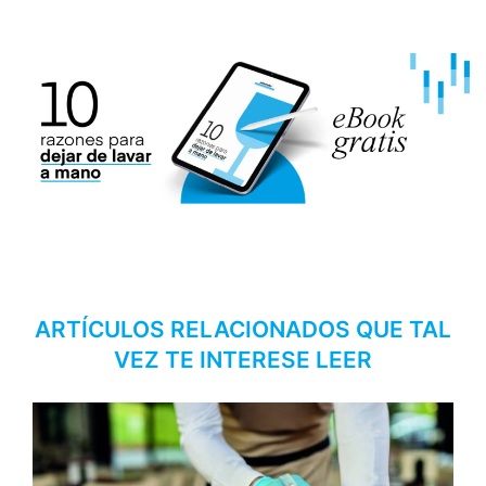
ARTÍCULOS RELACIONADOS QUE TAL
VEZ TE INTERESE LEER