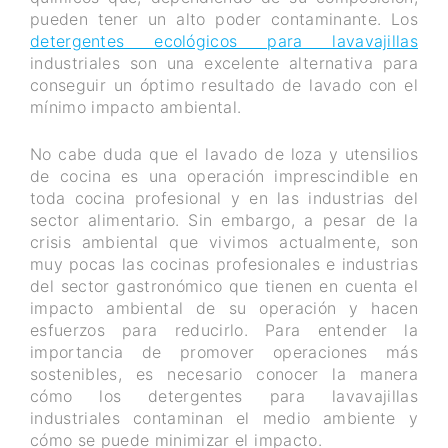
pueden tener un alto poder contaminante. Los
detergentes ecológicos para lavavajillas
industriales son una excelente alternativa para
conseguir un óptimo resultado de lavado con el
mínimo impacto ambiental.
No cabe duda que el lavado de loza y utensilios
de cocina es una operación imprescindible en
toda cocina profesional y en las industrias del
sector alimentario. Sin embargo, a pesar de la
crisis ambiental que vivimos actualmente, son
muy pocas las cocinas profesionales e industrias
del sector gastronómico que tienen en cuenta el
impacto ambiental de su operación y hacen
esfuerzos para reducirlo. Para entender la
importancia de promover operaciones más
sostenibles, es necesario conocer la manera
cómo los detergentes para lavavajillas
industriales contaminan el medio ambiente y
cómo se puede minimizar el impacto.