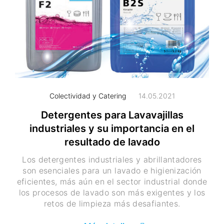
Colectividad y Catering
14.05.2021
Detergentes para Lavavajillas
industriales y su importancia en el
resultado de lavado
Los detergentes industriales y abrillantadores
son esenciales para un lavado e higienización
eficientes, más aún en el sector industrial donde
los procesos de lavado son más exigentes y los
retos de limpieza más desafiantes.