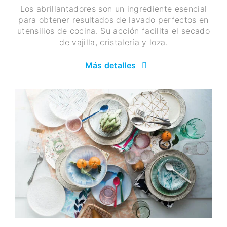
Los abrillantadores son un ingrediente esencial
para obtener resultados de lavado perfectos en
utensilios de cocina. Su acción facilita el secado
de vajilla, cristalería y loza.
Más detalles