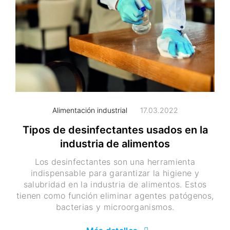
Alimentación industrial
17.03.2022
Tipos de desinfectantes usados en la
industria de alimentos
Los desinfectantes son una herramienta
indispensable para garantizar la higiene y
salubridad en la industria de alimentos. Estos
tienen como función eliminar agentes patógenos,
bacterias y microorganismos.