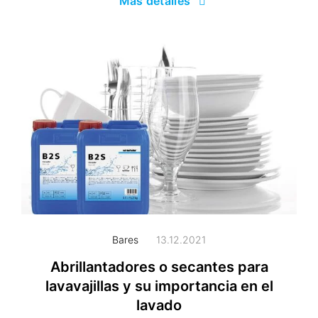
Más detalles
Bares
13.12.2021
Abrillantadores o secantes para
lavavajillas y su importancia en el
lavado