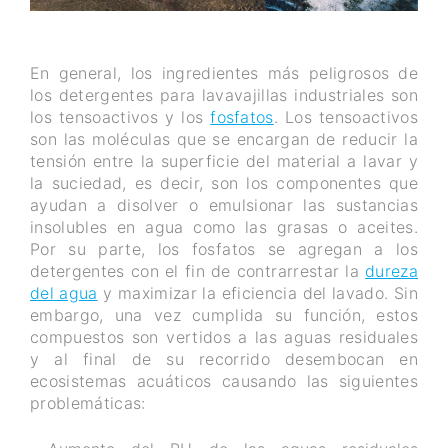
En general, los ingredientes más peligrosos de
los detergentes para lavavajillas industriales son
los tensoactivos y los
fosfatos
. Los tensoactivos
son las moléculas que se encargan de reducir la
tensión entre la superficie del material a lavar y
la suciedad, es decir, son los componentes que
ayudan a disolver o emulsionar las sustancias
insolubles en agua como las grasas o aceites.
Por su parte, los fosfatos se agregan a los
detergentes con el fin de contrarrestar la
dureza
del agua
y maximizar la eficiencia del lavado. Sin
embargo, una vez cumplida su función, estos
compuestos son vertidos a las aguas residuales
y al final de su recorrido desembocan en
ecosistemas acuáticos causando las siguientes
problemáticas: