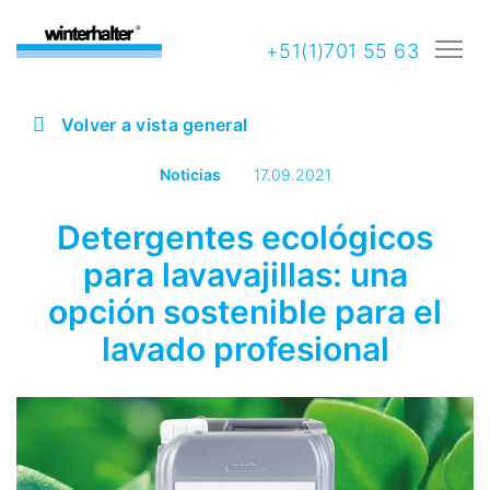
+51(1)701 55 63
Volver a vista general
Noticias
17.09.2021
Detergentes ecológicos
para lavavajillas: una
opción sostenible para el
lavado profesional