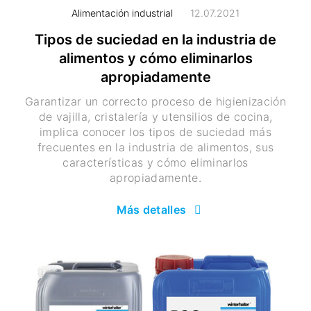
Alimentación industrial
12.07.2021
Tipos de suciedad en la industria de
alimentos y cómo eliminarlos
apropiadamente
Garantizar un correcto proceso de higienización
de vajilla, cristalería y utensilios de cocina,
implica conocer los tipos de suciedad más
frecuentes en la industria de alimentos, sus
características y cómo eliminarlos
apropiadamente.
Más detalles