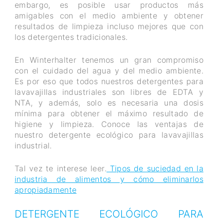
embargo, es posible usar productos más
amigables con el medio ambiente y obtener
resultados de limpieza incluso mejores que con
los detergentes tradicionales.
En Winterhalter tenemos un gran compromiso
con el cuidado del agua y del medio ambiente.
Es por eso que todos nuestros detergentes para
lavavajillas industriales son libres de EDTA y
NTA, y además, solo es necesaria una dosis
mínima para obtener el máximo resultado de
higiene y limpieza. Conoce las ventajas de
nuestro detergente ecológico para lavavajillas
industrial.
Tal vez te interese leer.
Tipos de suciedad en la
industria de alimentos y cómo eliminarlos
apropiadamente
DETERGENTE ECOLÓGICO PARA