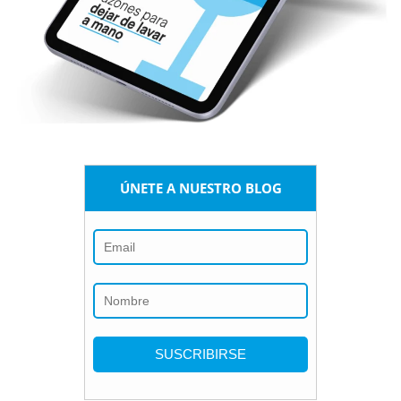
ÚNETE A NUESTRO BLOG