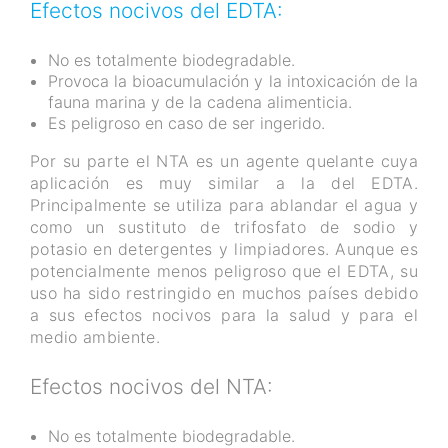
Efectos nocivos del EDTA:
No es totalmente biodegradable.
Provoca la bioacumulación y la intoxicación de la
fauna marina y de la cadena alimenticia.
Es peligroso en caso de ser ingerido.
Por su parte el NTA es un agente quelante cuya
aplicación es muy similar a la del EDTA.
Principalmente se utiliza para ablandar el agua y
como un sustituto de trifosfato de sodio y
potasio en detergentes y limpiadores. Aunque es
potencialmente menos peligroso que el EDTA, su
uso ha sido restringido en muchos países debido
a sus efectos nocivos para la salud y para el
medio ambiente.
Efectos nocivos del NTA:
No es totalmente biodegradable.