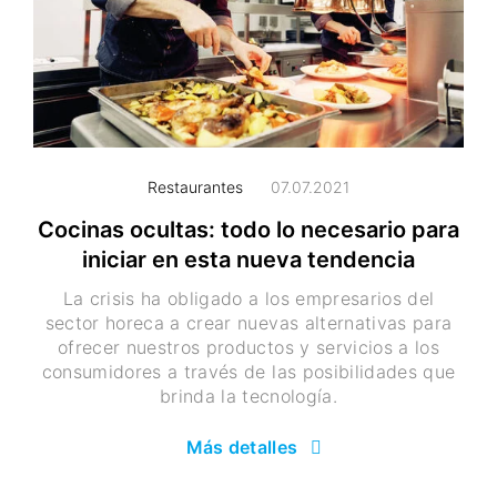
Restaurantes
07.07.2021
Cocinas ocultas: todo lo necesario para
iniciar en esta nueva tendencia
La crisis ha obligado a los empresarios del
sector horeca a crear nuevas alternativas para
ofrecer nuestros productos y servicios a los
consumidores a través de las posibilidades que
brinda la tecnología.
Más detalles