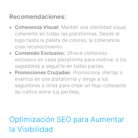
Recomendaciones:
Coherencia Visual:
Mantén una identidad visual
coherente en todas las plataformas. Desde el
logo hasta la paleta de colores, la coherencia
crea reconocimiento.
Contenido Exclusivo:
Ofrece contenido
exclusivo en cada plataforma para motivar a los
seguidores a seguirte en todas partes.
Promociones Cruzadas:
Promociona ofertas o
eventos en una plataforma y dirige a los
seguidores a otras para crear un flujo constante
de tráfico entre tus perfiles.
Optimización SEO para Aumentar
la Visibilidad