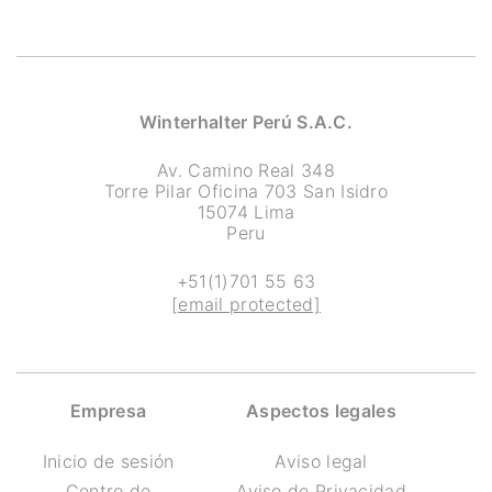
Winterhalter Perú S.A.C.
Av. Camino Real 348
Torre Pilar Oficina 703 San Isidro
15074 Lima
Peru
+51(1)701 55 63
[email protected]
Empresa
Aspectos legales
Inicio de sesión
Aviso legal
Centro de
Aviso de Privacidad