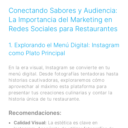
Conectando Sabores y Audiencia:
La Importancia del Marketing en
Redes Sociales para Restaurantes
1. Explorando el Menú Digital: Instagram
como Plato Principal
En la era visual, Instagram se convierte en tu
menú digital. Desde fotografías tentadoras hasta
historias cautivadoras, exploraremos cómo
aprovechar al máximo esta plataforma para
presentar tus creaciones culinarias y contar la
historia única de tu restaurante.
Recomendaciones:
Calidad Visual:
La estética es clave en