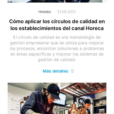
Hoteles
21.09.2021
Cómo aplicar los círculos de calidad en
los establecimientos del canal Horeca
El círculo de calidad es una metodología de
gestión empresarial que se utiliza para mejorar
los procesos, encontrar soluciones a problemas
en áreas específicas y mejorar los sistemas de
gestión de calidad.
Más detalles