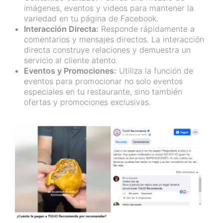
imágenes, eventos y videos para mantener la
variedad en tu página de Facebook.
Interacción Directa:
Responde rápidamente a
comentarios y mensajes directos. La interacción
directa construye relaciones y demuestra un
servicio al cliente atento.
Eventos y Promociones:
Utiliza la función de
eventos para promocionar no solo eventos
especiales en tu restaurante, sino también
ofertas y promociones exclusivas.