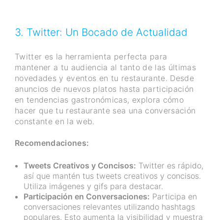
3. Twitter: Un Bocado de Actualidad
Twitter es la herramienta perfecta para
mantener a tu audiencia al tanto de las últimas
novedades y eventos en tu restaurante. Desde
anuncios de nuevos platos hasta participación
en tendencias gastronómicas, explora cómo
hacer que tu restaurante sea una conversación
constante en la web.
Recomendaciones:
Tweets Creativos y Concisos:
Twitter es rápido,
así que mantén tus tweets creativos y concisos.
Utiliza imágenes y gifs para destacar.
Participación en Conversaciones:
Participa en
conversaciones relevantes utilizando hashtags
populares. Esto aumenta la visibilidad y muestra