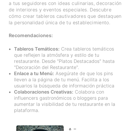
a tus seguidores con ideas culinarias, decoración
de interiores y eventos especiales. Descubre
cómo crear tableros cautivadores que destaquen
la personalidad única de tu establecimiento.
Recomendaciones:
Tableros Temáticos:
Crea tableros temáticos
que reflejen la atmósfera y estilo de tu
restaurante. Desde "Platos Destacados" hasta
"Decoración del Restaurante".
Enlace a tu Menú:
Asegúrate de que los pins
lleven a la página de tu menú. Facilita a los
usuarios la búsqueda de información práctica
Colaboraciones Creativas:
Colabora con
influencers gastronómicos o bloggers para
aumentar la visibilidad de tu restaurante en la
plataforma.