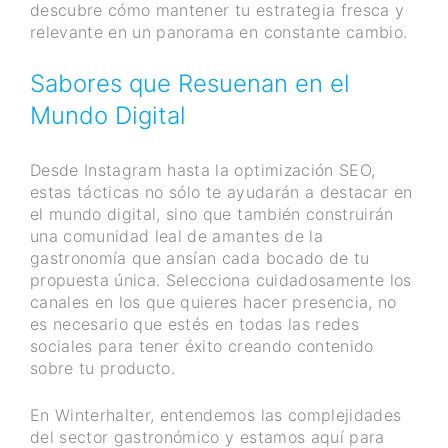
descubre cómo mantener tu estrategia fresca y
relevante en un panorama en constante cambio.
Sabores que Resuenan en el
Mundo Digital
Desde Instagram hasta la optimización SEO,
estas tácticas no sólo te ayudarán a destacar en
el mundo digital, sino que también construirán
una comunidad leal de amantes de la
gastronomía que ansían cada bocado de tu
propuesta única. Selecciona cuidadosamente los
canales en los que quieres hacer presencia, no
es necesario que estés en todas las redes
sociales para tener éxito creando contenido
sobre tu producto.
En Winterhalter, entendemos las complejidades
del sector gastronómico y estamos aquí para