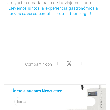
apoyarte en cada paso de tu viaje culinario.
¡Elevemos juntos la experiencia gastronómica a
nuevos sabores con el uso de la tecnología!
Compartir con
Únete a nuestro Newsletter
Únete a nuestro Newsletter