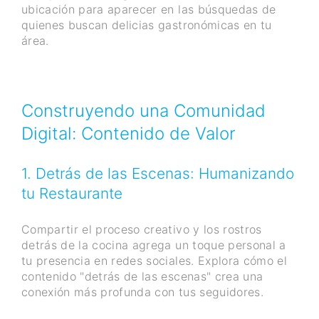
ubicación para aparecer en las búsquedas de
quienes buscan delicias gastronómicas en tu
área.
Construyendo una Comunidad
Digital: Contenido de Valor
1. Detrás de las Escenas: Humanizando
tu Restaurante
Compartir el proceso creativo y los rostros
detrás de la cocina agrega un toque personal a
tu presencia en redes sociales. Explora cómo el
contenido "detrás de las escenas" crea una
conexión más profunda con tus seguidores.