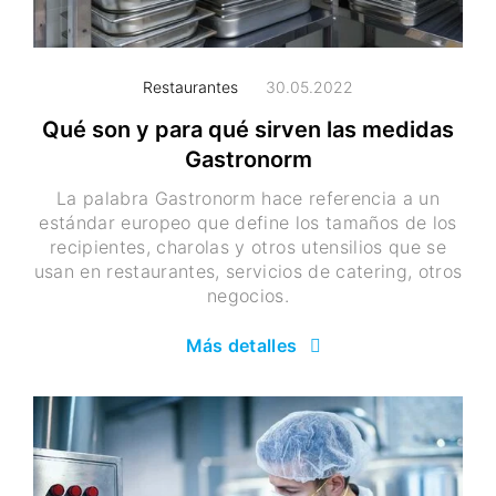
Restaurantes
30.05.2022
Qué son y para qué sirven las medidas
Gastronorm
La palabra Gastronorm hace referencia a un
estándar europeo que define los tamaños de los
recipientes, charolas y otros utensilios que se
usan en restaurantes, servicios de catering, otros
negocios.
Más detalles