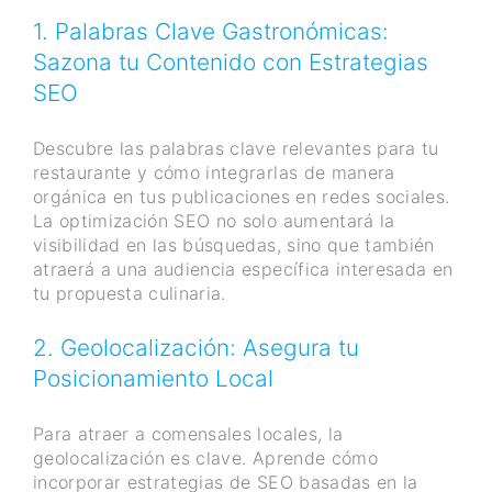
1. Palabras Clave Gastronómicas:
Sazona tu Contenido con Estrategias
SEO
Descubre las palabras clave relevantes para tu
restaurante y cómo integrarlas de manera
orgánica en tus publicaciones en redes sociales.
La optimización SEO no solo aumentará la
visibilidad en las búsquedas, sino que también
atraerá a una audiencia específica interesada en
tu propuesta culinaria.
2. Geolocalización: Asegura tu
Posicionamiento Local
Para atraer a comensales locales, la
geolocalización es clave. Aprende cómo
incorporar estrategias de SEO basadas en la