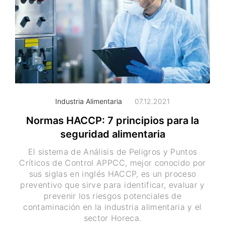
Industria Alimentaria
07.12.2021
Normas HACCP: 7 principios para la
seguridad alimentaria
El sistema de Análisis de Peligros y Puntos
Críticos de Control APPCC, mejor conocido por
sus siglas en inglés HACCP, es un proceso
preventivo que sirve para identificar, evaluar y
prevenir los riesgos potenciales de
contaminación en la industria alimentaria y el
sector Horeca.