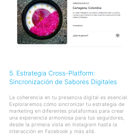
5. Estrategia Cross-Platform:
Sincronización de Sabores Digitales
La coherencia en tu presencia digital es esencial.
Exploraremos cómo sincronizar tu estrategia de
marketing en diferentes plataformas para crear
una experiencia armoniosa para tus seguidores,
desde la primera vista en Instagram hasta la
interacción en Facebook y más allá.