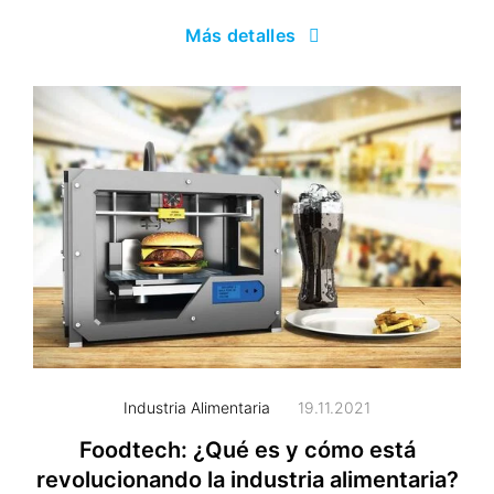
Más detalles
Industria Alimentaria
19.11.2021
Foodtech: ¿Qué es y cómo está
revolucionando la industria alimentaria?