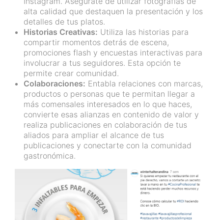
Instagram. Asegúrate de utilizar fotografías de
alta calidad que destaquen la presentación y los
detalles de tus platos.
Historias Creativas:
Utiliza las historias para
compartir momentos detrás de escena,
promociones flash y encuestas interactivas para
involucrar a tus seguidores. Esta opción te
permite crear comunidad.
Colaboraciones:
Entabla relaciones con marcas,
productos o personas que te permitan llegar a
más comensales interesados en lo que haces,
convierte esas alianzas en contenido de valor y
realiza publicaciones en colaboración de tus
aliados para ampliar el alcance de tus
publicaciones y conectarte con la comunidad
gastronómica.