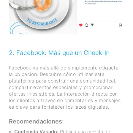
2. Facebook: Más que un Check-In
Facebook va más allá de simplemente etiquetar
la ubicación. Descubre cómo utilizar esta
plataforma para construir una comunidad leal,
compartir eventos especiales y promocionar
ofertas irresistibles. La interacción directa con
los clientes a través de comentarios y mensajes
es clave para fortalecer los lazos digitales.
Recomendaciones:
Contenido Variado:
Publica una mezcla de