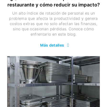
restaurante y cómo reducir su impacto?
Un alto índice de rotación de personal es un
problema que afecta la productividad y genera
costos extras que no solo afectan las finanzas,
sino que ocasionan pérdidas. Conoce cómo
enfrentarlo en este blog.
Más detalles