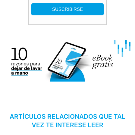
ARTÍCULOS RELACIONADOS QUE TAL
VEZ TE INTERESE LEER