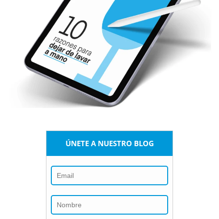
ÚNETE A NUESTRO BLOG