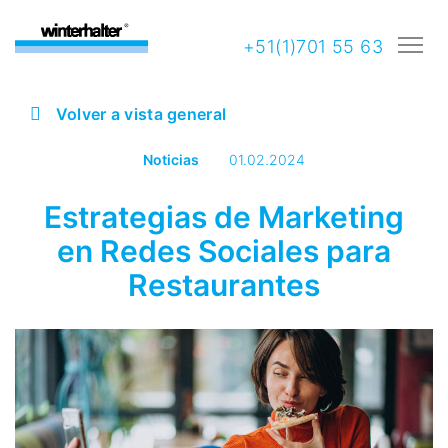
+51(1)701 55 63
Volver a vista general
Noticias
01.02.2024
Estrategias de Marketing
en Redes Sociales para
Restaurantes