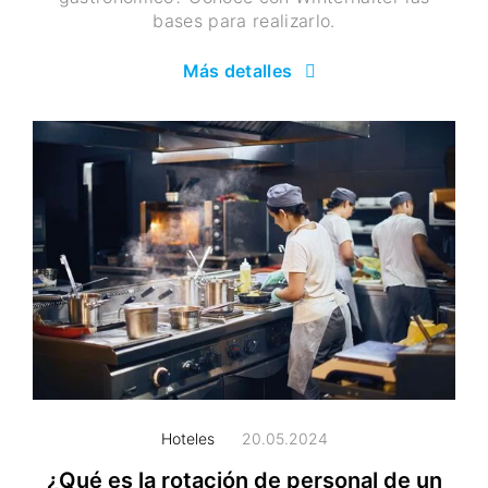
bases para realizarlo.
Más detalles
Hoteles
20.05.2024
¿Qué es la rotación de personal de un