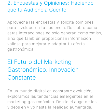
2. Encuestas y Opiniones: Haciendo
que tu Audiencia Cuente
Aprovecha las encuestas y solicita opiniones
para involucrar a tu audiencia. Descubre cómo
estas interacciones no solo generan compromiso,
sino que también proporcionan información
valiosa para mejorar y adaptar tu oferta
gastronómica.
El Futuro del Marketing
Gastronómico: Innovación
Constante
En un mundo digital en constante evolución,
exploramos las tendencias emergentes en el
marketing gastronómico. Desde el auge de los
videos en vivo hasta la realidad aumentada,