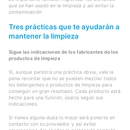
que se han usado en la limpieza y así evitar la
contaminación.
Tres prácticas que te ayudarán a
mantener la limpieza
Sigue las indicaciones de los fabricantes de los
productos de limpieza
Sí, aunque parezca una práctica obvia, vale la
pena recordar que no se pueden mezclar todos
los detergentes o productos de limpieza para
conseguir un gran resultado. Cada producto está
hecho para una función, úsalos según sus
indicaciones.
Si tienes alguna duda lo mejor será ponerte en
contacto con su proveedor y así evitar