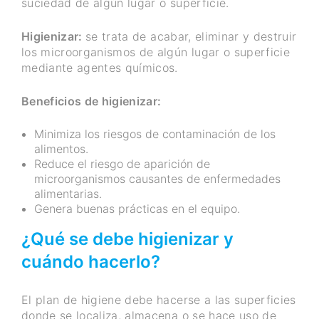
suciedad de algún lugar o superficie.
Higienizar:
se trata de acabar, eliminar y destruir
los microorganismos de algún lugar o superficie
mediante agentes químicos.
Beneficios de higienizar:
Minimiza los riesgos de contaminación de los
alimentos.
Reduce el riesgo de aparición de
microorganismos causantes de enfermedades
alimentarias.
Genera buenas prácticas en el equipo.
¿Qué se debe higienizar y
cuándo hacerlo?
El plan de higiene debe hacerse a las superficies
donde se localiza, almacena o se hace uso de