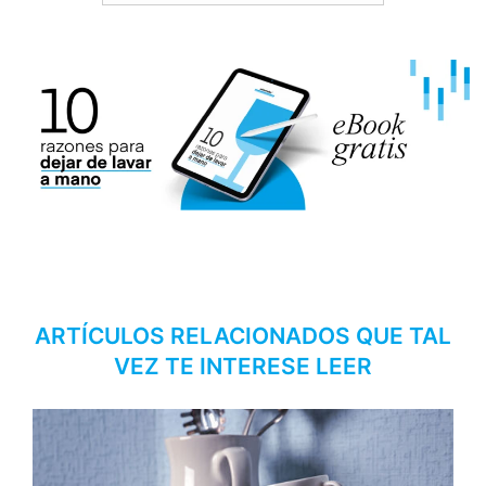
ARTÍCULOS RELACIONADOS QUE TAL
VEZ TE INTERESE LEER