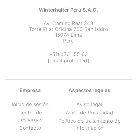
Winterhalter Perú S.A.C.
Av. Camino Real 348
Torre Pilar Oficina 703 San Isidro
15074 Lima
Peru
+51(1)701 55 63
[email protected]
Empresa
Aspectos legales
Inicio de sesión
Aviso legal
Centro de
Aviso de Privacidad
descargas
Política de tratamiento de
Contacto
información