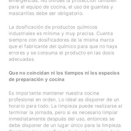
emergencias. No olvides la protección también
para el equipo de cocina, el uso de guantes y
mascarillas debe ser obligatorio.
La dosificación de productos químicos
industriales es mínima y muy precisa. Cuenta
siempre con dosificadores de la misma marca
que el fabricante del químico para que no haya
errores y se consuma el producto en las dosis
adecuadas.
Que no coincidan ni los tiempos ni los espacios
de preparación y cocina
Es importante mantener nuestra cocina
profesional en orden. Lo ideal es disponer de un
horario para todo. La limpieza puede realizarse al
terminar la jornada, pero si es necesario limpiar
inmediatamente después del uso, entonces se
debe disponer de un lugar único para la limpieza.