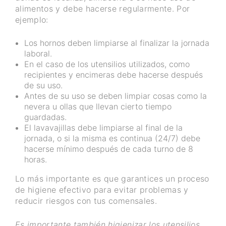
alimentos y debe hacerse regularmente. Por
ejemplo:
Los hornos deben limpiarse al finalizar la jornada
laboral.
En el caso de los utensilios utilizados, como
recipientes y encimeras debe hacerse después
de su uso.
Antes de su uso se deben limpiar cosas como la
nevera u ollas que llevan cierto tiempo
guardadas.
El lavavajillas debe limpiarse al final de la
jornada, o si la misma es continua (24/7) debe
hacerse mínimo después de cada turno de 8
horas.
Lo más importante es que garantices un proceso
de higiene efectivo para evitar problemas y
reducir riesgos con tus comensales.
Es importante también higienizar los utensilios