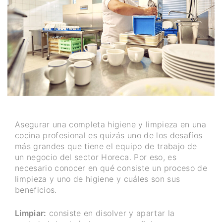
Asegurar una completa higiene y limpieza en una
cocina profesional es quizás uno de los desafíos
más grandes que tiene el equipo de trabajo de
un negocio del sector Horeca. Por eso, es
necesario conocer en qué consiste un proceso de
limpieza y uno de higiene y cuáles son sus
beneficios.
Limpiar:
consiste en disolver y apartar la