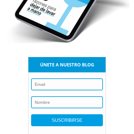
ÚNETE A NUESTRO BLOG