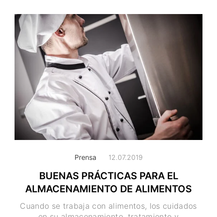
Prensa
12.07.2019
BUENAS PRÁCTICAS PARA EL
ALMACENAMIENTO DE ALIMENTOS
Cuando se trabaja con alimentos, los cuidados
en su almacenamiento, tratamiento y