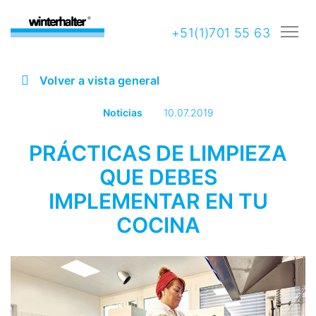
+51(1)701 55 63
Volver a vista general
Noticias
10.07.2019
PRÁCTICAS DE LIMPIEZA
QUE DEBES
IMPLEMENTAR EN TU
COCINA