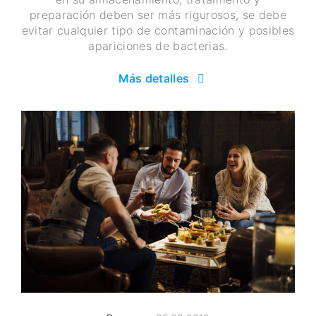
preparación deben ser más rigurosos, se debe
evitar cualquier tipo de contaminación y posibles
apariciones de bacterias.
Más detalles