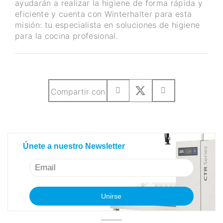
ayudarán a realizar la higiene de forma rápida y
eficiente y cuenta con Winterhalter para esta
misión: tu especialista en soluciones de higiene
para la cocina profesional.
Compartir con
Únete a nuestro Newsletter
Únete a nuestro Newsletter