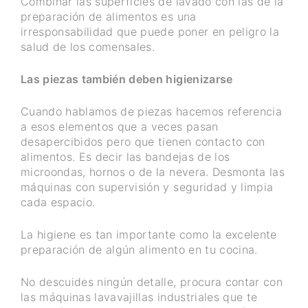
Combinar las superficies de lavado con las de la
preparación de alimentos es una
irresponsabilidad que puede poner en peligro la
salud de los comensales.
Las piezas también deben higienizarse
Cuando hablamos de piezas hacemos referencia
a esos elementos que a veces pasan
desapercibidos pero que tienen contacto con
alimentos. Es decir las bandejas de los
microondas, hornos o de la nevera. Desmonta las
máquinas con supervisión y seguridad y limpia
cada espacio.
La higiene es tan importante como la excelente
preparación de algún alimento en tu cocina.
No descuides ningún detalle, procura contar con
las máquinas lavavajillas industriales que te